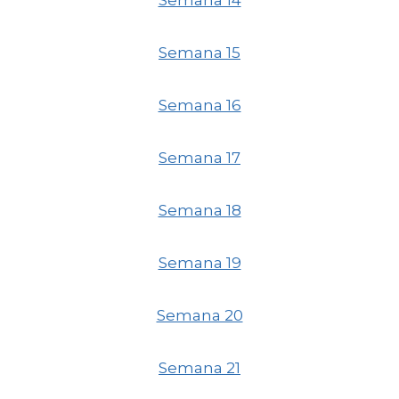
Semana 14
Semana 15
Semana 16
Semana 17
Semana 18
Semana 19
Semana 20
Semana 21