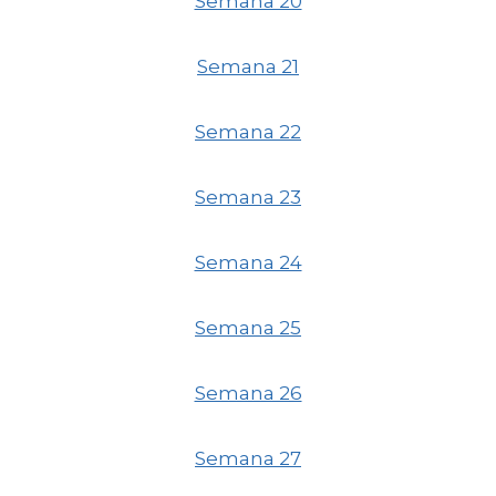
Semana 20
Semana 21
Semana 22
Semana 23
Semana 24
Semana 25
Semana 26
Semana 27