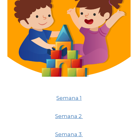
Semana 1
Semana 2
Semana 3