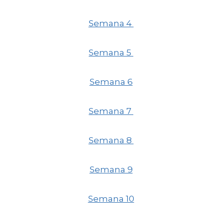
Semana 4
Semana 5
Semana 6
Semana 7
Semana 8
Semana 9
Semana 10