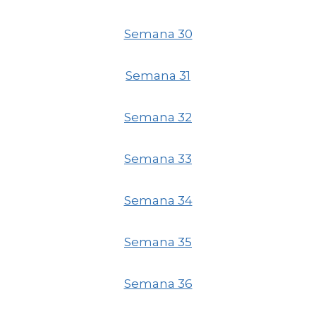
Semana 30
Semana 31
Semana 32
Semana 33
Semana 34
Semana 35
Semana 36