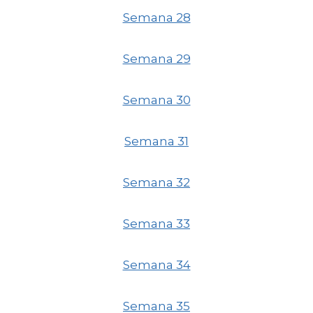
Semana 28
Semana 29
Semana 30
Semana 31
Semana 32
Semana 33
Semana 34
Semana 35