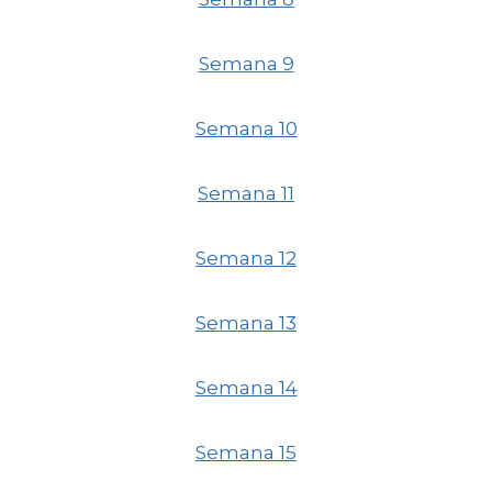
Semana 9
Semana 10
Semana 11
Semana 12
Semana 13
Semana 14
Semana 15