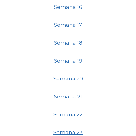
Semana 16
Semana 17
Semana 18
Semana 19
Semana 20
Semana 21
Semana 22
Semana 23