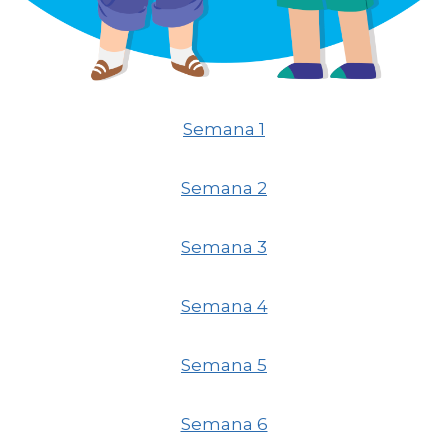
Semana 1
Semana 2
Semana 3
Semana 4
Semana 5
Semana 6