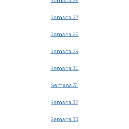
Semana 26
Semana 27
Semana 28
Semana 29
Semana 30
Semana 31
Semana 32
Semana 33