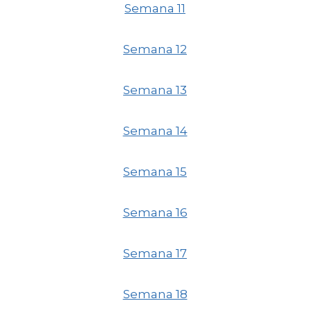
Semana 11
Semana 12
Semana 13
Semana 14
Semana 15
Semana 16
Semana 17
Semana 18