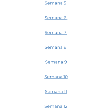
Semana 5
Semana 6
Semana 7
Semana 8
Semana 9
Semana 10
Semana 11
Semana 12