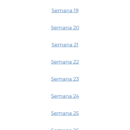
Semana 19
Semana 20
Semana 21
Semana 22
Semana 23
Semana 24
Semana 25