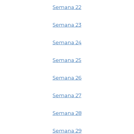
Semana 22
Semana 23
Semana 24
Semana 25
Semana 26
Semana 27
Semana 28
Semana 29