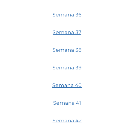
Semana 36
Semana 37
Semana 38
Semana 39
Semana 40
Semana 41
Semana 42