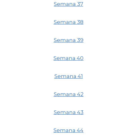
Semana 37
Semana 38
Semana 39
Semana 40
Semana 41
Semana 42
Semana 43
Semana 44