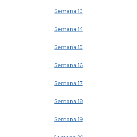
Semana 13
Semana 14
Semana 15
Semana 16
Semana 17
Semana 18
Semana 19