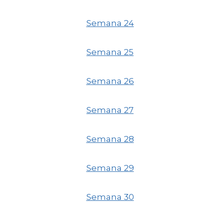
Semana 24
Semana 25
Semana 26
Semana 27
Semana 28
Semana 29
Semana 30