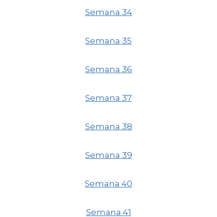
Semana 34
Semana 35
Semana 36
Semana 37
Semana 38
Semana 39
Semana 40
Semana 41