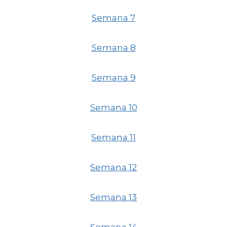
Semana 7
Semana 8
Semana 9
Semana 10
Semana 11
Semana 12
Semana 13