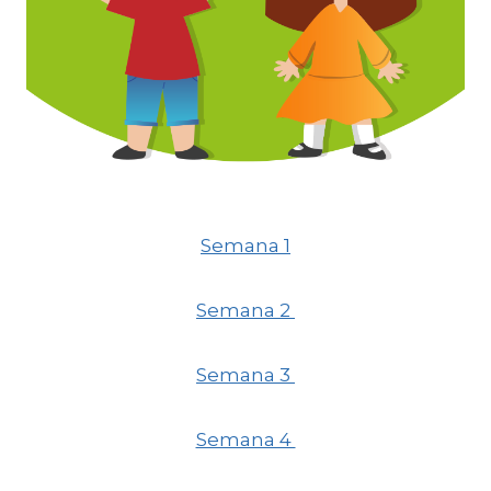
Semana 1
Semana 2
Semana 3
Semana 4