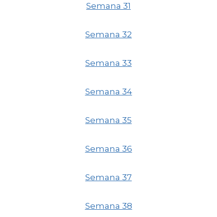
Semana 31
Semana 32
Semana 33
Semana 34
Semana 35
Semana 36
Semana 37
Semana 38