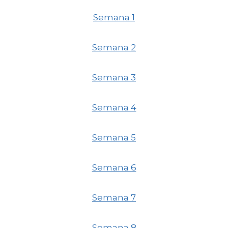
Semana 1
Semana 2
Semana 3
Semana 4
Semana 5
Semana 6
Semana 7
Semana 8