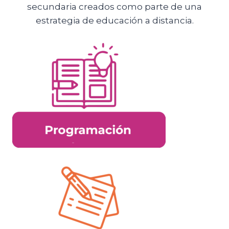
secundaria creados como parte de una
estrategia de educación a distancia.