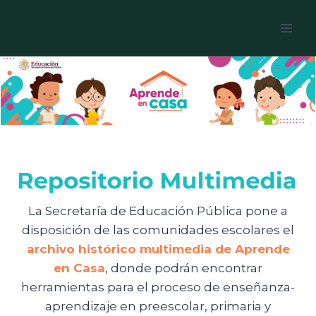
Skip
to
content
La Secretaría de Educación Pública pone a
disposición de las comunidades escolares el
archivo histórico multimedia de Aprende
en Casa
, donde podrán encontrar
herramientas para el proceso de enseñanza-
aprendizaje en preescolar, primaria y