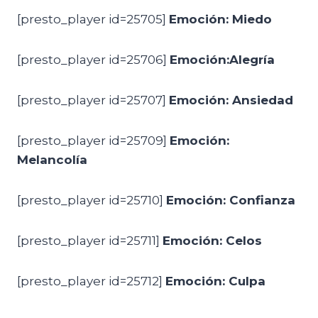
[presto_player id=25705]
Emoción: Miedo
[presto_player id=25706]
Emoción:Alegría
[presto_player id=25707]
Emoción: Ansiedad
[presto_player id=25709]
Emoción:
Melancolía
[presto_player id=25710]
Emoción: Confianza
[presto_player id=25711]
Emoción: Celos
[presto_player id=25712]
Emoción: Culpa