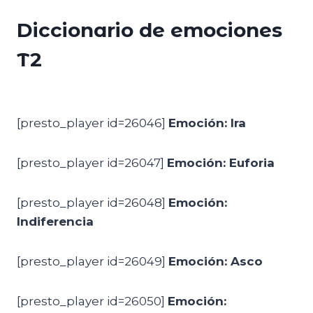
Diccionario de emociones
T2
[presto_player id=26046]
Emoción: Ira
[presto_player id=26047]
Emoción: Euforia
[presto_player id=26048]
Emoción:
Indiferencia
[presto_player id=26049]
Emoción: Asco
[presto_player id=26050]
Emoción: