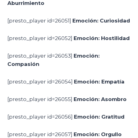
Aburrimiento
[presto_player id=26051]
Emoción: Curiosidad
[presto_player id=26052]
Emoción: Hostilidad
[presto_player id=26053]
Emoción:
Compasión
[presto_player id=26054]
Emoción: Empatía
[presto_player id=26055]
Emoción: Asombro
[presto_player id=26056]
Emoción: Gratitud
[presto_player id=26057]
Emoción: Orgullo