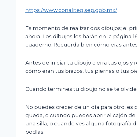
https://www.conaliteg.sep.gob.mx/
Es momento de realizar dos dibujos; el pr
ahora. Los dibujos los harán en la página 
cuaderno. Recuerda bien cómo eras antes 
Antes de iniciar tu dibujo cierra tus ojos
cómo eran tus brazos, tus piernas o tus p
Cuando termines tu dibujo no se te olvide 
No puedes crecer de un día para otro, es 
queda, o cuando puedes abrir el cajón de
una silla, o cuando ves alguna fotografía
podías.