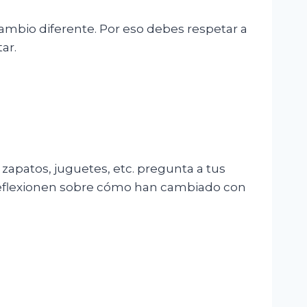
cambio diferente. Por eso debes respetar a
ar.
 zapatos, juguetes, etc. pregunta a tus
reflexionen sobre cómo han cambiado con