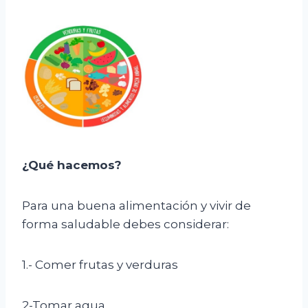
¿Qué
hacemos?
Para una buena alimentación y vivir de
forma saludable debes considerar:
1.- Comer frutas y verduras
2-Tomar agua