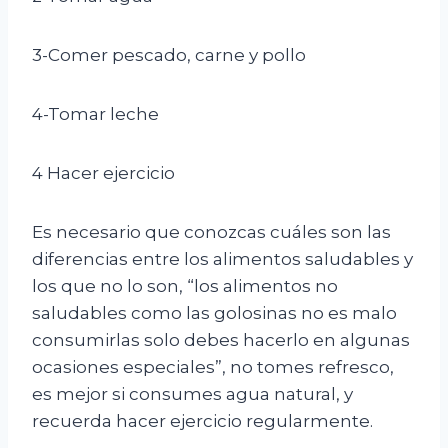
3-Comer pescado, carne y pollo
4-Tomar leche
4 Hacer ejercicio
Es necesario que conozcas cuáles son las
diferencias entre los alimentos saludables y
los que no lo son, “los alimentos no
saludables como las golosinas no es malo
consumirlas solo debes hacerlo en algunas
ocasiones especiales”, no tomes refresco,
es mejor si consumes agua natural, y
recuerda hacer ejercicio regularmente.