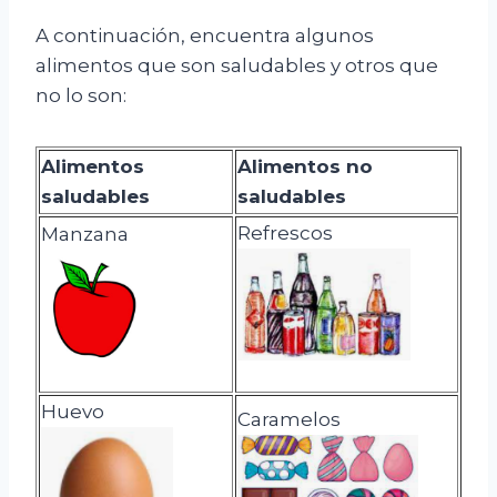
A continuación, encuentra algunos
alimentos que son saludables y otros que
no lo son:
Alimentos
Alimentos no
saludables
saludables
Refrescos
Manzana
Huevo
Caramelos