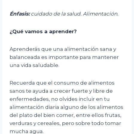
Énfasis:
c
uidado de la salud. Alimentación.
¿Qué vamos a aprender?
Aprenderás que una alimentación sana y
balanceada es importante para mantener
una vida saludable.
Recuerda que el consumo de alimentos
sanos te ayuda a crecer fuerte y libre de
enfermedades, no olvides incluir en tu
alimentación diaria alguno de los alimentos
del plato del bien comer, entre ellos frutas,
verduras y cereales, pero sobre todo tomar
mucha agua.