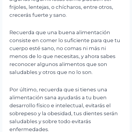
frijoles, lentejas, o chícharos, entre otros,
crecerás fuerte y sano.
Recuerda que una buena alimentación
consiste en comer lo suficiente para que tu
cuerpo esté sano, no comas ni más ni
menos de lo que necesitas, y ahora sabes
reconocer algunos alimentos que son
saludables y otros que no lo son.
Por último, recuerda que si tienes una
alimentación sana ayudarás a tu buen
desarrollo físico e intelectual, evitarás el
sobrepeso y la obesidad, tus dientes serán
saludables y sobre todo evitarás
enfermedades.