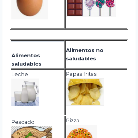
Alimentos no
Alimentos
saludables
saludables
Papas fritas
Leche
Pizza
Pescado