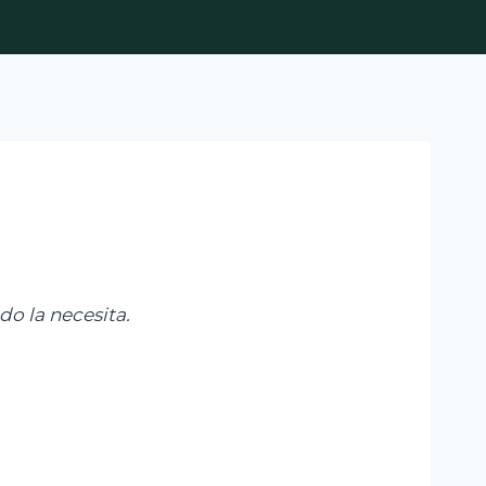
do la necesita
.