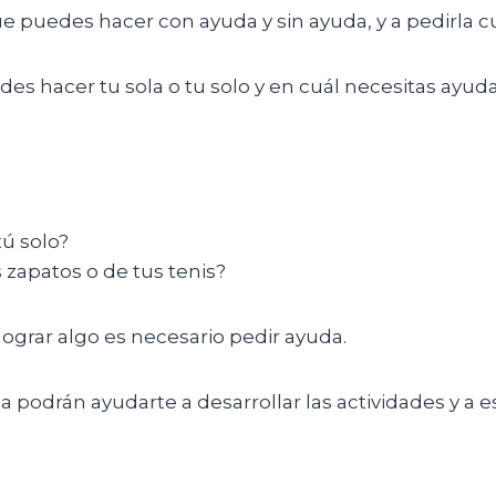
e puedes hacer con ayuda y sin ayuda, y a pedirla c
des hacer tu sola o tu solo y en cuál necesitas ayuda
tú solo?
 zapatos o de tus tenis?
ograr algo es necesario pedir ayuda.
 podrán ayudarte a desarrollar las actividades y a esc