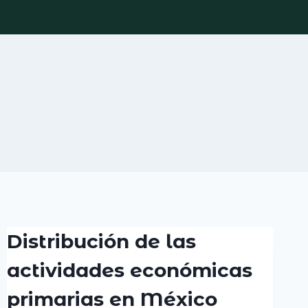
Distribución de las
actividades económicas
primarias en México