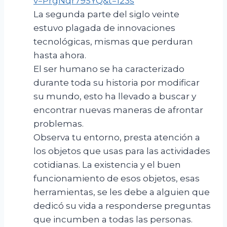
v=PrgNqr79SYQ&t=123s
La segunda parte del siglo veinte
estuvo plagada de innovaciones
tecnológicas, mismas que perduran
hasta ahora.
El ser humano se ha caracterizado
durante toda su historia por modificar
su mundo, esto ha llevado a buscar y
encontrar nuevas maneras de afrontar
problemas.
Observa tu entorno, presta atención a
los objetos que usas para las actividades
cotidianas. La existencia y el buen
funcionamiento de esos objetos, esas
herramientas, se les debe a alguien que
dedicó su vida a responderse preguntas
que incumben a todas las personas.