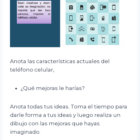
Anota las características actuales del
teléfono celular,
¿Qué mejoras le harías?
Anota todas tus ideas. Toma el tiempo para
darle forma a tus ideas y luego realiza un
dibujo con las mejoras que hayas
imaginado.