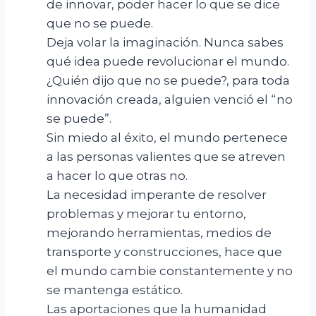
de innovar, poder hacer lo que se dice
que no se puede.
Deja volar la imaginación. Nunca sabes
qué idea puede revolucionar el mundo.
¿Quién dijo que no se puede?, para toda
innovación creada, alguien venció el “no
se puede”.
Sin miedo al éxito, el mundo pertenece
a las personas valientes que se atreven
a hacer lo que otras no.
La necesidad imperante de resolver
problemas y mejorar tu entorno,
mejorando herramientas, medios de
transporte y construcciones, hace que
el mundo cambie constantemente y no
se mantenga estático.
Las aportaciones que la humanidad