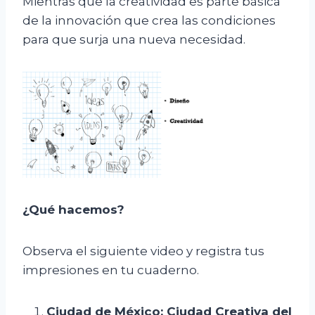
Mientras que la creatividad es parte básica
de la innovación que crea las condiciones
para que surja una nueva necesidad.
¿Qué hacemos?
Observa el siguiente video y registra tus
impresiones en tu cuaderno.
Ciudad de México: Ciudad Creativa del