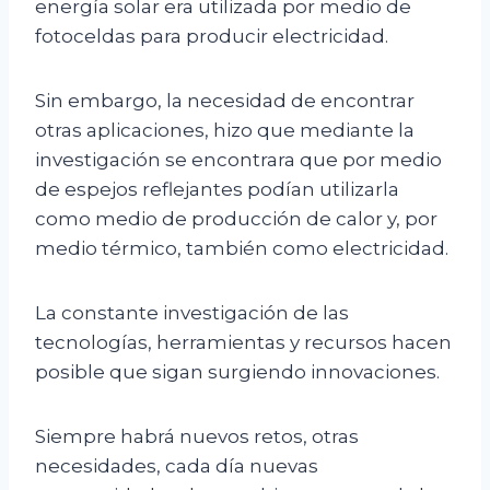
energía solar era utilizada por medio de
fotoceldas para producir electricidad.
Sin embargo, la necesidad de encontrar
otras aplicaciones, hizo que mediante la
investigación se encontrara que por medio
de espejos reflejantes podían utilizarla
como medio de producción de calor y, por
medio térmico, también como electricidad.
La constante investigación de las
tecnologías, herramientas y recursos hacen
posible que sigan surgiendo innovaciones.
Siempre habrá nuevos retos, otras
necesidades, cada día nuevas