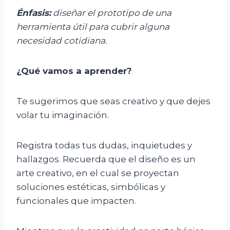
Énfasis
:
d
iseñar el prototipo de una
herramienta útil para cubrir alguna
necesidad cotidiana.
¿Qué vamos
a
aprender?
Te sugerimos que seas creativo y que dejes
volar tu imaginación.
Registra todas tus dudas, inquietudes y
hallazgos. Recuerda que el diseño es un
arte creativo, en el cual se proyectan
soluciones estéticas, simbólicas y
funcionales que impacten.