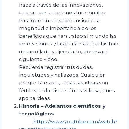
hace a través de las innovaciones,
buscan ser soluciones funcionales.
Para que puedas dimensionar la
magnitud e importancia de los
beneficios que han traído al mundo las
innovaciones y las personas que las han
desarrollado y ejecutado, observa el
siguiente video.
Recuerda registrar tus dudas,
inquietudes y hallazgos. Cualquier
pregunta es útil, todas las ideas son
fértiles, toda discusión es valiosa, pues
aporta ideas.
Historia –
Adelantos
científicos
y
tecnológicos
https://www.youtube.com/watch?