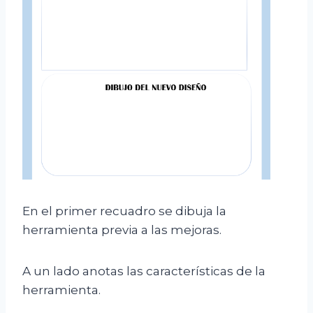
En el primer recuadro se dibuja la
herramienta previa a las mejoras.
A un lado anotas las características de la
herramienta.