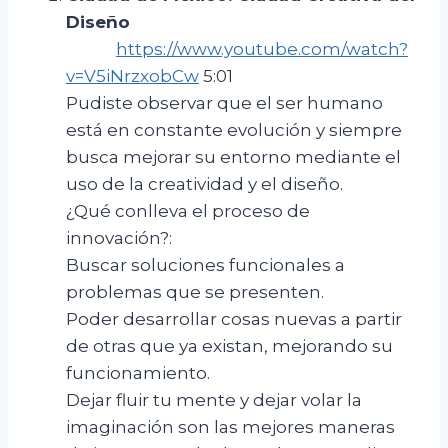
Diseño
https://www.youtube.com/watch?
v=V5iNrzxobCw
5:01
Pudiste observar que el ser humano
está en constante evolución y siempre
busca mejorar su entorno mediante el
uso de la creatividad y el diseño.
¿Qué conlleva el proceso de
innovación?:
Buscar soluciones funcionales a
problemas que se presenten.
Poder desarrollar cosas nuevas a partir
de otras que ya existan, mejorando su
funcionamiento.
Dejar fluir tu mente y dejar volar la
imaginación son las mejores maneras