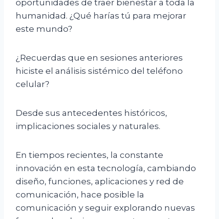
oportunidades de traer bienestar a toda la
humanidad. ¿Qué harías tú para mejorar
este mundo?
¿Recuerdas que en sesiones anteriores
hiciste el análisis sistémico del teléfono
celular?
Desde sus antecedentes históricos,
implicaciones sociales y naturales.
En tiempos recientes, la constante
innovación en esta tecnología, cambiando
diseño, funciones, aplicaciones y red de
comunicación, hace posible la
comunicación y seguir explorando nuevas