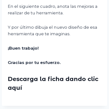
En el siguiente cuadro, anota las mejoras a
realizar de tu herramienta.
Y por último dibuja el nuevo diseño de esa
herramienta que te imaginas.
¡Buen trabajo!
Gracias por tu esfuerzo.
Descarga la ficha dando clic
aquí