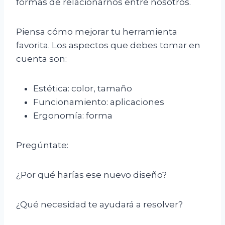
formas de relacionarnos entre nosotros.
Piensa cómo mejorar tu herramienta
favorita. Los aspectos que debes tomar en
cuenta son:
Estética: color, tamaño
Funcionamiento: aplicaciones
Ergonomía: forma
Pregúntate:
¿Por qué harías ese nuevo diseño?
¿Qué necesidad te ayudará a resolver?