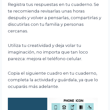
Registra tus respuestas en tu cuaderno. Se
te recomienda revisarlas unas horas
después y volver a pensarlas, compartirlas y
discutirlas con tu familia y personas
cercanas.
Utiliza tu creatividad y deja volar tu
imaginación, no importa que tan loco
parezca: mejora el teléfono celular.
Copia el siguiente cuadro en tu cuaderno,
completa la actividad y guárdala, ya que lo
ocuparás más adelante.