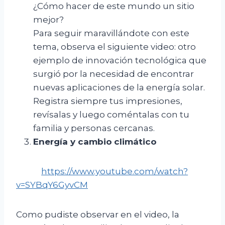
¿Cómo hacer de este mundo un sitio
mejor?
Para seguir maravillándote con este
tema, observa el siguiente video: otro
ejemplo de innovación tecnológica que
surgió por la necesidad de encontrar
nuevas aplicaciones de la energía solar.
Registra siempre tus impresiones,
revísalas y luego coméntalas con tu
familia y personas cercanas.
Energía
y
cambio
climático
https://www.youtube.com/watch?
v=SYBqY6GyvCM
Como pudiste observar en el video, la