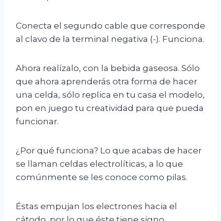
Conecta el segundo cable que corresponde
al clavo de la terminal negativa (-). Funciona.
Ahora realízalo, con la bebida gaseosa. Sólo
que ahora aprenderás otra forma de hacer
una celda, sólo replica en tu casa el modelo,
pon en juego tu creatividad para que pueda
funcionar.
¿Por qué funciona? Lo que acabas de hacer
se llaman celdas electrolíticas, a lo que
comúnmente se les conoce como pilas.
Éstas empujan los electrones hacia el
cátodo, por lo que éste tiene signo