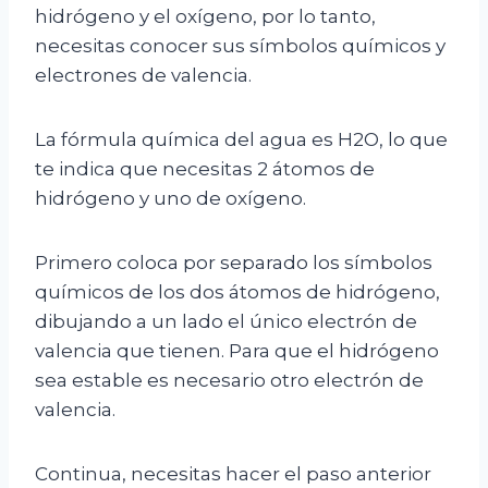
hidrógeno y el oxígeno, por lo tanto,
necesitas conocer sus símbolos químicos y
electrones de valencia.
La fórmula química del agua es H2O, lo que
te indica que necesitas 2 átomos de
hidrógeno y uno de oxígeno.
Primero coloca por separado los símbolos
químicos de los dos átomos de hidrógeno,
dibujando a un lado el único electrón de
valencia que tienen. Para que el hidrógeno
sea estable es necesario otro electrón de
valencia.
Continua, necesitas hacer el paso anterior