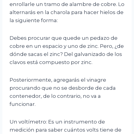
enrollarle un tramo de alambre de cobre. Lo
alternarás en la charola para hacer hielos de
la siguiente forma:
Debes procurar que quede un pedazo de
cobre en un espacio y uno de zinc. Pero, ¿de
dónde sacas el zinc? Del galvanizado de los
clavos está compuesto por zinc.
Posteriormente, agregarás el vinagre
procurando que no se desborde de cada
contenedor, de lo contrario, no va a
funcionar.
Un voltímetro: Es un instrumento de
medición para saber cuántos volts tiene de