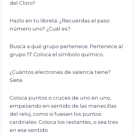
del Cloro?
Hazlo en tu libreta. ¿Recuerdas el paso
número uno? ¿Cuál es?
Busca a qué grupo pertenece. Pertenece al
grupo 17. Coloca el símbolo químico.
¿Cuántos electrones de valencia tiene?
Siete.
Coloca puntos o cruces de uno en uno,
empezando en sentido de las manecillas
del reloj, como si fuesen los puntos
cardinales. Coloca los restantes, o sea tres
en ese sentido.