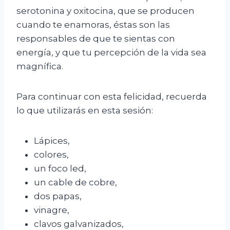
serotonina y oxitocina, que se producen
cuando te enamoras, éstas son las
responsables de que te sientas con
energía, y que tu percepción de la vida sea
magnífica.
Para continuar con esta felicidad, recuerda
lo que utilizarás en esta sesión:
Lápices,
colores,
un foco led,
un cable de cobre,
dos papas,
vinagre,
clavos galvanizados,