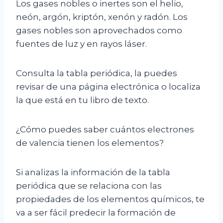
Los gases nobles o inertes son el helio,
neón, argón, kriptón, xenón y radón. Los
gases nobles son aprovechados como
fuentes de luz y en rayos láser.
Consulta la tabla periódica, la puedes
revisar de una página electrónica o localiza
la que está en tu libro de texto.
¿Cómo puedes saber cuántos electrones
de valencia tienen los elementos?
Si analizas la información de la tabla
periódica que se relaciona con las
propiedades de los elementos químicos, te
va a ser fácil predecir la formación de