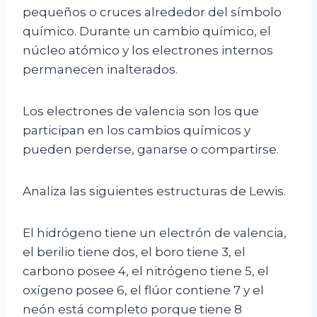
pequeños o cruces alrededor del símbolo
químico. Durante un cambio químico, el
núcleo atómico y los electrones internos
permanecen inalterados.
Los electrones de valencia son los que
participan en los cambios químicos y
pueden perderse, ganarse o compartirse.
Analiza las siguientes estructuras de Lewis.
El hidrógeno tiene un electrón de valencia,
el berilio tiene dos, el boro tiene 3, el
carbono posee 4, el nitrógeno tiene 5, el
oxígeno posee 6, el flúor contiene 7 y el
neón está completo porque tiene 8