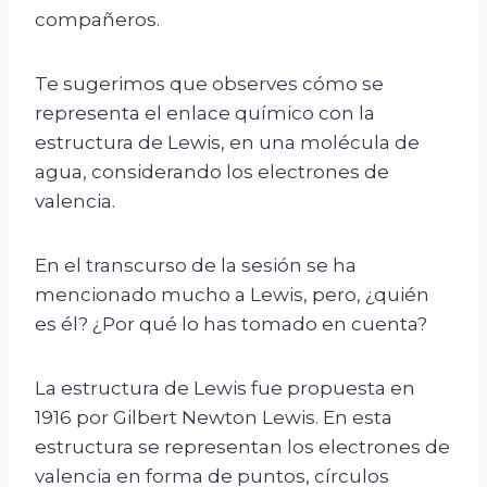
compañeros.
Te sugerimos que observes cómo se
representa el enlace químico con la
estructura de Lewis, en una molécula de
agua, considerando los electrones de
valencia.
En el transcurso de la sesión se ha
mencionado mucho a Lewis, pero, ¿quién
es él? ¿Por qué lo has tomado en cuenta?
La estructura de Lewis fue propuesta en
1916 por Gilbert Newton Lewis. En esta
estructura se representan los electrones de
valencia en forma de puntos, círculos