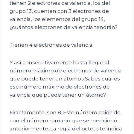
tienen 2 electrones de valencia, los del
grupo 13, cuentan con 3 electrones de
valencia, los elementos del grupo 14,
¿cuántos electrones de valencia tendrán?
Tienen 4 electrones de valencia.
Y así consecutivamente hasta llegar al
número máximo de electrones de valencia
que puede tener un átomo ¿Sabes cuál es
ese número máximo de electrones de
valencia que puede tener un átomo?
Exactamente, son 8. Este número coincide
con el número romano que se mencionó
anteriormente. La regla del octeto te indica