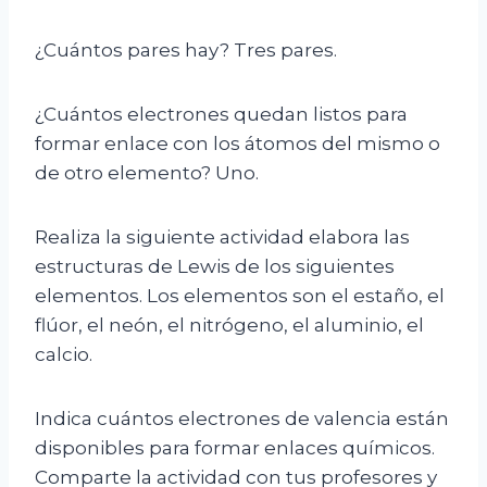
¿Cuántos pares hay? Tres pares.
¿Cuántos electrones quedan listos para
formar enlace con los átomos del mismo o
de otro elemento? Uno.
Realiza la siguiente actividad elabora las
estructuras de Lewis de los siguientes
elementos. Los elementos son el estaño, el
flúor, el neón, el nitrógeno, el aluminio, el
calcio.
Indica cuántos electrones de valencia están
disponibles para formar enlaces químicos.
Comparte la actividad con tus profesores y