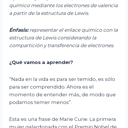
químico mediante los electrones de valencia
a partir de la estructura de Lewis.
Énfasis:
r
epresentar el enlace químico con la
estructura de Lewis considerando la
compartición y transferencia de electrones.
¿Qué vamos
a
aprender
?
“Nada en la vida es para ser temido, es sólo
para ser comprendido. Ahora es el
momento de entender más, de modo que
podamos temer menos”.
Esta es una frase de Marie Curie. La primera
mujer galardonada con el Premio Nobel de