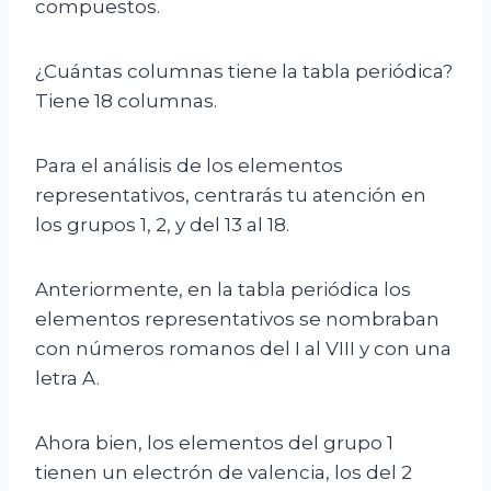
compuestos.
¿Cuántas columnas tiene la tabla periódica?
Tiene 18 columnas.
Para el análisis de los elementos
representativos, centrarás tu atención en
los grupos 1, 2, y del 13 al 18.
Anteriormente, en la tabla periódica los
elementos representativos se nombraban
con números romanos del I al VIII y con una
letra A.
Ahora bien, los elementos del grupo 1
tienen un electrón de valencia, los del 2