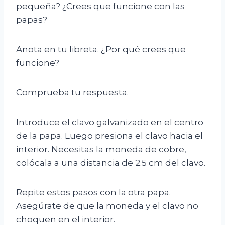
pequeña? ¿Crees que funcione con las
papas?
Anota en tu libreta. ¿Por qué crees que
funcione?
Comprueba tu respuesta.
Introduce el clavo galvanizado en el centro
de la papa. Luego presiona el clavo hacia el
interior. Necesitas la moneda de cobre,
colócala a una distancia de 2.5 cm del clavo.
Repite estos pasos con la otra papa.
Asegúrate de que la moneda y el clavo no
choquen en el interior.