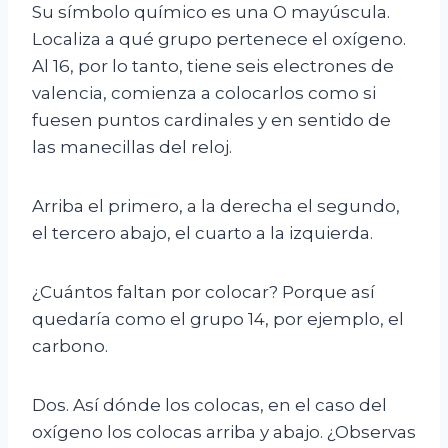
Su símbolo químico es una O mayúscula.
Localiza a qué grupo pertenece el oxígeno.
Al 16, por lo tanto, tiene seis electrones de
valencia, comienza a colocarlos como si
fuesen puntos cardinales y en sentido de
las manecillas del reloj.
Arriba el primero, a la derecha el segundo,
el tercero abajo, el cuarto a la izquierda.
¿Cuántos faltan por colocar? Porque así
quedaría como el grupo 14, por ejemplo, el
carbono.
Dos. Así dónde los colocas, en el caso del
oxígeno los colocas arriba y abajo. ¿Observas