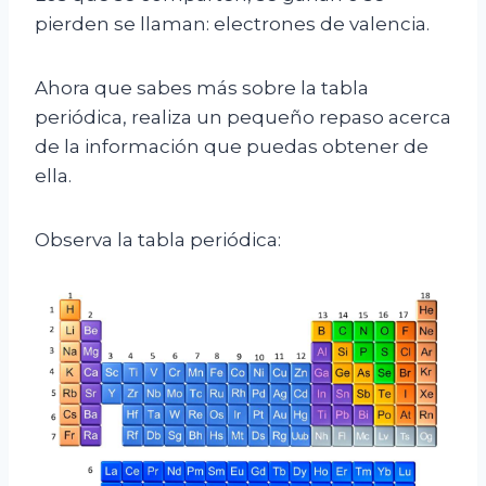
pierden se llaman: electrones de valencia.
Ahora que sabes más sobre la tabla
periódica, realiza un pequeño repaso acerca
de la información que puedas obtener de
ella.
Observa la tabla periódica: