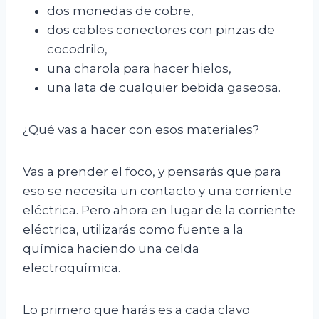
dos monedas de cobre,
dos cables conectores con pinzas de
cocodrilo,
una charola para hacer hielos,
una lata de cualquier bebida gaseosa.
¿Qué vas a hacer con esos materiales?
Vas a prender el foco, y pensarás que para
eso se necesita un contacto y una corriente
eléctrica. Pero ahora en lugar de la corriente
eléctrica, utilizarás como fuente a la
química haciendo una celda
electroquímica.
Lo primero que harás es a cada clavo