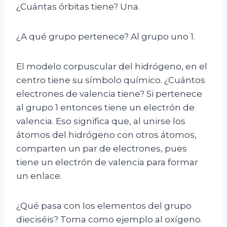
¿Cuántas órbitas tiene? Una.
¿A qué grupo pertenece? Al grupo uno 1.
El modelo corpuscular del hidrógeno, en el
centro tiene su símbolo químico. ¿Cuántos
electrones de valencia tiene? Si pertenece
al grupo 1 entonces tiene un electrón de
valencia. Eso significa que, al unirse los
átomos del hidrógeno con otros átomos,
comparten un par de electrones, pues
tiene un electrón de valencia para formar
un enlace.
¿Qué pasa con los elementos del grupo
dieciséis? Toma como ejemplo al oxígeno.