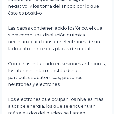
negativo, y los toma del ánodo por lo que
éste es positivo.
Las papas contienen ácido fosfórico, el cual
sirve como una disolución química
necesaria para transferir electrones de un
lado a otro entre dos placas de metal.
Como has estudiado en sesiones anteriores,
los átomos están constituidos por
partículas subatómicas, protones,
neutrones y electrones.
Los electrones que ocupan los niveles más
altos de energía, los que se encuentran
más alejados del núcleo, se llaman