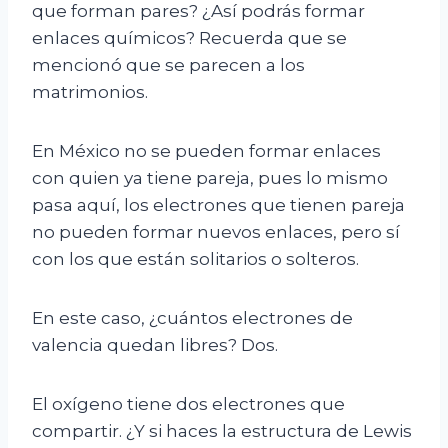
que forman pares? ¿Así podrás formar
enlaces químicos? Recuerda que se
mencionó que se parecen a los
matrimonios.
En México no se pueden formar enlaces
con quien ya tiene pareja, pues lo mismo
pasa aquí, los electrones que tienen pareja
no pueden formar nuevos enlaces, pero sí
con los que están solitarios o solteros.
En este caso, ¿cuántos electrones de
valencia quedan libres? Dos.
El oxígeno tiene dos electrones que
compartir. ¿Y si haces la estructura de Lewis