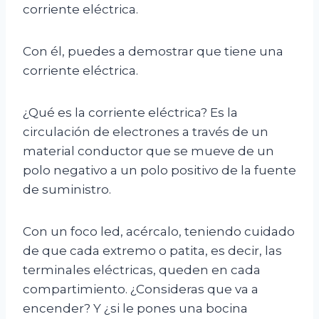
corriente eléctrica.
Con él, puedes a demostrar que tiene una
corriente eléctrica.
¿Qué es la corriente eléctrica? Es la
circulación de electrones a través de un
material conductor que se mueve de un
polo negativo a un polo positivo de la fuente
de suministro.
Con un foco led, acércalo, teniendo cuidado
de que cada extremo o patita, es decir, las
terminales eléctricas, queden en cada
compartimiento. ¿Consideras que va a
encender? Y ¿si le pones una bocina