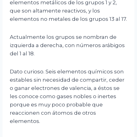
elementos metálicos de los grupos 1 y 2,
que son altamente reactivos, y los
elementos no metales de los grupos 13 al 17.
Actualmente los grupos se nombran de
izquierda a derecha, con números arábigos
del 1 al 18.
Dato curioso. Seis elementos químicos son
estables sin necesidad de compartir, ceder
o ganar electrones de valencia, a éstos se
les conoce como gases nobles o inertes
porque es muy poco probable que
reaccionen con átomos de otros
elementos.