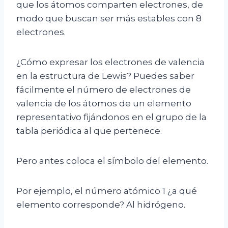
que los átomos comparten electrones, de
modo que buscan ser más estables con 8
electrones.
¿Cómo expresar los electrones de valencia
en la estructura de Lewis? Puedes saber
fácilmente el número de electrones de
valencia de los átomos de un elemento
representativo fijándonos en el grupo de la
tabla periódica al que pertenece.
Pero antes coloca el símbolo del elemento.
Por ejemplo, el número atómico 1 ¿a qué
elemento corresponde? Al hidrógeno.