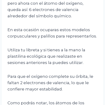
pero ahora con el átomo del oxígeno,
queda así: 6 electrones de valencia
alrededor del símbolo químico.
En esta ocasión ocuparas estos modelos
corpusculares y palillos para representarlos.
Utiliza tu libreta y si tienes a la mano la
plastilina ecológica que realizaste en
sesiones anteriores la puedes utilizar.
Para que el oxígeno complete su órbita, le
faltan 2 electrones de valencia, lo que le
confiere mayor estabilidad.
Como podrás notar, los átomos de los