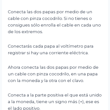
Conecta las dos papas por medio de un
cable con pinza cocodrilo. Si no tienes o
consigues sólo enrolla el cable en cada uno
de los extremos.
Conectarás cada papa al voltímetro para
registrar si hay una corriente eléctrica.
Ahora conecta las dos papas por medio de
un cable con pinza cocodrilo, en una papa
con la moneda y la otra con el clavo.
Conecta a la parte positiva el que está unido
a la moneda, tiene un signo más (+), ese es
el lado positivo.