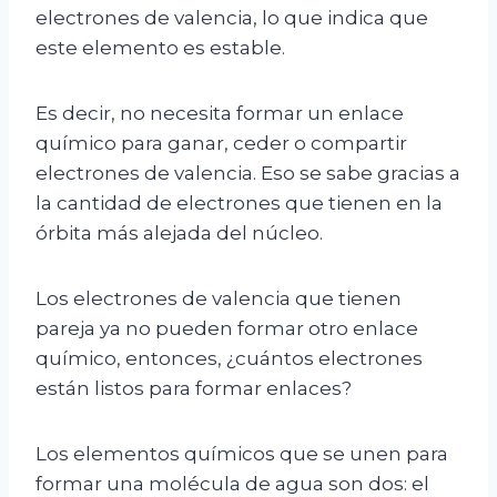
electrones de valencia, lo que indica que
este elemento es estable.
Es decir, no necesita formar un enlace
químico para ganar, ceder o compartir
electrones de valencia. Eso se sabe gracias a
la cantidad de electrones que tienen en la
órbita más alejada del núcleo.
Los electrones de valencia que tienen
pareja ya no pueden formar otro enlace
químico, entonces, ¿cuántos electrones
están listos para formar enlaces?
Los elementos químicos que se unen para
formar una molécula de agua son dos: el