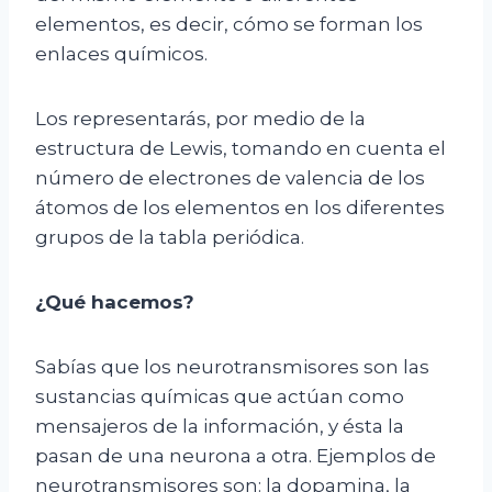
elementos, es decir, cómo se forman los
enlaces químicos.
Los representarás, por medio de la
estructura de Lewis, tomando en cuenta el
número de electrones de valencia de los
átomos de los elementos en los diferentes
grupos de la tabla periódica.
¿Qué hacemos?
Sabías que los neurotransmisores son las
sustancias químicas que actúan como
mensajeros de la información, y ésta la
pasan de una neurona a otra. Ejemplos de
neurotransmisores son: la dopamina, la