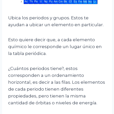
Ubica los periodos y grupos. Estos te
ayudan a ubicar un elemento en particular.
Esto quiere decir que, a cada elemento
químico le corresponde un lugar único en
la tabla periódica.
¿Cuántos periodos tiene?, estos
corresponden a un ordenamiento
horizontal, es decir a las filas. Los elementos
de cada periodo tienen diferentes
propiedades, pero tienen la misma
cantidad de órbitas o niveles de energía.