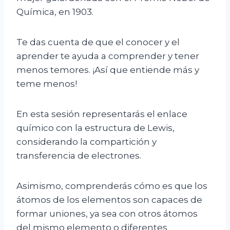
Química, en 1903.
Te das cuenta de que el conocer y el
aprender te ayuda a comprender y tener
menos temores. ¡Así que entiende más y
teme menos!
En esta sesión representarás el enlace
químico con la estructura de Lewis,
considerando la compartición y
transferencia de electrones.
Asimismo, comprenderás cómo es que los
átomos de los elementos son capaces de
formar uniones, ya sea con otros átomos
del mismo elemento o diferentes