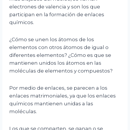
electrones de valencia y son los que
participan en la formación de enlaces
químicos.
¿Cómo se unen los átomos de los
elementos con otros átomos de igual o
diferentes elementos? ¿Cómo es que se
mantienen unidos los átomos en las
moléculas de elementos y compuestos?
Por medio de enlaces, se parecen a los
enlaces matrimoniales, ya que los enlaces
químicos mantienen unidas a las
moléculas.
Los que se comparten, se ganan o se