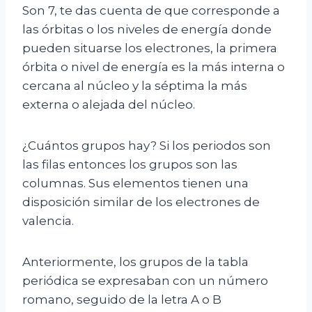
Son 7, te das cuenta de que corresponde a
las órbitas o los niveles de energía donde
pueden situarse los electrones, la primera
órbita o nivel de energía es la más interna o
cercana al núcleo y la séptima la más
externa o alejada del núcleo.
¿Cuántos grupos hay? Si los periodos son
las filas entonces los grupos son las
columnas. Sus elementos tienen una
disposición similar de los electrones de
valencia.
Anteriormente, los grupos de la tabla
periódica se expresaban con un número
romano, seguido de la letra A o B