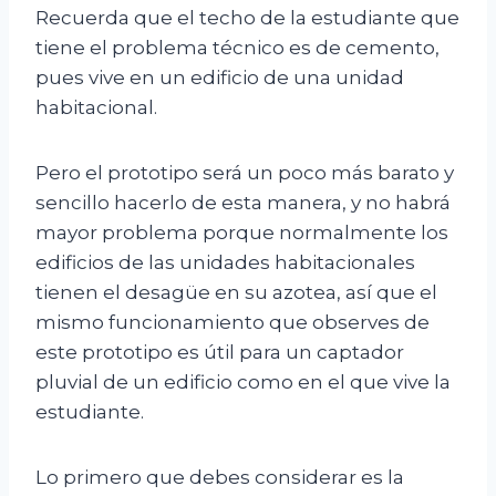
Recuerda que el techo de la estudiante que
tiene el problema técnico es de cemento,
pues vive en un edificio de una unidad
habitacional.
Pero el prototipo será un poco más barato y
sencillo hacerlo de esta manera, y no habrá
mayor problema porque normalmente los
edificios de las unidades habitacionales
tienen el desagüe en su azotea, así que el
mismo funcionamiento que observes de
este prototipo es útil para un captador
pluvial de un edificio como en el que vive la
estudiante.
Lo primero que debes considerar es la