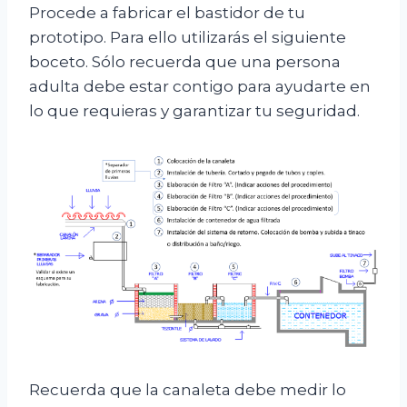
Procede a fabricar el bastidor de tu
prototipo. Para ello utilizarás el siguiente
boceto. Sólo recuerda que una persona
adulta debe estar contigo para ayudarte en
lo que requieras y garantizar tu seguridad.
Recuerda que la canaleta debe medir lo