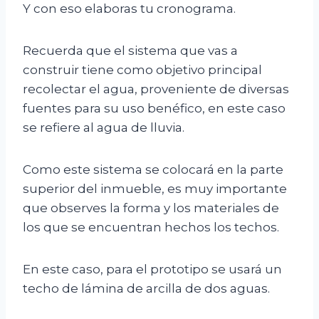
Y con eso elaboras tu cronograma.
Recuerda que el sistema que vas a
construir tiene como objetivo principal
recolectar el agua, proveniente de diversas
fuentes para su uso benéfico, en este caso
se refiere al agua de lluvia.
Como este sistema se colocará en la parte
superior del inmueble, es muy importante
que observes la forma y los materiales de
los que se encuentran hechos los techos.
En este caso, para el prototipo se usará un
techo de lámina de arcilla de dos aguas.