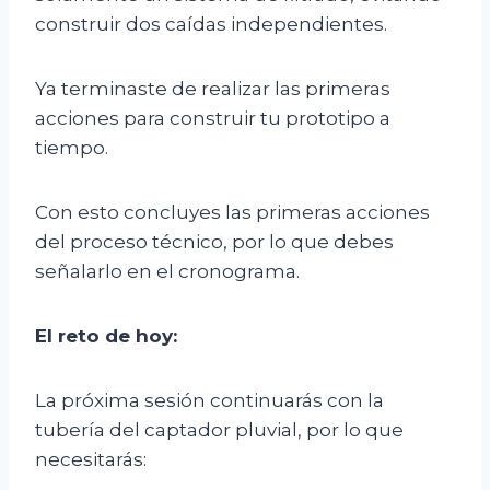
construir dos caídas independientes.
Ya terminaste de realizar las primeras
acciones para construir tu prototipo a
tiempo.
Con esto concluyes las primeras acciones
del proceso técnico, por lo que debes
señalarlo en el cronograma.
El reto de hoy:
La próxima sesión continuarás con la
tubería del captador pluvial, por lo que
necesitarás: