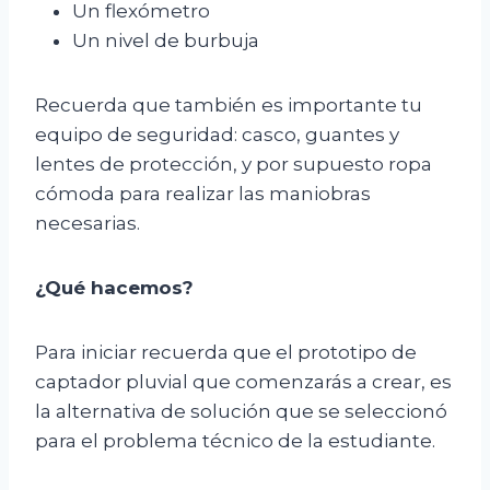
Un flexómetro
Un nivel de burbuja
Recuerda que también es importante tu
equipo de seguridad: casco, guantes y
lentes de protección, y por supuesto ropa
cómoda para realizar las maniobras
necesarias.
¿Qué hacemos?
Para iniciar recuerda que el prototipo de
captador pluvial que comenzarás a crear, es
la alternativa de solución que se seleccionó
para el problema técnico de la estudiante.