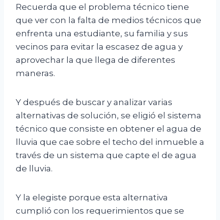
Recuerda que el problema técnico tiene
que ver con la falta de medios técnicos que
enfrenta una estudiante, su familia y sus
vecinos para evitar la escasez de agua y
aprovechar la que llega de diferentes
maneras.
Y después de buscar y analizar varias
alternativas de solución, se eligió el sistema
técnico que consiste en obtener el agua de
lluvia que cae sobre el techo del inmueble a
través de un sistema que capte el de agua
de lluvia.
Y la elegiste porque esta alternativa
cumplió con los requerimientos que se