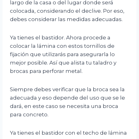
largo de la casa o del lugar donde será
colocada, considerando el declive. Por eso,
debes considerar las medidas adecuadas.
Ya tienes el bastidor. Ahora procede a
colocar la lámina con estos tornillos de
fijación que utilizarás para asegurarla lo
mejor posible. Así que alista tu taladro y
brocas para perforar metal.
Siempre debes verificar que la broca sea la
adecuada y eso depende del uso que se le
dará, en este caso se necesita una broca
para concreto.
Ya tienes el bastidor con el techo de lámina