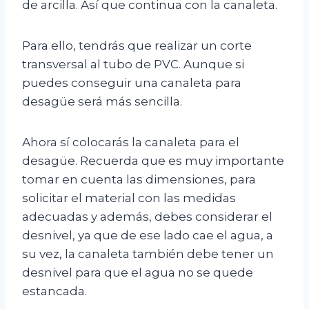
de arcilla. Así que continua con la canaleta.
Para ello, tendrás que realizar un corte
transversal al tubo de PVC. Aunque si
puedes conseguir una canaleta para
desagüe será más sencilla.
Ahora sí colocarás la canaleta para el
desagüe. Recuerda que es muy importante
tomar en cuenta las dimensiones, para
solicitar el material con las medidas
adecuadas y además, debes considerar el
desnivel, ya que de ese lado cae el agua, a
su vez, la canaleta también debe tener un
desnivel para que el agua no se quede
estancada.