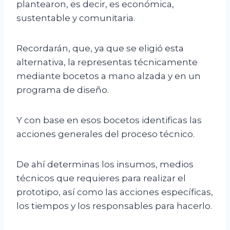
plantearon, es decir, es económica,
sustentable y comunitaria.
Recordarán, que, ya que se eligió esta
alternativa, la representas técnicamente
mediante bocetos a mano alzada y en un
programa de diseño.
Y con base en esos bocetos identificas las
acciones generales del proceso técnico.
De ahí determinas los insumos, medios
técnicos que requieres para realizar el
prototipo, así como las acciones específicas,
los tiempos y los responsables para hacerlo.