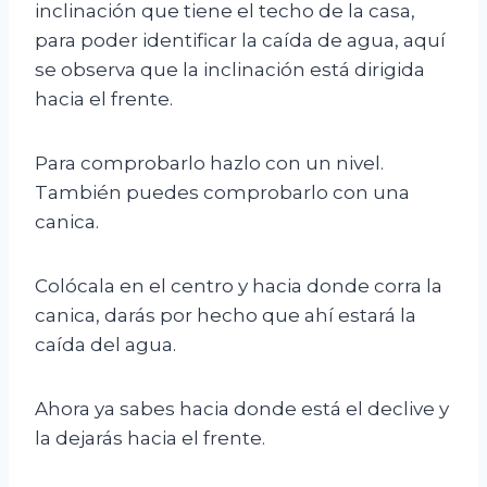
inclinación que tiene el techo de la casa,
para poder identificar la caída de agua, aquí
se observa que la inclinación está dirigida
hacia el frente.
Para comprobarlo hazlo con un nivel.
También puedes comprobarlo con una
canica.
Colócala en el centro y hacia donde corra la
canica, darás por hecho que ahí estará la
caída del agua.
Ahora ya sabes hacia donde está el declive y
la dejarás hacia el frente.