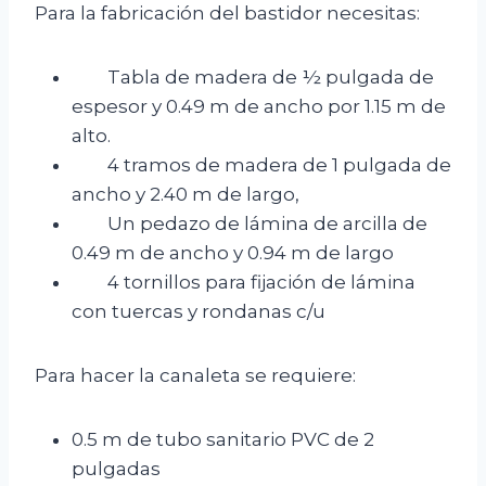
Para la fabricación del bastidor necesitas:
Tabla de madera de ½ pulgada de
espesor y 0.49 m de ancho por 1.15 m de
alto.
4 tramos de madera de 1 pulgada de
ancho y 2.40 m de largo,
Un pedazo de lámina de arcilla de
0.49 m de ancho y 0.94 m de largo
4 tornillos para fijación de lámina
con tuercas y rondanas c/u
Para hacer la canaleta se requiere:
0.5 m de tubo sanitario PVC de 2
pulgadas