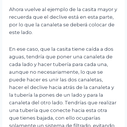
Ahora vuelve al ejemplo de la casita mayor y
recuerda que el declive está en esta parte,
por lo que la canaleta se deberá colocar de
este lado.
En ese caso, que la casita tiene caída a dos
aguas, tendría que poner una canaleta de
cada lado y hacer tubería para cada una,
aunque no necesariamente, lo que se
puede hacer es unir las dos canaletas,
hacer el declive hacia atrás de la canaleta y
la tubería la pones de un lado y para la
canaleta del otro lado. Tendrías que realizar
una tubería que conecte hacia esta otra
que tienes bajada, con ello ocuparías
solamente un sistema de filtrado, evitando