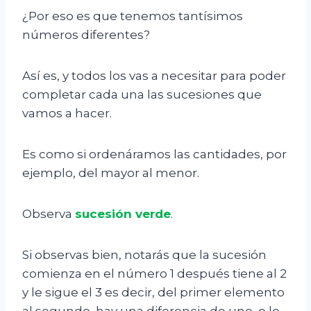
¿Por eso es que tenemos tantísimos
números diferentes?
Así es, y todos los vas a necesitar para poder
completar cada una las sucesiones que
vamos a hacer.
Es como si ordenáramos las cantidades, por
ejemplo, del mayor al menor.
Observa
sucesión verde
.
Si observas bien, notarás que la sucesión
comienza en el número 1 después tiene al 2
y le sigue el 3 es decir, del primer elemento
al segundo, hay una diferencia de uno, o lo