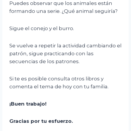
Puedes observar que los animales están
formando una serie. ¿Qué animal seguiría?
Sigue el conejo y el burro.
Se vuelve a repetir la actividad cambiando el
patrón, sigue practicando con las
secuencias de los patrones.
Si te es posible consulta otros libros y
comenta el tema de hoy con tu familia.
¡Buen trabajo!
Gracias por tu esfuerzo.