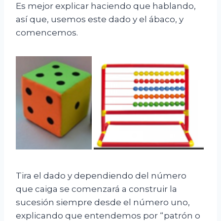
Es mejor explicar haciendo que hablando,
así que, usemos este dado y el ábaco, y
comencemos.
Tira el dado y dependiendo del número
que caiga se comenzará a construir la
sucesión siempre desde el número uno,
explicando que entendemos por “patrón o