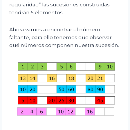
regularidad” las sucesiones construidas
tendrán 5 elementos.
Ahora vamos a encontrar el número
faltante, para ello tenemos que observar
qué números componen nuestra sucesión.