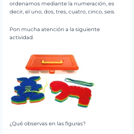
ordenamos mediante la numeración, es
decir, el uno, dos, tres, cuatro, cinco, seis.
Pon mucha atención a la siguiente
actividad.
¿Qué observas en las figuras?