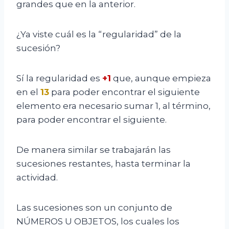
grandes que en la anterior.
¿Ya viste cuál es la “regularidad” de la
sucesión?
Sí la regularidad es
+1
que, aunque empieza
en el
13
para poder encontrar el siguiente
elemento era necesario sumar 1, al término,
para poder encontrar el siguiente.
De manera similar se trabajarán las
sucesiones restantes, hasta terminar la
actividad.
Las sucesiones son un conjunto de
NÚMEROS U OBJETOS, los cuales los