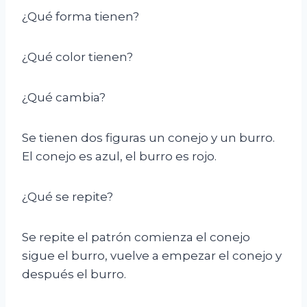
¿Qué forma tienen?
¿Qué color tienen?
¿Qué cambia?
Se tienen dos figuras un conejo y un burro.
El conejo es azul, el burro es rojo.
¿Qué se repite?
Se repite el patrón comienza el conejo
sigue el burro, vuelve a empezar el conejo y
después el burro.