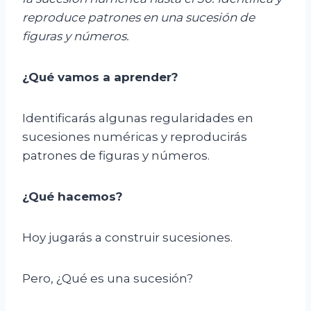
reproduce patrones en una sucesión de
figuras y números.
¿Qué vamos a aprender?
Identificarás algunas regularidades en
sucesiones numéricas y reproducirás
patrones de figuras y números.
¿Qué hacemos?
Hoy jugarás a construir sucesiones.
Pero, ¿Qué es una sucesión?