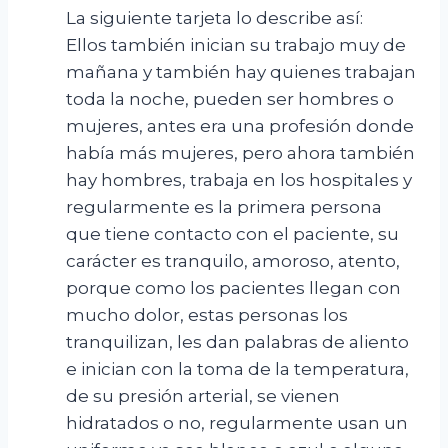
La siguiente tarjeta lo describe así:
Ellos también inician su trabajo muy de
mañana y también hay quienes trabajan
toda la noche, pueden ser hombres o
mujeres, antes era una profesión donde
había más mujeres, pero ahora también
hay hombres, trabaja en los hospitales y
regularmente es la primera persona
que tiene contacto con el paciente, su
carácter es tranquilo, amoroso, atento,
porque como los pacientes llegan con
mucho dolor, estas personas los
tranquilizan, les dan palabras de aliento
e inician con la toma de la temperatura,
de su presión arterial, se vienen
hidratados o no, regularmente usan un