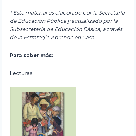
*
Este material es elaborado por la Secretaría
de Educación Pública y actualizado por la
S
ubsecretar
ía de Educación Básica, a través
de la Estrategia Aprende en Casa.
Para saber más:
Lecturas