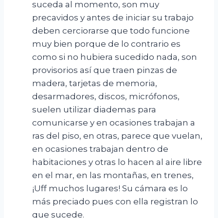
suceda al momento, son muy
precavidos y antes de iniciar su trabajo
deben cerciorarse que todo funcione
muy bien porque de lo contrario es
como si no hubiera sucedido nada, son
provisorios así que traen pinzas de
madera, tarjetas de memoria,
desarmadores, discos, micrófonos,
suelen utilizar diademas para
comunicarse y en ocasiones trabajan a
ras del piso, en otras, parece que vuelan,
en ocasiones trabajan dentro de
habitaciones y otras lo hacen al aire libre
en el mar, en las montañas, en trenes,
¡Uff muchos lugares! Su cámara es lo
más preciado pues con ella registran lo
que sucede.