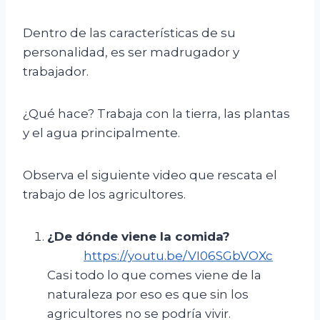
Dentro de las características de su
personalidad, es ser madrugador y
trabajador.
¿Qué hace? Trabaja con la tierra, las plantas
y el agua principalmente.
Observa el siguiente video que rescata el
trabajo de los agricultores.
¿De dónde viene la comida?
https://youtu.be/VI06SGbVOXc
Casi todo lo que comes viene de la
naturaleza por eso es que sin los
agricultores no se podría vivir.