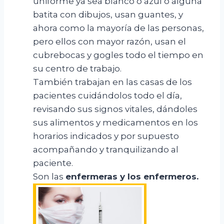
uniforme ya sea blanco o azul o alguna
batita con dibujos, usan guantes, y
ahora como la mayoría de las personas,
pero ellos con mayor razón, usan el
cubrebocas y gogles todo el tiempo en
su centro de trabajo.
También trabajan en las casas de los
pacientes cuidándolos todo el día,
revisando sus signos vitales, dándoles
sus alimentos y medicamentos en los
horarios indicados y por supuesto
acompañando y tranquilizando al
paciente.
Son las
enfermeras y los enfermeros
.