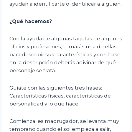
ayudan a identificarte o identificar a alguien.
¿Qué hacemos?
Con la ayuda de algunas tarjetas de algunos
oficios y profesiones, tomarás una de ellas
para describir sus características y con base
en la descripción deberás adivinar de qué
personaje se trata.
Guíate con las siguientes tres frases:
Características físicas, características de
personalidad y lo que hace.
Comienza, es madrugador, se levanta muy
temprano cuando el sol empieza a salir,