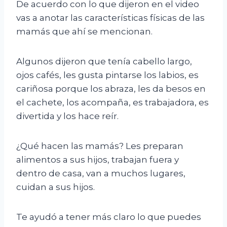
De acuerdo con lo que dijeron en el video
vas a anotar las características físicas de las
mamás que ahí se mencionan.
Algunos dijeron que tenía cabello largo,
ojos cafés, les gusta pintarse los labios, es
cariñosa porque los abraza, les da besos en
el cachete, los acompaña, es trabajadora, es
divertida y los hace reír.
¿Qué hacen las mamás? Les preparan
alimentos a sus hijos, trabajan fuera y
dentro de casa, van a muchos lugares,
cuidan a sus hijos.
Te ayudó a tener más claro lo que puedes