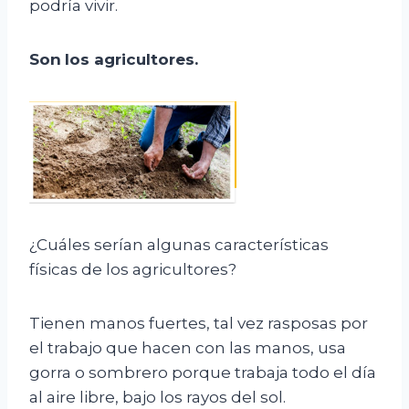
podría vivir.
Son
los agricultores
.
¿Cuáles serían algunas características
físicas de los agricultores?
Tienen manos fuertes, tal vez rasposas por
el trabajo que hacen con las manos, usa
gorra o sombrero porque trabaja todo el día
al aire libre, bajo los rayos del sol.