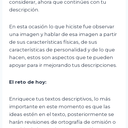
considerar, ahora que continúes con tu
descripción.
En esta ocasión lo que hiciste fue observar
una imagen y hablar de esa imagen a partir
de sus características físicas, de sus
características de personalidad y de lo que
hacen, estos son aspectos que te pueden
apoyar para ir mejorando tus descripciones.
El
r
eto de
h
oy:
Enriquece tus textos descriptivos, lo más
importante en este momento es que las
ideas estén en el texto, posteriormente se
harán revisiones de ortografía de omisión o