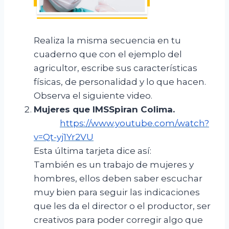
Realiza la misma secuencia en tu
cuaderno que con el ejemplo del
agricultor, escribe sus características
físicas, de personalidad y lo que hacen.
Observa el siguiente video.
Mujeres que
IMSSpiran
Colima
.
https://www.youtube.com/watch?
v=Qt-yj1Yr2VU
Esta última tarjeta dice así:
También es un trabajo de mujeres y
hombres, ellos deben saber escuchar
muy bien para seguir las indicaciones
que les da el director o el productor, ser
creativos para poder corregir algo que