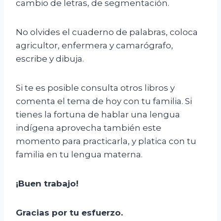
cambio de letras, de segmentación.
No olvides el cuaderno de palabras, coloca
agricultor, enfermera y camarógrafo,
escribe y dibuja.
Si te es posible consulta otros libros y
comenta el tema de hoy con tu familia. Si
tienes la fortuna de hablar una lengua
indígena aprovecha también este
momento para practicarla, y platica con tu
familia en tu lengua materna.
¡Buen trabajo!
Gracias por tu esfuerzo.