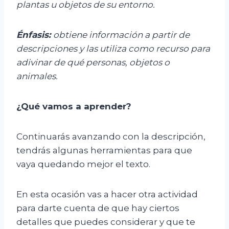
plantas u objetos de su entorno.
Énfasis:
obtiene información a partir de
descripciones y las utiliza como recurso para
adivinar de qué personas, objetos o
animales.
¿Qué vamos a aprender?
Continuarás avanzando con la descripción,
tendrás algunas herramientas para que
vaya quedando mejor el texto.
En esta ocasión vas a hacer otra actividad
para darte cuenta de que hay ciertos
detalles que puedes considerar y que te