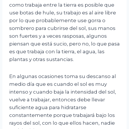
como trabaja entre la tierra es posible que
use botas de hule, su trabajo es al aire libre
por lo que probablemente use gorra o
sombrero para cubrirse del sol, sus manos
son fuertes y a veces rasposas, algunos
piensan que está sucio, pero no, lo que pasa
es que trabaja con la tierra, el agua, las
plantas y otras sustancias.
En algunas ocasiones toma su descanso al
medio día que es cuando el sol es muy
intenso y cuando baja la intensidad del sol,
vuelve a trabajar, entonces debe llevar
suficiente agua para hidratarse
constantemente porque trabajará bajo los
rayos del sol, con lo que ellos hacen, nadie