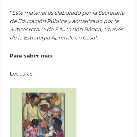
*
Este material es elaborado por la Secretaría
de Educación Pública y actualizado por la
Subsecretaría de Educación Básica, a través
de la Estrategia Aprende en Casa*.
Para saber más:
Lecturas