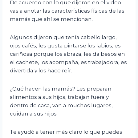
De acuerdo con lo que dijeron en el video
vas a anotar las características físicas de las
mamás que ahí se mencionan.
Algunos dijeron que tenía cabello largo,
ojos cafés, les gusta pintarse los labios, es
cariñosa porque los abraza, les da besos en
el cachete, los acompaña, es trabajadora, es
divertida y los hace reír.
¿Qué hacen las mamás? Les preparan
alimentos a sus hijos, trabajan fuera y
dentro de casa, van a muchos lugares,
cuidan a sus hijos.
Te ayudó a tener más claro lo que puedes