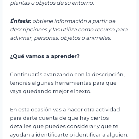
plantas u objetos de su entorno.
Énfasis:
o
btiene información a partir de
descripciones y las utiliza
como
recurso para
adivinar, personas, objetos o animales.
¿Qué vamos a aprender?
Continuarás avanzando con la descripción,
tendrás algunas herramientas para que
vaya quedando mejor el texto.
En esta ocasión vas a hacer otra actividad
para darte cuenta de que hay ciertos
detalles que puedes considerar y que te
ayudan a identificarte o identificar a alguien.