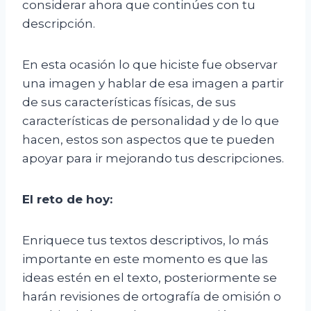
considerar ahora que continúes con tu
descripción.
En esta ocasión lo que hiciste fue observar
una imagen y hablar de esa imagen a partir
de sus características físicas, de sus
características de personalidad y de lo que
hacen, estos son aspectos que te pueden
apoyar para ir mejorando tus descripciones.
El
r
eto de
h
oy:
Enriquece tus textos descriptivos, lo más
importante en este momento es que las
ideas estén en el texto, posteriormente se
harán revisiones de ortografía de omisión o