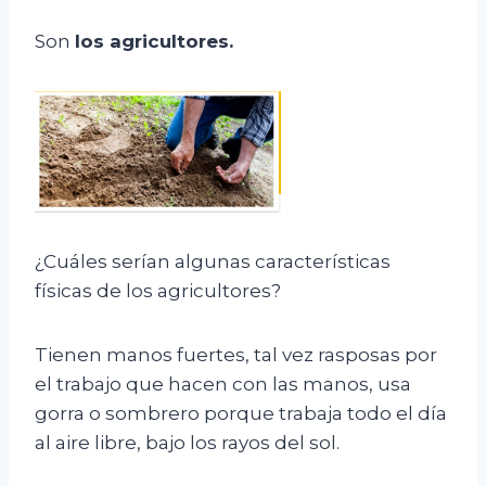
Son
los agricultores
.
¿Cuáles serían algunas características
físicas de los agricultores?
Tienen manos fuertes, tal vez rasposas por
el trabajo que hacen con las manos, usa
gorra o sombrero porque trabaja todo el día
al aire libre, bajo los rayos del sol.