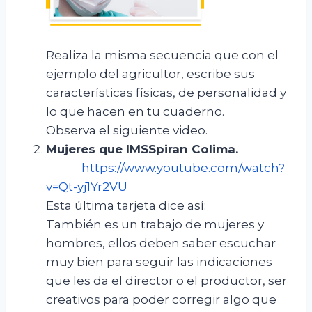
Realiza la misma secuencia que con el
ejemplo del agricultor, escribe sus
características físicas, de personalidad y
lo que hacen en tu cuaderno.
Observa el siguiente video.
Mujeres que
IMSSpiran
Colima
.
https://www.youtube.com/watch?
v=Qt-yj1Yr2VU
Esta última tarjeta dice así:
También es un trabajo de mujeres y
hombres, ellos deben saber escuchar
muy bien para seguir las indicaciones
que les da el director o el productor, ser
creativos para poder corregir algo que