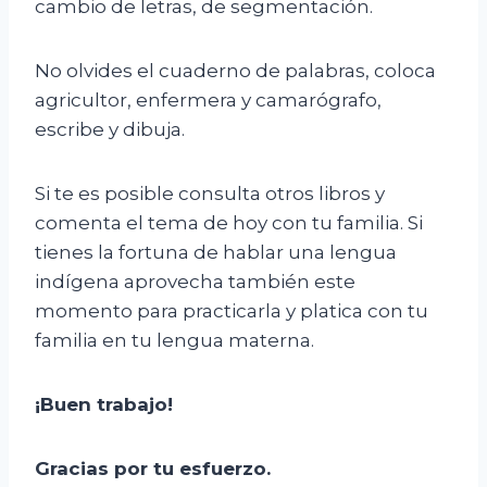
cambio de letras, de segmentación.
No olvides el cuaderno de palabras, coloca
agricultor, enfermera y camarógrafo,
escribe y dibuja.
Si te es posible consulta otros libros y
comenta el tema de hoy con tu familia. Si
tienes la fortuna de hablar una lengua
indígena aprovecha también este
momento para practicarla y platica con tu
familia en tu lengua materna.
¡Buen trabajo!
Gracias por tu esfuerzo.