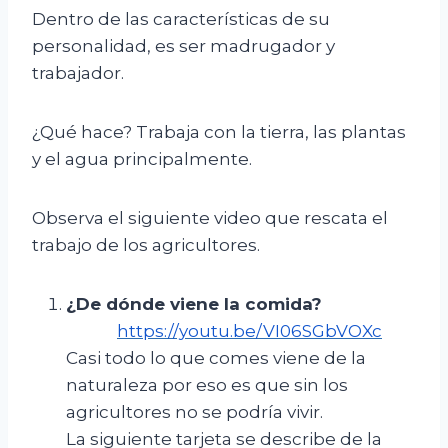
Dentro de las características de su
personalidad, es ser madrugador y
trabajador.
¿Qué hace? Trabaja con la tierra, las plantas
y el agua principalmente.
Observa el siguiente video que rescata el
trabajo de los agricultores.
¿De dónde viene la comida?
https://youtu.be/VI06SGbVOXc
Casi todo lo que comes viene de la
naturaleza por eso es que sin los
agricultores no se podría vivir.
La siguiente tarjeta se describe de la