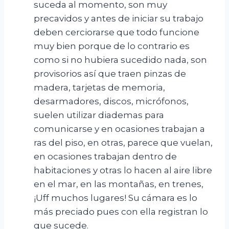
suceda al momento, son muy
precavidos y antes de iniciar su trabajo
deben cerciorarse que todo funcione
muy bien porque de lo contrario es
como si no hubiera sucedido nada, son
provisorios así que traen pinzas de
madera, tarjetas de memoria,
desarmadores, discos, micrófonos,
suelen utilizar diademas para
comunicarse y en ocasiones trabajan a
ras del piso, en otras, parece que vuelan,
en ocasiones trabajan dentro de
habitaciones y otras lo hacen al aire libre
en el mar, en las montañas, en trenes,
¡Uff muchos lugares! Su cámara es lo
más preciado pues con ella registran lo
que sucede.