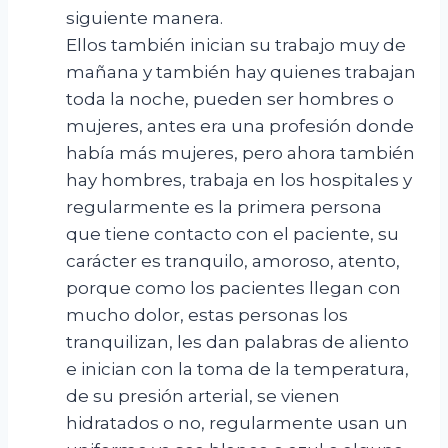
siguiente manera.
Ellos también inician su trabajo muy de
mañana y también hay quienes trabajan
toda la noche, pueden ser hombres o
mujeres, antes era una profesión donde
había más mujeres, pero ahora también
hay hombres, trabaja en los hospitales y
regularmente es la primera persona
que tiene contacto con el paciente, su
carácter es tranquilo, amoroso, atento,
porque como los pacientes llegan con
mucho dolor, estas personas los
tranquilizan, les dan palabras de aliento
e inician con la toma de la temperatura,
de su presión arterial, se vienen
hidratados o no, regularmente usan un