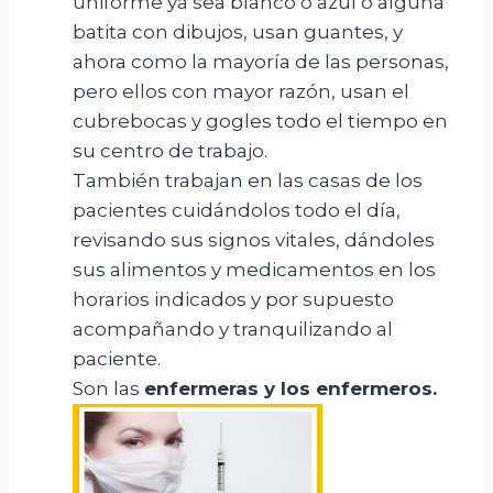
uniforme ya sea blanco o azul o alguna
batita con dibujos, usan guantes, y
ahora como la mayoría de las personas,
pero ellos con mayor razón, usan el
cubrebocas y gogles todo el tiempo en
su centro de trabajo.
También trabajan en las casas de los
pacientes cuidándolos todo el día,
revisando sus signos vitales, dándoles
sus alimentos y medicamentos en los
horarios indicados y por supuesto
acompañando y tranquilizando al
paciente.
Son las
enfermeras y los enfermeros
.