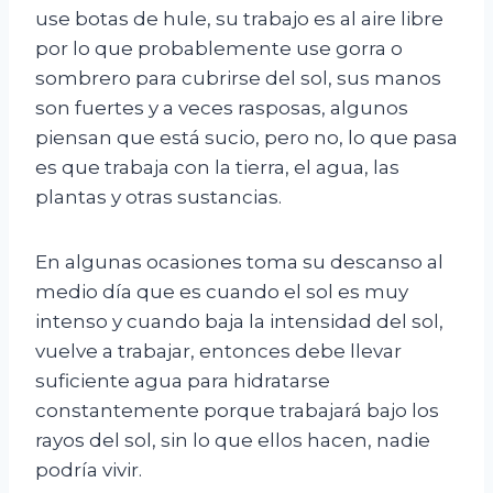
use botas de hule, su trabajo es al aire libre
por lo que probablemente use gorra o
sombrero para cubrirse del sol, sus manos
son fuertes y a veces rasposas, algunos
piensan que está sucio, pero no, lo que pasa
es que trabaja con la tierra, el agua, las
plantas y otras sustancias.
En algunas ocasiones toma su descanso al
medio día que es cuando el sol es muy
intenso y cuando baja la intensidad del sol,
vuelve a trabajar, entonces debe llevar
suficiente agua para hidratarse
constantemente porque trabajará bajo los
rayos del sol, sin lo que ellos hacen, nadie
podría vivir.