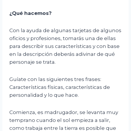
¿Qué hacemos?
Con la ayuda de algunas tarjetas de algunos
oficios y profesiones, tomarás una de ellas
para describir sus características y con base
en la descripción deberás adivinar de qué
personaje se trata.
Guíate con las siguientes tres frases:
Características físicas, características de
personalidad y lo que hace.
Comienza, es madrugador, se levanta muy
temprano cuando el sol empieza a salir,
como trabaja entre la tierra es posible que