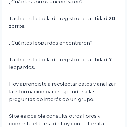
¿Cuántos zorros encontraron?
Tacha en la tabla de registro la cantidad
20
zorros.
¿Cuántos leopardos encontraron?
Tacha en la tabla de registro la cantidad
7
leopardos.
Hoy aprendiste a recolectar datos y analizar
la información para responder a las
preguntas de interés de un grupo.
Si te es posible consulta otros libros y
comenta el tema de hoy con tu familia.