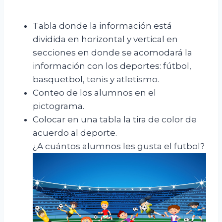
Tabla donde la información está
dividida en horizontal y vertical en
secciones en donde se acomodará la
información con los deportes: fútbol,
basquetbol, tenis y atletismo.
Conteo de los alumnos en el
pictograma.
Colocar en una tabla la tira de color de
acuerdo al deporte.
¿A cuántos alumnos les gusta el futbol?