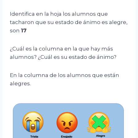
Identifica en la hoja los alumnos que
tacharon que su estado de ánimo es alegre,
son
17
¿Cuál es la columna en la que hay más
alumnos? ¿Cuál es su estado de ánimo?
En la columna de los alumnos que están
alegres.