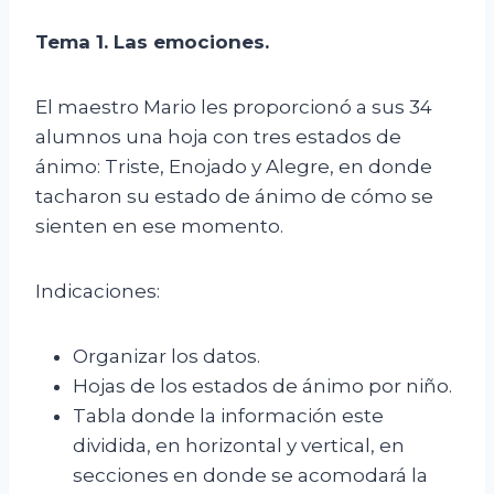
Tema
1
. Las emociones.
El maestro Mario les proporcionó a sus 34
alumnos una hoja con tres estados de
ánimo: Triste, Enojado y Alegre, en donde
tacharon su estado de ánimo de cómo se
sienten en ese momento.
Indicaciones:
Organizar los datos.
Hojas de los estados de ánimo por niño.
Tabla donde la información este
dividida, en horizontal y vertical, en
secciones en donde se acomodará la