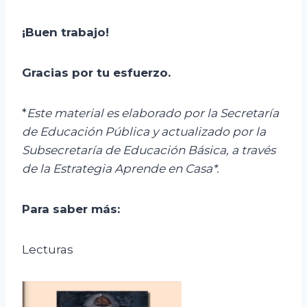
¡Bue
n
trabajo!
Gracias por tu esfuerzo.
*
Este material es elaborado por la Secretaría
de Educación Pública y actualizado por la
Subsecretaría de Educación Básica, a través
de la Estrategia Aprende en Casa*.
Para saber más
:
Lecturas