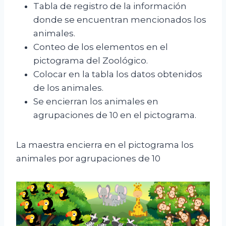
Tabla de registro de la información
donde se encuentran mencionados los
animales.
Conteo de los elementos en el
pictograma del Zoológico.
Colocar en la tabla los datos obtenidos
de los animales.
Se encierran los animales en
agrupaciones de 10 en el pictograma.
La maestra encierra en el pictograma los
animales por agrupaciones de 10