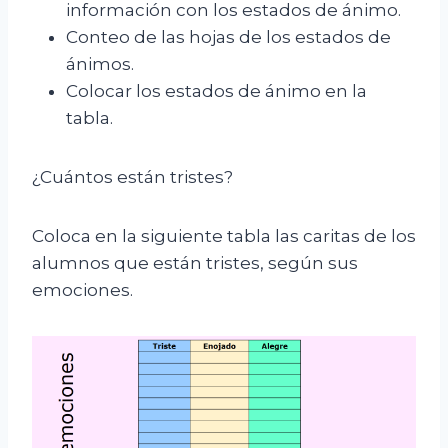
información con los estados de ánimo.
Conteo de las hojas de los estados de
ánimos.
Colocar los estados de ánimo en la
tabla.
¿Cuántos están tristes?
Coloca en la siguiente tabla las caritas de los
alumnos que están tristes, según sus
emociones.