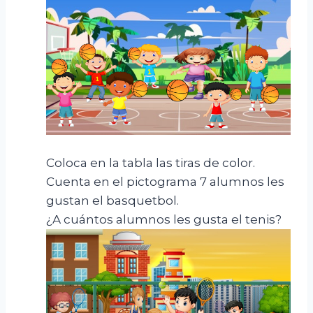
Coloca en la tabla las tiras de color.
Cuenta en el pictograma 7 alumnos les
gustan el basquetbol.
¿A cuántos alumnos les gusta el tenis?