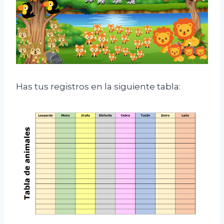
Has tus registros en la siguiente tabla: