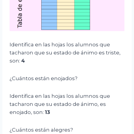
Identifica en las hojas los alumnos que
tacharon que su estado de ánimo es triste,
son:
4
¿Cuántos están enojados?
Identifica en las hojas los alumnos que
tacharon que su estado de ánimo, es
enojado, son:
13
¿Cuántos están alegres?