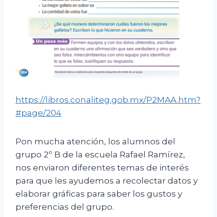
https://libros.conaliteg.gob.mx/P2MAA.htm?
#page/204
Pon mucha atención, los alumnos del
grupo 2º B de la escuela Rafael Ramírez,
nos enviaron diferentes temas de interés
para que les ayudemos a recolectar datos y
elaborar gráficas para saber los gustos y
preferencias del grupo.