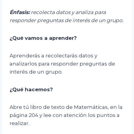
Énfasis:
r
ecolecta datos y analiza para
responder preguntas de interés de un grupo.
¿Qué vamos a aprender?
Aprenderás a recolectarás datos y
analizarlos para responder preguntas de
interés de un grupo.
¿Qué hacemos?
Abre tú libro de texto de Matemáticas, en la
página 204 y lee con atención los puntos a
realizar.