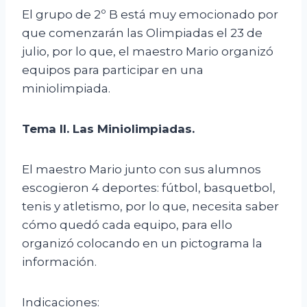
El grupo de 2º B está muy emocionado por
que comenzarán las Olimpiadas el 23 de
julio, por lo que, el maestro Mario organizó
equipos para participar en una
miniolimpiada.
Tema II. Las
Miniolimpiadas
.
El maestro Mario junto con sus alumnos
escogieron 4 deportes: fútbol, basquetbol,
tenis y atletismo, por lo que, necesita saber
cómo quedó cada equipo, para ello
organizó colocando en un pictograma la
información.
Indicaciones: