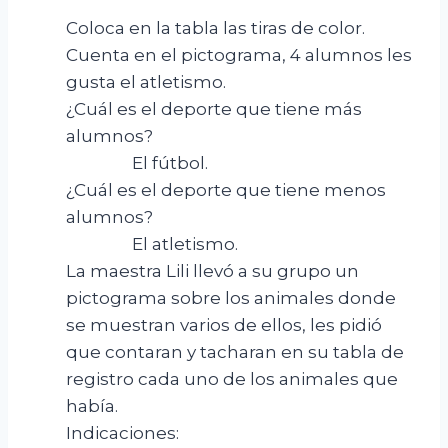
Coloca en la tabla las tiras de color.
Cuenta en el pictograma, 4 alumnos les
gusta el atletismo.
¿Cuál es el deporte que tiene más
alumnos?
El fútbol.
¿Cuál es el deporte que tiene menos
alumnos?
El atletismo.
La maestra Lili llevó a su grupo un
pictograma sobre los animales donde
se muestran varios de ellos, les pidió
que contaran y tacharan en su tabla de
registro cada uno de los animales que
había.
Indicaciones: