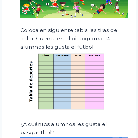
Coloca en siguiente tabla las tiras de
color. Cuenta en el pictograma, 14
alumnos les gusta el fútbol.
¿A cuántos alumnos les gusta el
basquetbol?