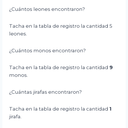
¿Cuántos leones encontraron?
Tacha en la tabla de registro la cantidad 5
leones.
¿Cuántos monos encontraron?
Tacha en la tabla de registro la cantidad
9
monos.
¿Cuántas jirafas encontraron?
Tacha en la tabla de registro la cantidad
1
jirafa.