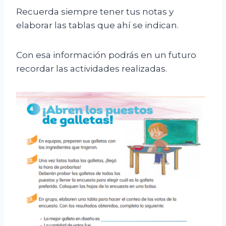
Recuerda siempre tener tus notas y
elaborar las tablas que ahí se indican.
Con esa información podrás en un futuro
recordar las actividades realizadas.