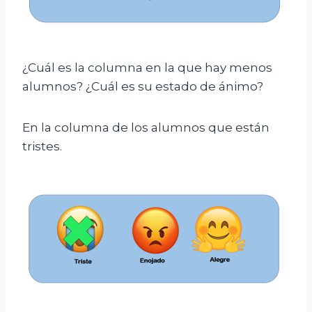
¿Cuál es la columna en la que hay menos
alumnos? ¿Cuál es su estado de ánimo?
En la columna de los alumnos que están
tristes.