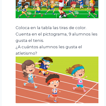
Coloca en la tabla las tiras de color.
Cuenta en el pictograma, 9 alumnos les
gusta el tenis.
¿A cuántos alumnos les gusta el
atletismo?