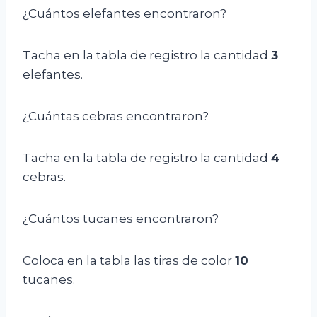
¿Cuántos elefantes encontraron?
Tacha en la tabla de registro la cantidad
3
elefantes.
¿Cuántas cebras encontraron?
Tacha en la tabla de registro la cantidad
4
cebras.
¿Cuántos tucanes encontraron?
Coloca en la tabla las tiras de color
10
tucanes.