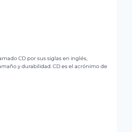
amado CD por sus siglas en inglés,
maño y durabilidad. CD es el acrónimo de