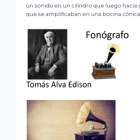
un sonido en un cilindro que luego hacía g
que se amplificaban en una bocina cónica