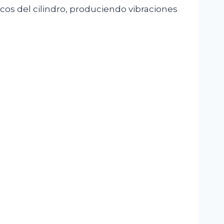
rcos del cilindro, produciendo vibraciones