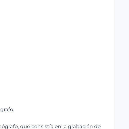
grafo.
ógrafo, que consistía en la grabación de