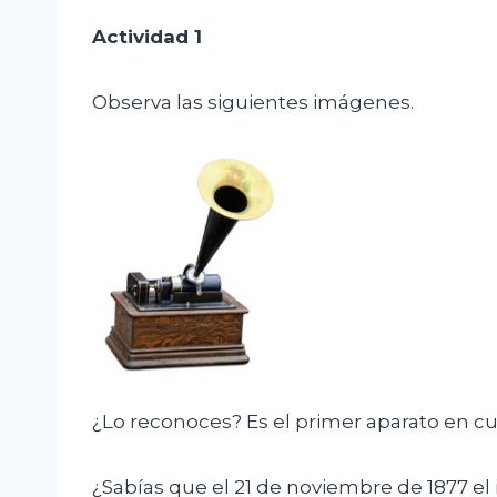
Actividad 1
Observa las siguientes imágenes.
¿Lo reconoces? Es el primer aparato en cu
¿Sabías que el 21 de noviembre de 1877 el