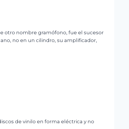
be otro nombre gramófono, fue el sucesor
ano, no en un cilindro, su amplificador,
iscos de vinilo en forma eléctrica y no