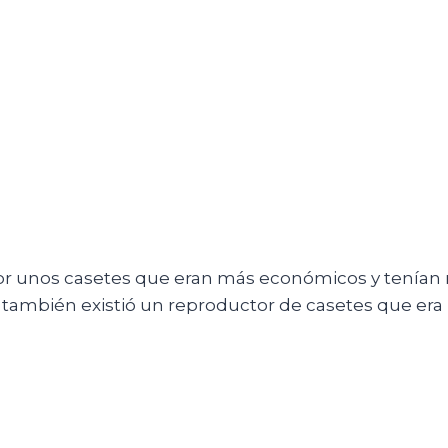
or unos casetes que eran más económicos y tenían me
, también existió un reproductor de casetes que era p