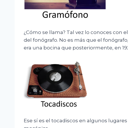
¿Cómo se llama? Tal vez lo conoces con e
del fonógrafo. No es más que el fonógrafo,
era una bocina que posteriormente, en 1925
Ese sí es el tocadiscos en algunos lugares 