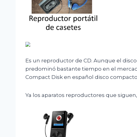
Es un reproductor de CD. Aunque el disco 
predominó bastante tiempo en el mercado 
Compact Disk en español disco compacto
Ya los aparatos reproductores que siguen,