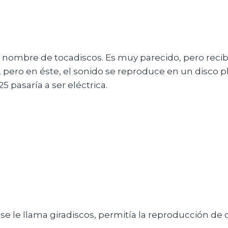
l nombre de tocadiscos. Es muy parecido, pero reci
 pero en éste, el sonido se reproduce en un disco pl
 pasaría a ser eléctrica.
se le llama giradiscos, permitía la reproducción de d