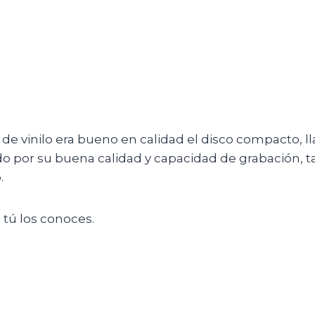
de vinilo era bueno en calidad el disco compacto, ll
por su buena calidad y capacidad de grabación, ta
.
 tú los conoces.