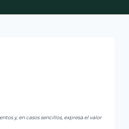
os y, en casos sencillos, expresa el valor