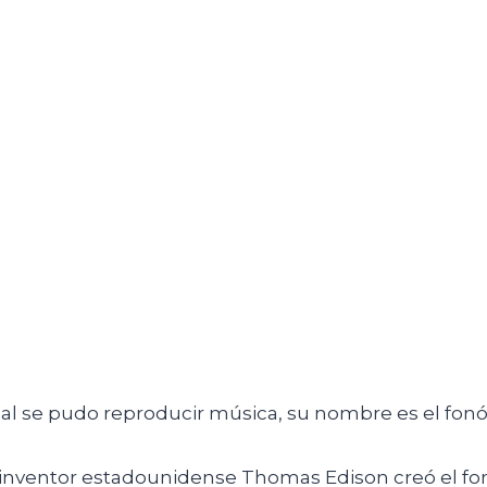
al se pudo reproducir música, su nombre es el fonó
 inventor estadounidense Thomas Edison creó el fon