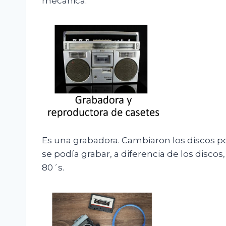
mecánica.
Es una grabadora. Cambiaron los discos p
se podía grabar, a diferencia de los discos
80´s.