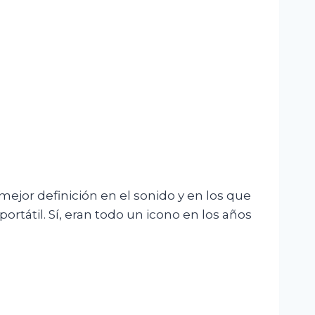
jor definición en el sonido y en los que
ortátil. Sí, eran todo un icono en los años