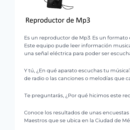
Es un reproductor de Mp3. Es un formato d
Este equipo pude leer información music
una señal eléctrica para poder ser escuch
Y tú, ¿En qué aparato escuchas tu música?
de radio o las canciones o melodías que 
Te preguntarás, ¿Por qué hicimos este re
Conoce los resultados de unas encuestas q
Maestros que se ubica en la Ciudad de Mé