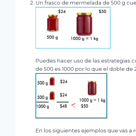
Un frasco de mermelada de 500 g cuesta
Puedes hacer uso de las estrategias cua
de 500 es 1000 por lo que el doble de
En los siguientes ejemplos que vas a r