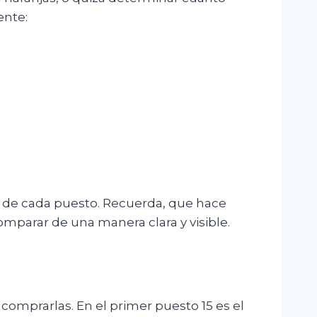
ente:
 de cada puesto. Recuerda, que hace
omparar de una manera clara y visible.
comprarlas. En el primer puesto 15 es el