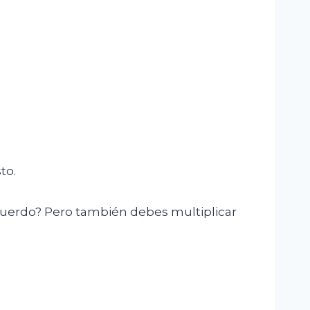
to.
 acuerdo? Pero también debes multiplicar