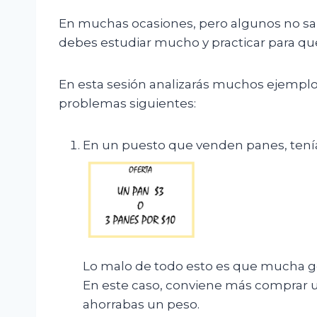
En muchas ocasiones, pero algunos no sabe
debes estudiar mucho y practicar para que
En esta sesión analizarás muchos ejemplo
problemas siguientes:
En un puesto que venden panes, tenía 
Lo malo de todo esto es que mucha gen
En este caso, conviene más comprar un 
ahorrabas un peso.