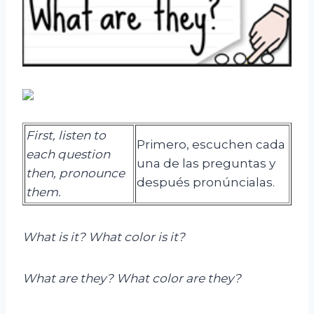
First, listen to
Primero, escuchen cada
each question
una de las preguntas y
then, pronounce
después pronúncialas.
them.
What is it? What color is it?
What are they? What color are they?