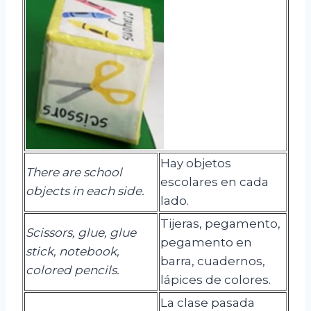
Hay objetos
There are school
escolares en cada
objects in each side.
lado.
Tijeras, pegamento,
Scissors, glue, glue
pegamento en
stick, notebook,
barra, cuadernos,
colored pencils.
lápices de colores.
La clase pasada