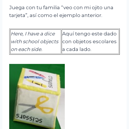
Juega con tu familia “veo con mi ojito una
tarjeta”, así como el ejemplo anterior.
Here, I have
a
dice
Aquí tengo este dado
with school objects
con objetos escolares
on each side.
a cada lado.