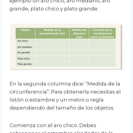
ejemplo un aro chico, aro mediano, aro
grande, plato chico y plato grande.
En la segunda columna dice: “Medida de la
circunferencia”. Para obtenerla necesitas el
listón o estambre y un metro o regla
dependiendo del tamaño de los objetos.
Comienza con el aro chico. Debes