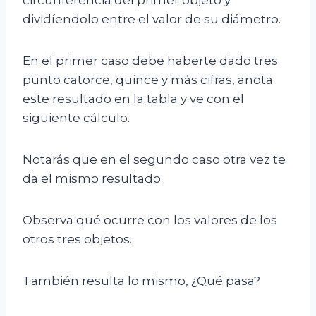
circunferencia del primer objeto y
dividíendolo entre el valor de su diámetro.
En el primer caso debe haberte dado tres
punto catorce, quince y más cifras, anota
este resultado en la tabla y ve con el
siguiente cálculo.
Notarás que en el segundo caso otra vez te
da el mismo resultado.
Observa qué ocurre con los valores de los
otros tres objetos.
También resulta lo mismo, ¿Qué pasa?