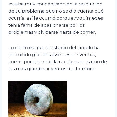
estaba muy concentrado en la resolución
de su problema que no se dio cuenta qué
ocurría, así le ocurrió porque Arquímedes
tenía fama de apasionarse por los
problemas y olvidarse hasta de comer.
Lo cierto es que el estudio del círculo ha
permitido grandes avances e inventos,
como, por ejemplo, la rueda, que es uno de
los más grandes inventos del hombre.