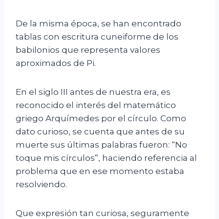
De la misma época, se han encontrado
tablas con escritura cuneiforme de los
babilonios que representa valores
aproximados de Pi.
En el siglo III antes de nuestra era, es
reconocido el interés del matemático
griego Arquímedes por el círculo. Como
dato curioso, se cuenta que antes de su
muerte sus últimas palabras fueron: “No
toque mis círculos”, haciendo referencia al
problema que en ese momento estaba
resolviendo.
Que expresión tan curiosa, seguramente