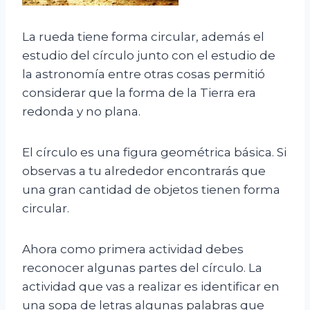
La rueda tiene forma circular, además el
estudio del círculo junto con el estudio de
la astronomía entre otras cosas permitió
considerar que la forma de la Tierra era
redonda y no plana.
El círculo es una figura geométrica básica. Si
observas a tu alrededor encontrarás que
una gran cantidad de objetos tienen forma
circular.
Ahora como primera actividad debes
reconocer algunas partes del círculo. La
actividad que vas a realizar es identificar en
una sopa de letras algunas palabras que