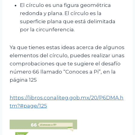
El círculo es una figura geométrica
redonda y plana. El círculo es la
superficie plana que está delimitada
por la circunferencia.
Ya que tienes estas ideas acerca de algunos
elementos del círculo, puedes realizar unas
comprobaciones que te sugiere el desafío
número 66 llamado “Conoces a Pi”, en la
página 125
https://libros.conaliteg.gob.mx/20/P6DMA.h
tm?#page/125