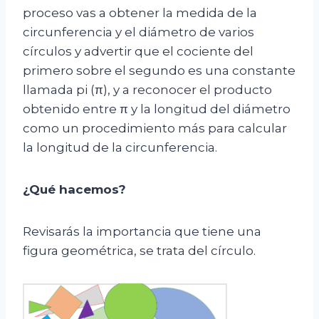
proceso vas a obtener la medida de la
circunferencia y el diámetro de varios
círculos y advertir que el cociente del
primero sobre el segundo es una constante
llamada pi (π), y a reconocer el producto
obtenido entre π y la longitud del diámetro
como un procedimiento más para calcular
la longitud de la circunferencia.
¿Qué hacemos?
Revisarás la importancia que tiene una
figura geométrica, se trata del círculo.