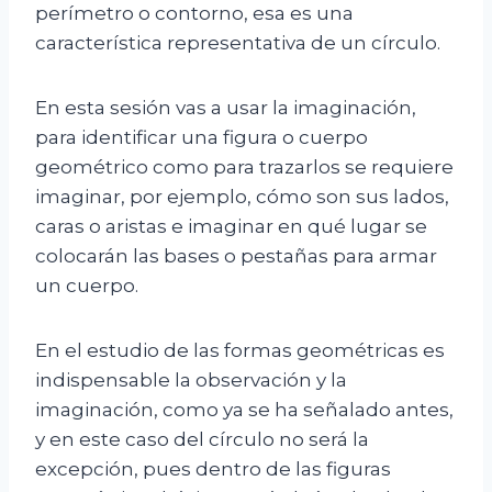
perímetro o contorno, esa es una
característica representativa de un círculo.
En esta sesión vas a usar la imaginación,
para identificar una figura o cuerpo
geométrico como para trazarlos se requiere
imaginar, por ejemplo, cómo son sus lados,
caras o aristas e imaginar en qué lugar se
colocarán las bases o pestañas para armar
un cuerpo.
En el estudio de las formas geométricas es
indispensable la observación y la
imaginación, como ya se ha señalado antes,
y en este caso del círculo no será la
excepción, pues dentro de las figuras