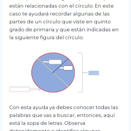
están relacionadas con el círculo. En este
caso te ayudará recordar algunas de las
partes de un círculo que viste en quinto
grado de primaria y que están indicadas en
la siguiente figura del círculo.
Con esta ayuda ya debes conocer todas las
palabras que vas a buscar, entonces, aquí
está la sopa de letras. Observa
detenidamente e identifica algunas