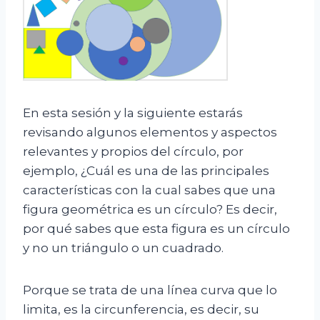
En esta sesión y la siguiente estarás
revisando algunos elementos y aspectos
relevantes y propios del círculo, por
ejemplo, ¿Cuál es una de las principales
características con la cual sabes que una
figura geométrica es un círculo? Es decir,
por qué sabes que esta figura es un círculo
y no un triángulo o un cuadrado.
Porque se trata de una línea curva que lo
limita, es la circunferencia, es decir, su