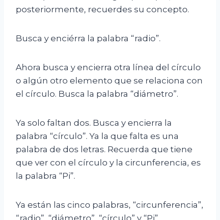
posteriormente, recuerdes su concepto.
Busca y enciérra la palabra “radio”.
Ahora busca y encierra otra línea del círculo
o algún otro elemento que se relaciona con
el círculo. Busca la palabra “diámetro”.
Ya solo faltan dos. Busca y encierra la
palabra “círculo”. Ya la que falta es una
palabra de dos letras. Recuerda que tiene
que ver con el círculo y la circunferencia, es
la palabra “Pi”.
Ya están las cinco palabras, “circunferencia”,
“radio”, “diámetro”, “círculo” y “Pi”.