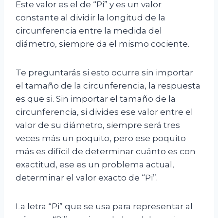
Este valor es el de “Pi” y es un valor
constante al dividir la longitud de la
circunferencia entre la medida del
diámetro, siempre da el mismo cociente.
Te preguntarás si esto ocurre sin importar
el tamaño de la circunferencia, la respuesta
es que si. Sin importar el tamaño de la
circunferencia, si divides ese valor entre el
valor de su diámetro, siempre será tres
veces más un poquito, pero ese poquito
más es difícil de determinar cuánto es con
exactitud, ese es un problema actual,
determinar el valor exacto de “Pi”.
La letra “Pi” que se usa para representar al