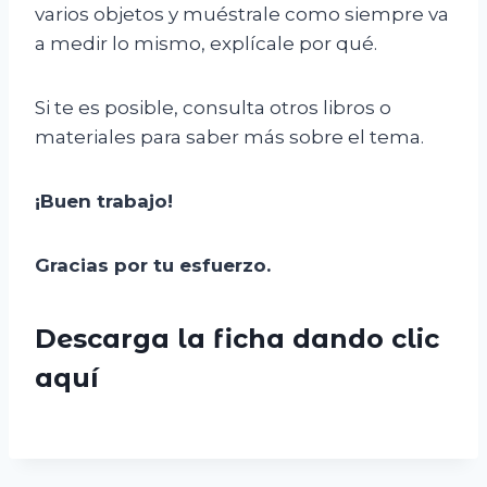
varios objetos y muéstrale como siempre va
a medir lo mismo, explícale por qué.
Si te es posible, consulta otros libros o
materiales para saber más sobre el tema.
¡Buen trabajo!
Gracias por tu esfuerzo
.
Descarga la ficha dando clic
aquí