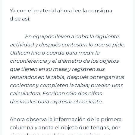
Ya con el material ahora lee la consigna,
dice así:
En equipos lleven a cabo la siguiente
actividad y después contesten lo que se pide.
Utilicen hilo o cuerda para medir la
circunferencia y el diámetro de los objetos
que tienen en su mesa y registr
en sus
resultados en la tabla, d
espués obtengan sus
cocientes y completen la tabla; pueden usar
calculadora. Escriban sólo dos cifras
decimales para expresar el cociente.
Ahora observa la información de la primera
columna y anota el objeto que tengas, por