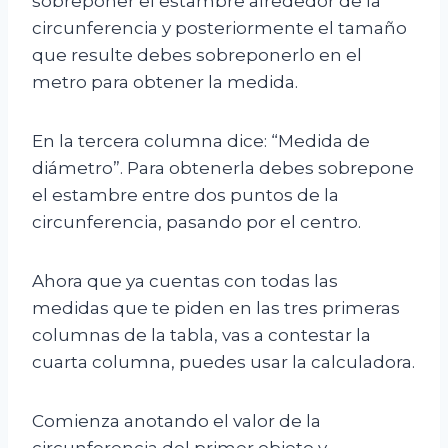
sobreponer el estambre alrededor de la
circunferencia y posteriormente el tamaño
que resulte debes sobreponerlo en el
metro para obtener la medida.
En la tercera columna dice: “Medida de
diámetro”. Para obtenerla debes sobrepone
el estambre entre dos puntos de la
circunferencia, pasando por el centro.
Ahora que ya cuentas con todas las
medidas que te piden en las tres primeras
columnas de la tabla, vas a contestar la
cuarta columna, puedes usar la calculadora.
Comienza anotando el valor de la