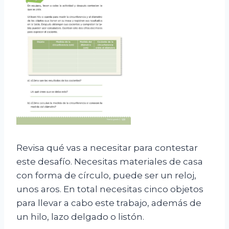
Revisa qué vas a necesitar para contestar
este desafío. Necesitas materiales de casa
con forma de círculo, puede ser un reloj,
unos aros. En total necesitas cinco objetos
para llevar a cabo este trabajo, además de
un hilo, lazo delgado o listón.