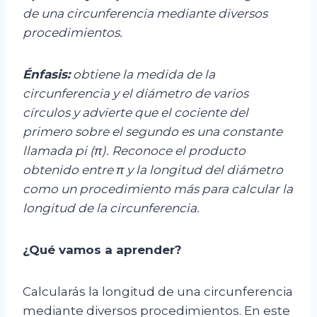
de una circunferencia mediante diversos
procedimientos.
Énfasis:
o
btiene la medida de la
circunferencia y el diámetro de varios
círculos y advierte que el cociente del
primero sobre el segundo es una constante
llamada pi (π). Reconoce el producto
obtenido entre π y la longitud del diámetro
como un procedimiento más para calcular la
longitud de la circunferencia.
¿Qué vamos a aprender?
Calcularás la longitud de una circunferencia
mediante diversos procedimientos. En este