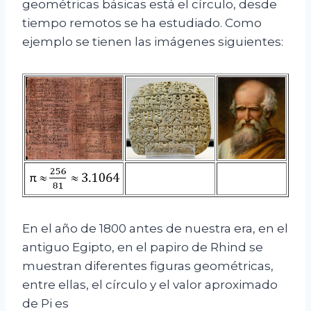
geométricas básicas está el círculo, desde
tiempo remotos se ha estudiado. Como
ejemplo se tienen las imágenes siguientes:
En el año de 1800 antes de nuestra era, en el
antiguo Egipto, en el papiro de Rhind se
muestran diferentes figuras geométricas,
entre ellas, el círculo y el valor aproximado
de Pi es