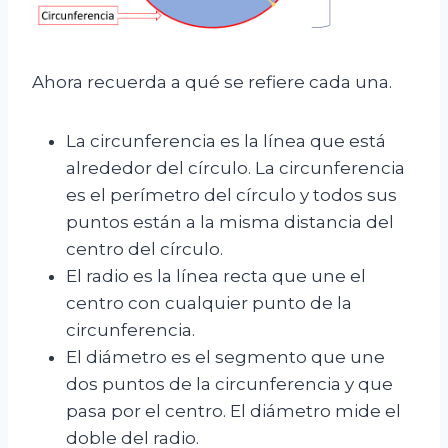
Ahora recuerda a qué se refiere cada una.
La circunferencia es la línea que está
alrededor del círculo. La circunferencia
es el perímetro del círculo y todos sus
puntos están a la misma distancia del
centro del círculo.
El radio es la línea recta que une el
centro con cualquier punto de la
circunferencia.
El diámetro es el segmento que une
dos puntos de la circunferencia y que
pasa por el centro. El diámetro mide el
doble del radio.