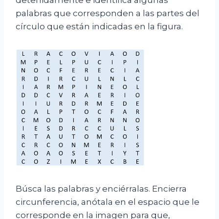
palabras que corresponden a las partes del
círculo que están indicadas en la figura.
Búsca las palabras y enciérralas. Encierra
circunferencia, anótala en el espacio que le
corresponde en la imagen para que,