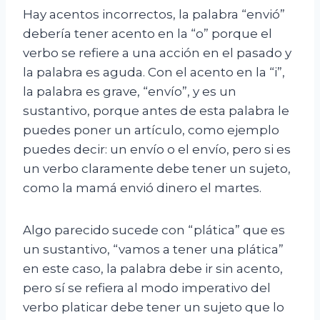
Hay acentos incorrectos, la palabra “envió”
debería tener acento en la “o” porque el
verbo se refiere a una acción en el pasado y
la palabra es aguda. Con el acento en la “i”,
la palabra es grave, “envío”, y es un
sustantivo, porque antes de esta palabra le
puedes poner un artículo, como ejemplo
puedes decir: un envío o el envío, pero si es
un verbo claramente debe tener un sujeto,
como la mamá envió dinero el martes.
Algo parecido sucede con “plática” que es
un sustantivo, “vamos a tener una plática”
en este caso, la palabra debe ir sin acento,
pero sí se refiera al modo imperativo del
verbo platicar debe tener un sujeto que lo