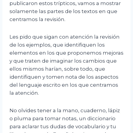
publicaron estos trípticos, vamos a mostrar
solamente las partes de los textos en que
centramos la revisión.
Les pido que sigan con atención la revisión
de los ejemplos, que identifiquen los
elementos en los que proponemos mejoras
y que traten de imaginar los cambios que
ellos mismos harían, sobre todo, que
identifiquen y tomen nota de los aspectos
del lenguaje escrito en los que centramos
la atención.
No olvides tener a la mano, cuaderno, lápiz
o pluma para tomar notas, un diccionario
para aclarar tus dudas de vocabulario y tu