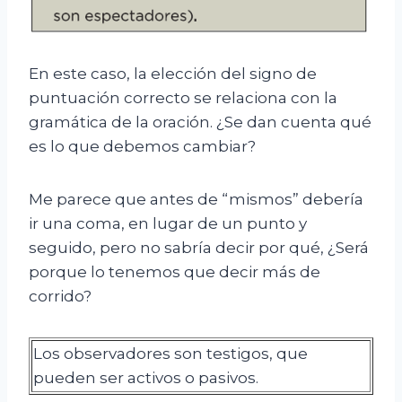
En este caso, la elección del signo de
puntuación correcto se relaciona con la
gramática de la oración. ¿Se dan cuenta qué
es lo que debemos cambiar?
Me parece que antes de “mismos” debería
ir una coma, en lugar de un punto y
seguido, pero no sabría decir por qué, ¿Será
porque lo tenemos que decir más de
corrido?
Los observadores son testigos, que
pueden ser activos o pasivos.