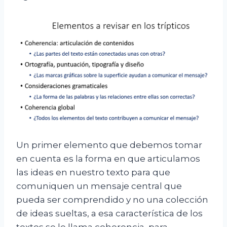
Un primer elemento que debemos tomar
en cuenta es la forma en que articulamos
las ideas en nuestro texto para que
comuniquen un mensaje central que
pueda ser comprendido y no una colección
de ideas sueltas, a esa característica de los
textos se le llama coherencia, para