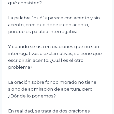
qué consisten?
La palabra “qué” aparece con acento y sin
acento, creo que debe ir con acento,
porque es palabra interrogativa.
Y cuando se usa en oraciones que no son
interrogativas o exclamativas, se tiene que
escribir sin acento. ¿Cuál es el otro
problema?
La oración sobre fondo morado no tiene
signo de admiración de apertura, pero
¿Dónde lo ponemos?
En realidad, se trata de dos oraciones