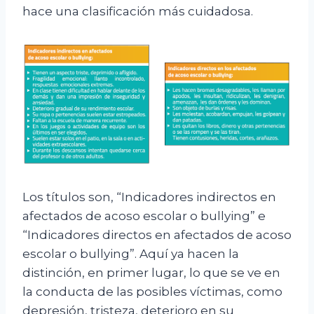
hace una clasificación más cuidadosa.
Los títulos son, “Indicadores indirectos en
afectados de acoso escolar o bullying” e
“Indicadores directos en afectados de acoso
escolar o bullying”. Aquí ya hacen la
distinción, en primer lugar, lo que se ve en
la conducta de las posibles víctimas, como
depresión, tristeza, deterioro en su