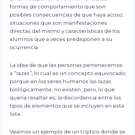
formas de comportamiento que son
posibles consecuencias de que haya acoso,
situaciones que son manifestaciones
directas del mismo y características de los
alumnos que a veces predisponen a su
ocurrencia.
La idea de que las personas pertenecemos
a “razas”, lo cual es un concepto equivocado
porque en los seres humanos las razas
biológicamente, no existen, pero, lo que
quería resaltar es, la discordancia entre los
tipos de elementos que se incluyen en esta
lista.
Veamos un ejemplo de un tríptico donde se