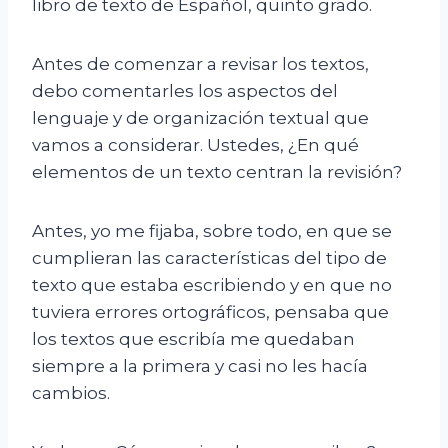
libro de texto de Español, quinto grado.
Antes de comenzar a revisar los textos,
debo comentarles los aspectos del
lenguaje y de organización textual que
vamos a considerar. Ustedes, ¿En qué
elementos de un texto centran la revisión?
Antes, yo me fijaba, sobre todo, en que se
cumplieran las características del tipo de
texto que estaba escribiendo y en que no
tuviera errores ortográficos, pensaba que
los textos que escribía me quedaban
siempre a la primera y casi no les hacía
cambios.