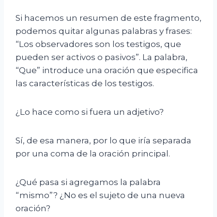
Si hacemos un resumen de este fragmento,
podemos quitar algunas palabras y frases:
“Los observadores son los testigos, que
pueden ser activos o pasivos”. La palabra,
“Que” introduce una oración que especifica
las características de los testigos.
¿Lo hace como si fuera un adjetivo?
Sí, de esa manera, por lo que iría separada
por una coma de la oración principal.
¿Qué pasa si agregamos la palabra
“mismo”? ¿No es el sujeto de una nueva
oración?