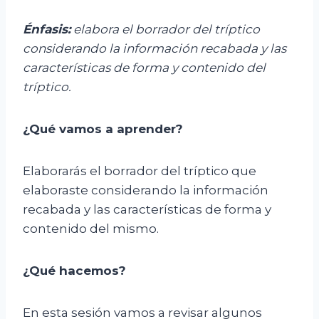
Énfasis:
e
labora el borrador del tríptico
considerando la información recabada y las
características de forma y contenido del
tríptico.
¿Qué vamos a aprender?
Elaborarás el borrador del tríptico que
elaboraste considerando la información
recabada y las características de forma y
contenido del mismo.
¿Qué hacemos?
En esta sesión vamos a revisar algunos