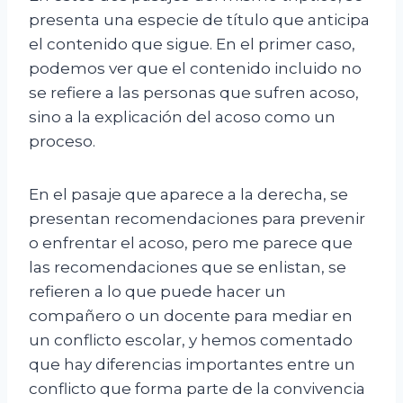
presenta una especie de título que anticipa
el contenido que sigue. En el primer caso,
podemos ver que el contenido incluido no
se refiere a las personas que sufren acoso,
sino a la explicación del acoso como un
proceso.
En el pasaje que aparece a la derecha, se
presentan recomendaciones para prevenir
o enfrentar el acoso, pero me parece que
las recomendaciones que se enlistan, se
refieren a lo que puede hacer un
compañero o un docente para mediar en
un conflicto escolar, y hemos comentado
que hay diferencias importantes entre un
conflicto que forma parte de la convivencia