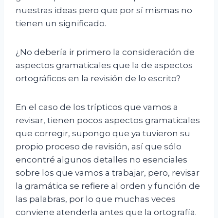
nuestras ideas pero que por sí mismas no
tienen un significado.
¿No debería ir primero la consideración de
aspectos gramaticales que la de aspectos
ortográficos en la revisión de lo escrito?
En el caso de los trípticos que vamos a
revisar, tienen pocos aspectos gramaticales
que corregir, supongo que ya tuvieron su
propio proceso de revisión, así que sólo
encontré algunos detalles no esenciales
sobre los que vamos a trabajar, pero, revisar
la gramática se refiere al orden y función de
las palabras, por lo que muchas veces
conviene atenderla antes que la ortografía.