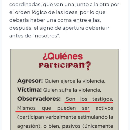
coordinadas, que van una junto a la otra por
el orden lógico de las ideas, por lo que
debería haber una coma entre ellas,
después, el signo de apertura debería ir
antes de “nosotros”.