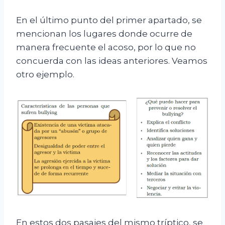
En el último punto del primer apartado, se
mencionan los lugares donde ocurre de
manera frecuente el acoso, por lo que no
concuerda con las ideas anteriores. Veamos
otro ejemplo.
En estos dos pasajes del mismo tríptico, se