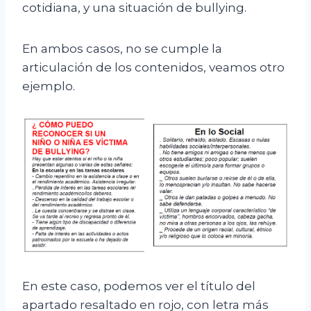
cotidiana, y una situación de bullying.
En ambos casos, no se cumple la
articulación de los contenidos, veamos otro
ejemplo.
En este caso, podemos ver el título del
apartado resaltado en rojo, con letra más