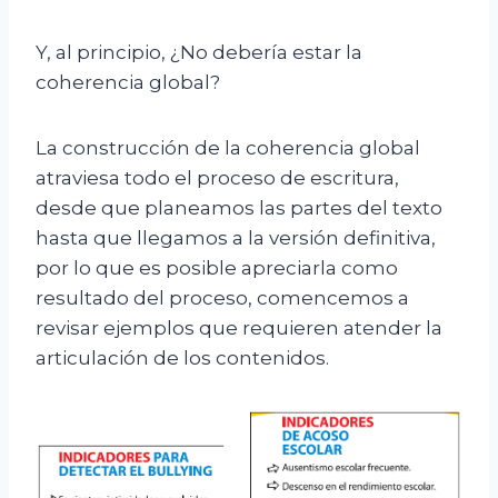
Y, al principio, ¿No debería estar la
coherencia global?
La construcción de la coherencia global
atraviesa todo el proceso de escritura,
desde que planeamos las partes del texto
hasta que llegamos a la versión definitiva,
por lo que es posible apreciarla como
resultado del proceso, comencemos a
revisar ejemplos que requieren atender la
articulación de los contenidos.