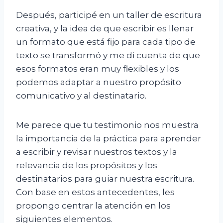
Después, participé en un taller de escritura
creativa, y la idea de que escribir es llenar
un formato que está fijo para cada tipo de
texto se transformó y me di cuenta de que
esos formatos eran muy flexibles y los
podemos adaptar a nuestro propósito
comunicativo y al destinatario.
Me parece que tu testimonio nos muestra
la importancia de la práctica para aprender
a escribir y revisar nuestros textos y la
relevancia de los propósitos y los
destinatarios para guiar nuestra escritura.
Con base en estos antecedentes, les
propongo centrar la atención en los
siguientes elementos.