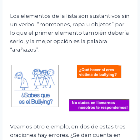
Los elementos de la lista son sustantivos sin
un verbo, “moretones, ropa u objetos” por
lo que el primer elemento también debería
serlo, y la mejor opción es la palabra
“arañazos”.
Veamos otro ejemplo, en dos de estas tres
oraciones hay errores. ¿Se dan cuenta en