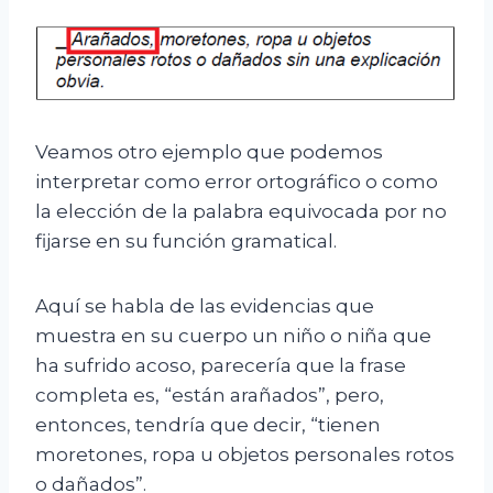
Veamos otro ejemplo que podemos
interpretar como error ortográfico o como
la elección de la palabra equivocada por no
fijarse en su función gramatical.
Aquí se habla de las evidencias que
muestra en su cuerpo un niño o niña que
ha sufrido acoso, parecería que la frase
completa es, “están arañados”, pero,
entonces, tendría que decir, “tienen
moretones, ropa u objetos personales rotos
o dañados”.