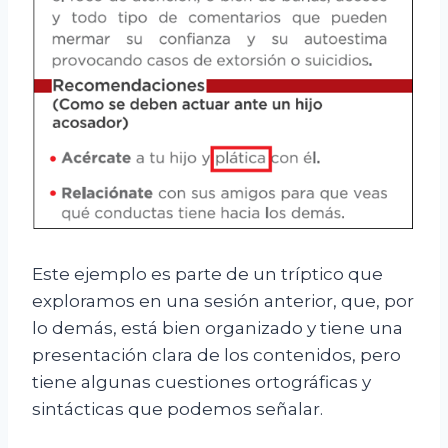
Este ejemplo es parte de un tríptico que
exploramos en una sesión anterior, que, por
lo demás, está bien organizado y tiene una
presentación clara de los contenidos, pero
tiene algunas cuestiones ortográficas y
sintácticas que podemos señalar.