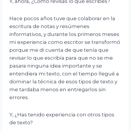
Y, ahora, ¿Cómo revisas lo que escribes?
Hace pocos años tuve que colaborar en la
escritura de notas y resúmenes
informativos, y durante los primeros meses
mi experiencia como escritor se transformó
porque me di cuenta de que tenía que
revisar lo que escribía para que no se me
pasara ninguna idea importante y se
entendiera mi texto, con el tiempo llegué a
dominar la técnica de esos tipos de texto y
me tardaba menos en entregarlos sin
errores.
Y, ¿Has tenido experiencia con otros tipos
de texto?