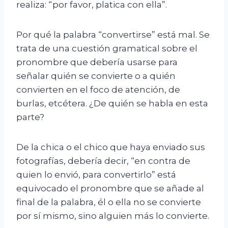
realiza: “por favor, platica con ella”.
Por qué la palabra “convertirse” está mal. Se
trata de una cuestión gramatical sobre el
pronombre que debería usarse para
señalar quién se convierte o a quién
convierten en el foco de atención, de
burlas, etcétera. ¿De quién se habla en esta
parte?
De la chica o el chico que haya enviado sus
fotografías, debería decir, “en contra de
quien lo envió, para convertirlo” está
equivocado el pronombre que se añade al
final de la palabra, él o ella no se convierte
por sí mismo, sino alguien más lo convierte.