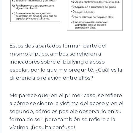
Estos dos apartados forman parte del
mismo tríptico, ambos se refieren a
indicadores sobre el bullying o acoso
escolar, por lo que me pregunté, ¿Cuál es la
diferencia o relación entre ellos?
Me parece que, en el primer caso, se refiere
a cómo se siente la víctima del acoso y, en el
segundo, cómo es posible observarlo en su
forma de ser, pero también se refiere a la
víctima. ¡Resulta confuso!