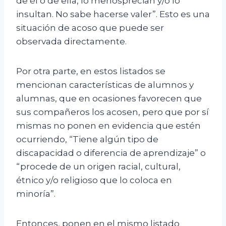
de él o de ella, lo menosprecian y/o lo
insultan. No sabe hacerse valer”. Esto es una
situación de acoso que puede ser
observada directamente.
Por otra parte, en estos listados se
mencionan características de alumnos y
alumnas, que en ocasiones favorecen que
sus compañeros los acosen, pero que por sí
mismas no ponen en evidencia que estén
ocurriendo, “Tiene algún tipo de
discapacidad o diferencia de aprendizaje” o
“procede de un origen racial, cultural,
étnico y/o religioso que lo coloca en
minoría”.
Entonces, ponen en el mismo listado