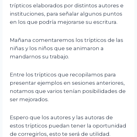
trípticos elaborados por distintos autores e
instituciones, para señalar algunos puntos
en los que podría mejorarse su escritura.
Mañana comentaremos los trípticos de las
niñas y los niños que se animaron a
mandarnos su trabajo.
Entre los trípticos que recopilamos para
presentar ejemplos en sesiones anteriores,
notamos que varios tenían posibilidades de
ser mejorados.
Espero que los autores y las autoras de
estos trípticos puedan tener la oportunidad
de corregirlos, esto te será de utilidad.