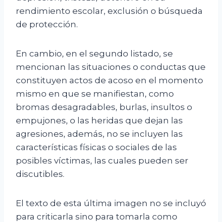
rendimiento escolar, exclusión o búsqueda
de protección.
En cambio, en el segundo listado, se
mencionan las situaciones o conductas que
constituyen actos de acoso en el momento
mismo en que se manifiestan, como
bromas desagradables, burlas, insultos o
empujones, o las heridas que dejan las
agresiones, además, no se incluyen las
características físicas o sociales de las
posibles víctimas, las cuales pueden ser
discutibles.
El texto de esta última imagen no se incluyó
para criticarla sino para tomarla como