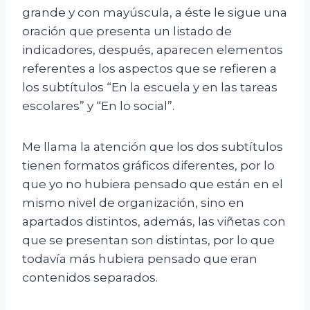
grande y con mayúscula, a éste le sigue una
oración que presenta un listado de
indicadores, después, aparecen elementos
referentes a los aspectos que se refieren a
los subtítulos “En la escuela y en las tareas
escolares” y “En lo social”.
Me llama la atención que los dos subtítulos
tienen formatos gráficos diferentes, por lo
que yo no hubiera pensado que están en el
mismo nivel de organización, sino en
apartados distintos, además, las viñetas con
que se presentan son distintas, por lo que
todavía más hubiera pensado que eran
contenidos separados.