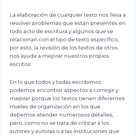
La elaboración de cualquier texto nos lleva a
resolver problemas que están presentes en
todo acto de escritura y algunos que se
relacionan con el tipo de texto específico,
por esto, la revisión de los textos de otros
nos ayuda a mejorar nuestros propios
escritos.
En lo que todos y todas escribimos
podemos encontrar aspectos a corregir y
mejorar porque los textos tienen diferentes
niveles de organización en los que
debemos atender numerosos detalles,
pero, como no se trata de criticar a los
autores y autoras o a las instituciones que