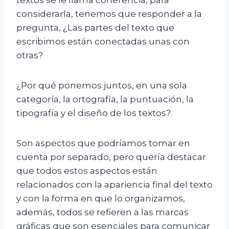
considerarla, tenemos que responder a la
pregunta, ¿Las partes del texto que
escribimos están conectadas unas con
otras?
¿Por qué ponemos juntos, en una sola
categoría, la ortografía, la puntuación, la
tipografía y el diseño de los textos?
Son aspectos que podríamos tomar en
cuenta por separado, pero quería destacar
que todos estos aspectos están
relacionados con la apariencia final del texto
y con la forma en que lo organizamos,
además, todos se refieren a las marcas
gráficas que son esenciales para comunicar