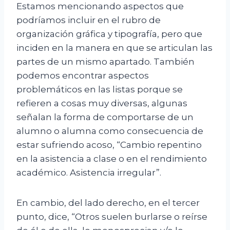
Estamos mencionando aspectos que
podríamos incluir en el rubro de
organización gráfica y tipografía, pero que
inciden en la manera en que se articulan las
partes de un mismo apartado. También
podemos encontrar aspectos
problemáticos en las listas porque se
refieren a cosas muy diversas, algunas
señalan la forma de comportarse de un
alumno o alumna como consecuencia de
estar sufriendo acoso, “Cambio repentino
en la asistencia a clase o en el rendimiento
académico. Asistencia irregular”.
En cambio, del lado derecho, en el tercer
punto, dice, “Otros suelen burlarse o reírse