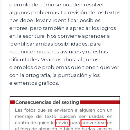
ejemplo de cómo se pueden resolver
algunos problemas. La revisión de los textos
nos debe llevar a identificar posibles
errores, pero también a apreciar los logros
en la escritura. Nos conviene aprender a
identificar ambas posibilidades, para
reconocer nuestros avances y nuestras
dificultades. Veamos ahora algunos
ejemplos de problemas que tienen que ver
con la ortografía, la puntuación y los
elementos gráficos.