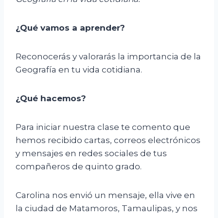
¿Qué vamos a aprender?
Reconocerás y valorarás la importancia de la
Geografía en tu vida cotidiana.
¿Qué hacemos?
Para iniciar nuestra clase te comento que
hemos recibido cartas, correos electrónicos
y mensajes en redes sociales de tus
compañeros de quinto grado.
Carolina nos envió un mensaje, ella vive en
la ciudad de Matamoros, Tamaulipas, y nos