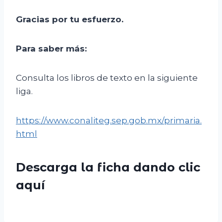
Gracias por tu esfuerzo
.
Para saber más:
Consulta los libros de texto en la siguiente
liga.
https://www.conaliteg.sep.gob.mx/primaria.
html
Descarga la ficha dando clic
aquí