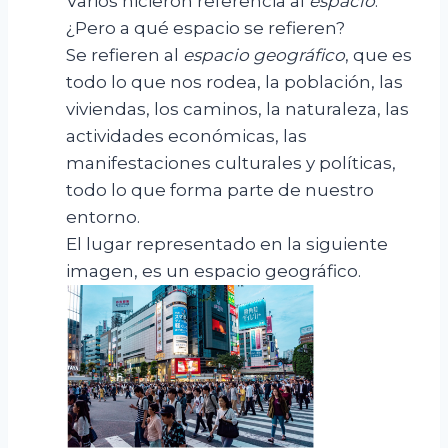
Varios hicieron referencia al
espacio
.
¿Pero a qué espacio se refieren?
Se refieren al
espacio geográfico
, que es
todo lo que nos rodea, la población, las
viviendas, los caminos, la naturaleza, las
actividades económicas, las
manifestaciones culturales y políticas,
todo lo que forma parte de nuestro
entorno.
El lugar representado en la siguiente
imagen, es un espacio geográfico.