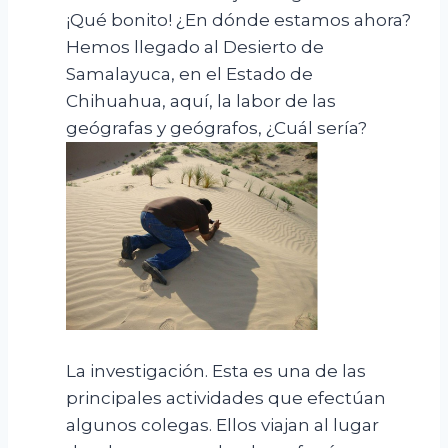
¡Qué bonito! ¿En dónde estamos ahora?
Hemos llegado al Desierto de
Samalayuca, en el Estado de
Chihuahua, aquí, la labor de las
geógrafas y geógrafos, ¿Cuál sería?
La investigación. Esta es una de las
principales actividades que efectúan
algunos colegas. Ellos viajan al lugar