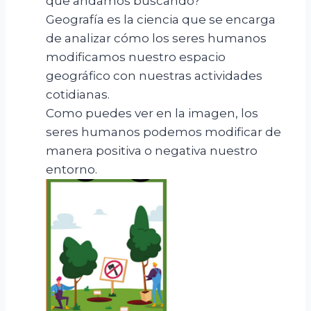
que andamos buscando?
Geografía es la ciencia que se encarga
de analizar cómo los seres humanos
modificamos nuestro espacio
geográfico con nuestras actividades
cotidianas.
Como puedes ver en la imagen, los
seres humanos podemos modificar de
manera positiva o negativa nuestro
entorno.