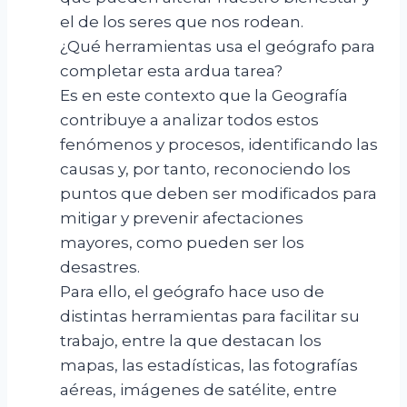
el de los seres que nos rodean.
¿Qué herramientas usa el geógrafo para
completar esta ardua tarea?
Es en este contexto que la Geografía
contribuye a analizar todos estos
fenómenos y procesos, identificando las
causas y, por tanto, reconociendo los
puntos que deben ser modificados para
mitigar y prevenir afectaciones
mayores, como pueden ser los
desastres.
Para ello, el geógrafo hace uso de
distintas herramientas para facilitar su
trabajo, entre la que destacan los
mapas, las estadísticas, las fotografías
aéreas, imágenes de satélite, entre