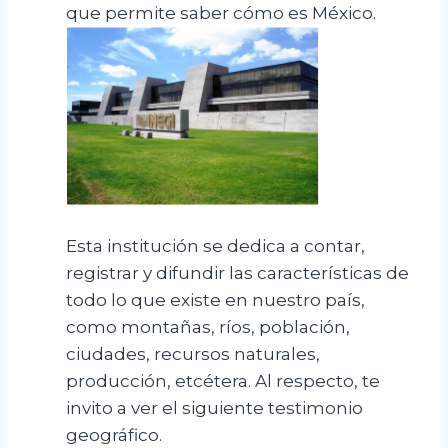
que permite saber cómo es México.
Esta institución se dedica a contar,
registrar y difundir las características de
todo lo que existe en nuestro país,
como montañas, ríos, población,
ciudades, recursos naturales,
producción, etcétera. Al respecto, te
invito a ver el siguiente testimonio
geográfico.