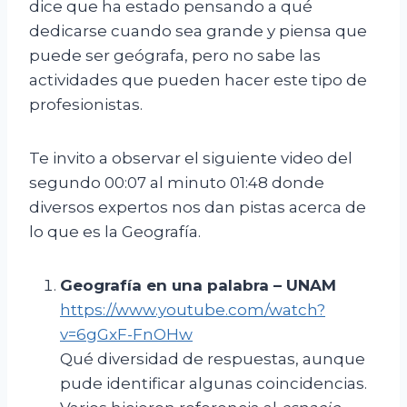
dice que ha estado pensando a qué
dedicarse cuando sea grande y piensa que
puede ser geógrafa, pero no sabe las
actividades que pueden hacer este tipo de
profesionistas.
Te invito a observar el siguiente video del
segundo 00:07 al minuto 01:48 donde
diversos expertos nos dan pistas acerca de
lo que es la Geografía.
Geografía en una palabra –
UNAM
https://www.youtube.com/watch?
v=6gGxF-FnOHw
Qué diversidad de respuestas, aunque
pude identificar algunas coincidencias.