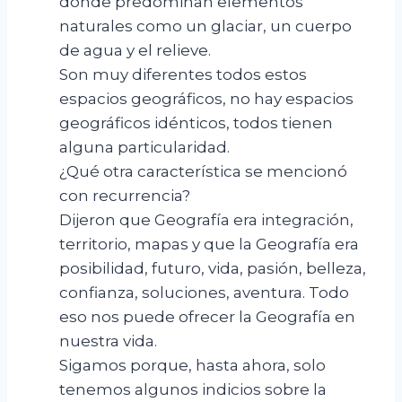
donde predominan elementos
naturales como un glaciar, un cuerpo
de agua y el relieve.
Son muy diferentes todos estos
espacios geográficos, no hay espacios
geográficos idénticos, todos tienen
alguna particularidad.
¿Qué otra característica se mencionó
con recurrencia?
Dijeron que Geografía era integración,
territorio, mapas y que la Geografía era
posibilidad, futuro, vida, pasión, belleza,
confianza, soluciones, aventura. Todo
eso nos puede ofrecer la Geografía en
nuestra vida.
Sigamos porque, hasta ahora, solo
tenemos algunos indicios sobre la