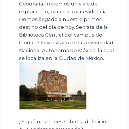
Geografía. Iniciemos un viaje de
exploración, para recabar evidencia.
Hemos llegado a nuestro primer
destino del día de hoy. Se trata de la
Biblioteca Central del campus de
Ciudad Universitaria de la Universidad
Nacional Autónoma de México, la cual
se localiza en la Ciudad de México.
¿Y qué nos tienes sobre la definición