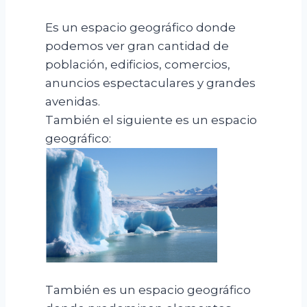
Es un espacio geográfico donde
podemos ver gran cantidad de
población, edificios, comercios,
anuncios espectaculares y grandes
avenidas.
También el siguiente es un espacio
geográfico:
También es un espacio geográfico