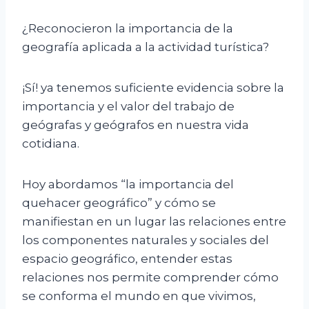
¿Reconocieron la importancia de la
geografía aplicada a la actividad turística?
¡Sí! ya tenemos suficiente evidencia sobre la
importancia y el valor del trabajo de
geógrafas y geógrafos en nuestra vida
cotidiana.
Hoy abordamos “la importancia del
quehacer geográfico” y cómo se
manifiestan en un lugar las relaciones entre
los componentes naturales y sociales del
espacio geográfico, entender estas
relaciones nos permite comprender cómo
se conforma el mundo en que vivimos,