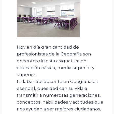
Hoy en día gran cantidad de
profesionistas de la Geografía son
docentes de esta asignatura en
educación básica, media superior y
superior.
La labor del docente en Geografía es
esencial, pues dedican su vida a
transmitir a numerosas generaciones,
conceptos, habilidades y actitudes que
nos ayudan a ser mejores ciudadanos,