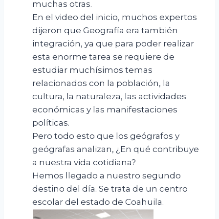
muchas otras.
En el video del inicio, muchos expertos
dijeron que Geografía era también
integración, ya que para poder realizar
esta enorme tarea se requiere de
estudiar muchísimos temas
relacionados con la población, la
cultura, la naturaleza, las actividades
económicas y las manifestaciones
políticas.
Pero todo esto que los geógrafos y
geógrafas analizan, ¿En qué contribuye
a nuestra vida cotidiana?
Hemos llegado a nuestro segundo
destino del día. Se trata de un centro
escolar del estado de Coahuila.