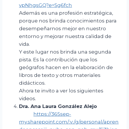
vpNhgsGQ?e=Sg6fch
Además es una profesión estratégica,
porque nos brinda conocimientos para
desempeñarnos mejor en nuestro
entorno y mejorar nuestra calidad de
vida.
Y este lugar nos brinda una segunda
pista. Es la contribución que los
geógrafos hacen en la elaboración de
libros de texto y otros materiales
didácticos.
Ahora te invito a ver los siguientes
videos.
Dra. Ana Laura González Alejo
https://365sep-
my.sharepoint.com/:v:/g/personal/apren