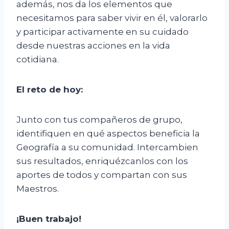
además, nos da los elementos que
necesitamos para saber vivir en él, valorarlo
y participar activamente en su cuidado
desde nuestras acciones en la vida
cotidiana.
El
r
eto de
h
oy:
Junto con tus compañeros de grupo,
identifiquen en qué aspectos beneficia la
Geografía a su comunidad. Intercambien
sus resultados, enriquézcanlos con los
aportes de todos y compartan con sus
Maestros.
¡Buen trabajo!