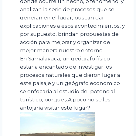
donde ocurre un hecho, o fenómeno, y
analizan la serie de procesos que se
generan en el lugar, buscan dar
explicaciones a esos acontecimientos, y
por supuesto, brindan propuestas de
acción para mejorar y organizar de
mejor manera nuestro entorno.
En Samalayuca, un geógrafo físico
estaría encantado de investigar los
procesos naturales que dieron lugar a
este paisaje y un geógrafo económico
se enfocaría al estudio del potencial
turístico, porque ¿A poco no se les
antojaría visitar este lugar?