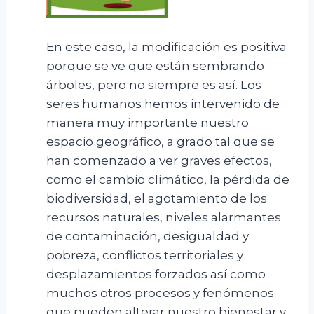
En este caso, la modificación es positiva
porque se ve que están sembrando
árboles, pero no siempre es así. Los
seres humanos hemos intervenido de
manera muy importante nuestro
espacio geográfico, a grado tal que se
han comenzado a ver graves efectos,
como el cambio climático, la pérdida de
biodiversidad, el agotamiento de los
recursos naturales, niveles alarmantes
de contaminación, desigualdad y
pobreza, conflictos territoriales y
desplazamientos forzados así como
muchos otros procesos y fenómenos
que pueden alterar nuestro bienestar y