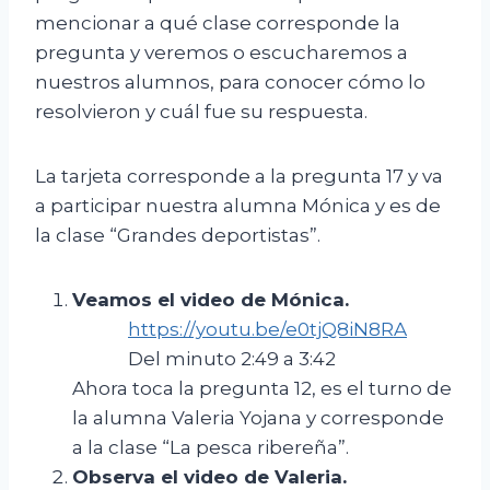
mencionar a qué clase corresponde la
pregunta y veremos o escucharemos a
nuestros alumnos, para conocer cómo lo
resolvieron y cuál fue su respuesta.
La tarjeta corresponde a la pregunta 17 y va
a participar nuestra alumna Mónica y es de
la clase “Grandes deportistas”.
Veamos el video de Mónica
.
https://youtu.be/e0tjQ8iN8RA
Del minuto 2:49 a 3:42
Ahora toca la pregunta 12, es el turno de
la alumna Valeria Yojana y corresponde
a la clase “La pesca ribereña”.
Observa el video de Valeria.