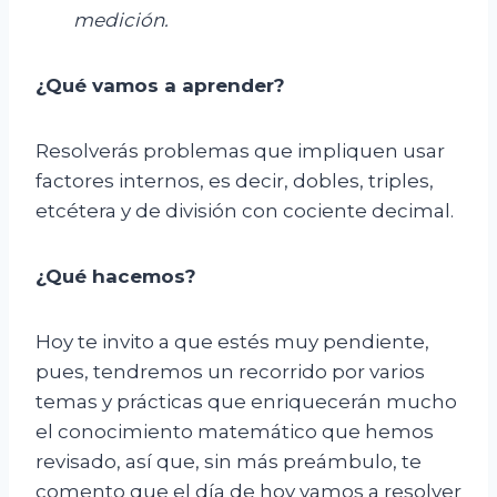
medición.
¿Qué vamos a aprender?
Resolverás problemas que impliquen usar
factores internos, es decir, dobles, triples,
etcétera y de división con cociente decimal.
¿Qué hacemos?
Hoy te invito a que estés muy pendiente,
pues, tendremos un recorrido por varios
temas y prácticas que enriquecerán mucho
el conocimiento matemático que hemos
revisado, así que, sin más preámbulo, te
comento que el día de hoy vamos a resolver