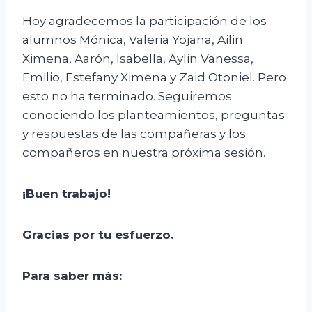
Hoy agradecemos la participación de los
alumnos Mónica, Valeria Yojana, Ailin
Ximena, Aarón, Isabella, Aylin Vanessa,
Emilio, Estefany Ximena y Zaid Otoniel. Pero
esto no ha terminado. Seguiremos
conociendo los planteamientos, preguntas
y respuestas de las compañeras y los
compañeros en nuestra próxima sesión.
¡Buen trabajo!
Gracias por tu esfuerzo
.
Para saber más: