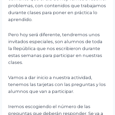
problemas, con contenidos que trabajamos
durante clases para poner en práctica lo
aprendido.
Pero hoy será diferente, tendremos unos
invitados especiales, son alumnos de toda
la República que nos escribieron durante
estas semanas para participar en nuestras
clases.
Vamos a dar inicio a nuestra actividad,
tenemos las tarjetas con las preguntas y los
alumnos que van a participar.
Iremos escogiendo el número de las
preguntas que deberán responder. Se va a