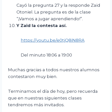
Cayó la pregunta 27 y la responde Zaid
Otoniel. La pregunta es de la clase
“¡Vamos a jugar aprendiendo!”.
Y Zaid la contesta así
.
https://youtu.be/e0tjQ8iN8RA
Del minuto 18:06 a 19:00
Muchas gracias a todos nuestros alumnos
contestaron muy bien.
Terminamos el día de hoy, pero recuerda
que en nuestras siguientes clases
tendremos más invitados.