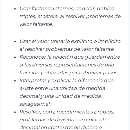
Usar factores internos, es decir, dobles,
triples, etcétera, al resolver problemas de
valor faltante.
Usar el valor unitario explícito o implícito
al resolver problemas de valor faltante.
Reconocer la relación que guardan entre
sí las diversas representaciones de una
fracción y utilizarlas para abreviar pasos.
Interpretar y explicar la diferencia que
existe entre una unidad de medida
decimal y una unidad de medida
sexagesimal.
Resolver, con procedimientos propios,
problemas de división con cociente
decimal en contextos de dinero o