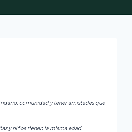
ecindario, comunidad y tener amistades que
ñas y niños
tienen la misma edad.