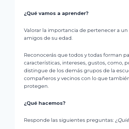
¿Qué vamos a aprender?
Valorar la importancia de pertenecer a un
amigos de su edad.
Reconocerás que todos y todas forman par
características, intereses, gustos, como, 
distingue de los demás grupos de la escu
compañeros y vecinos con lo que también 
protegen.
¿Qué hacemos?
Responde las siguientes preguntas:
¿Quié