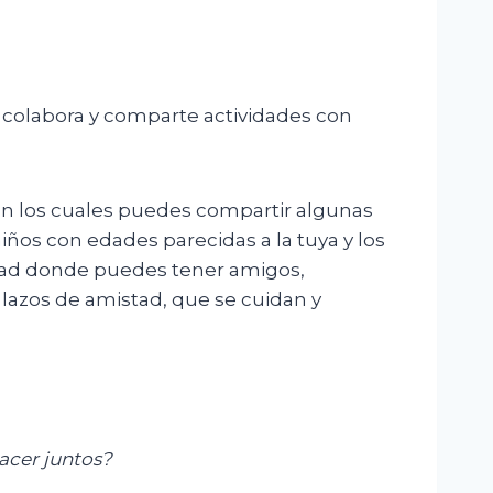
, colabora y comparte actividades con
on los cuales puedes compartir algunas
iños con edades parecidas a la tuya y los
idad donde puedes tener amigos,
lazos de amistad, que se cuidan y
hacer juntos?