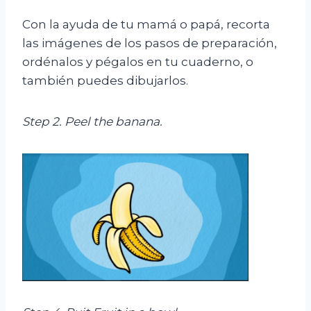
Con la ayuda de tu mamá o papá, recorta
las imágenes de los pasos de preparación,
ordénalos y pégalos en tu cuaderno, o
también puedes dibujarlos.
Step 2
.
Peel the banana.