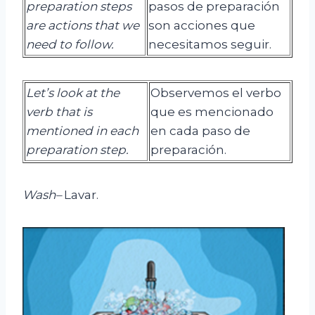
preparation steps
pasos de preparación
are actions that we
son acciones que
need to follow.
necesitamos seguir.
Let’s look at the
Observemos el verbo
verb that is
que es mencionado
mentioned in each
en cada paso de
preparation step.
preparación.
Wash
–
Lavar.