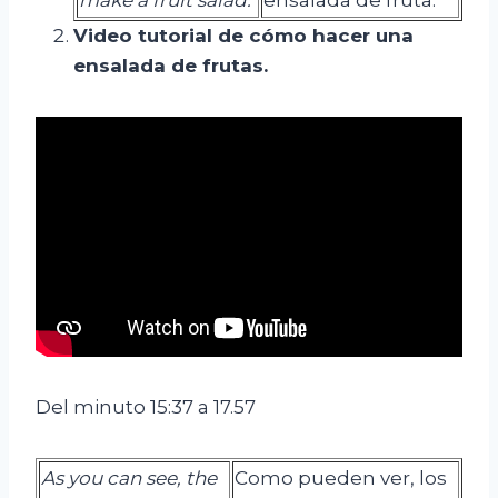
Video tutorial de cómo hacer una
ensalada de frutas.
Del minuto 15:37 a 17.57
As you can see, the
Como pueden ver, los