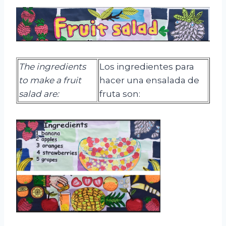
The ingredients
Los ingredientes para
to make a fruit
hacer una ensalada de
salad are:
fruta son: