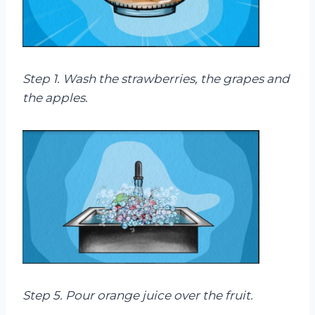
Step 1. Wash the strawberries, the grapes and
the apples.
Step 5
.
Pour orange juice over the fruit.