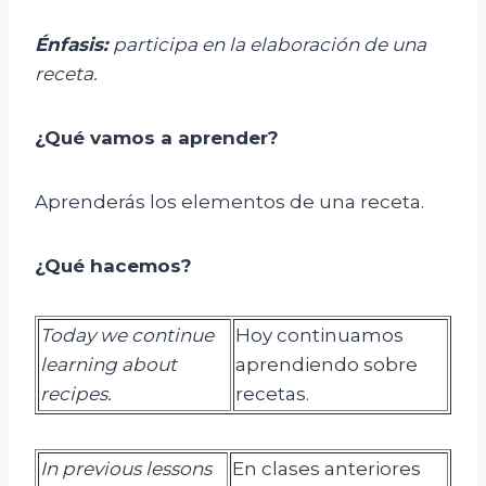
Énfasis:
p
articipa en la elaboración de una
receta.
¿Qué vamos a aprender?
Aprenderás los elementos de una receta.
¿Qué hacemos?
Today we continue
Hoy continuamos
learning about
aprendiendo sobre
recipes.
recetas.
In previous lessons
En clases anteriores