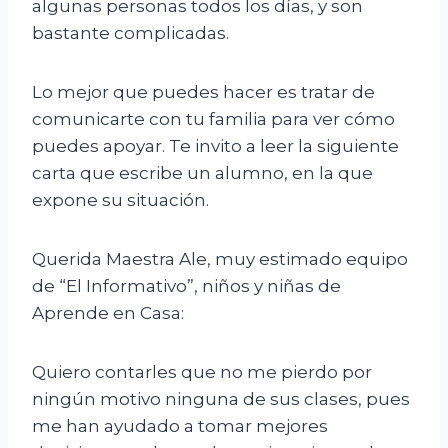
algunas personas todos los días, y son
bastante complicadas.
Lo mejor que puedes hacer es tratar de
comunicarte con tu familia para ver cómo
puedes apoyar. Te invito a leer la siguiente
carta que escribe un alumno, en la que
expone su situación.
Querida Maestra Ale, muy estimado equipo
de “El Informativo”, niños y niñas de
Aprende en Casa:
Quiero contarles que no me pierdo por
ningún motivo ninguna de sus clases, pues
me han ayudado a tomar mejores