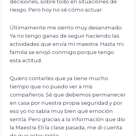
decisiones, sobre todo en situaciones de
riesgo. Pero hoy no sé cómo actuar.
Últimamente me siento muy desanimado.
Ya no tengo ganas de seguir haciendo las
actividades que envía mi maestra. Hasta mi
familia se enojó conmigo porque tengo
esta actitud.
Quiero contarles que ya tiene mucho
tiempo que no puedo ver a mis
compañeros. Sé que debemos permanecer
en casa por nuestra propia seguridad y por
eso yo no sabía muy bien qué emoción
sentía. Pero gracias a la información que dio
la Maestra Eli la clase pasada, me di cuenta
de que estoy triste.