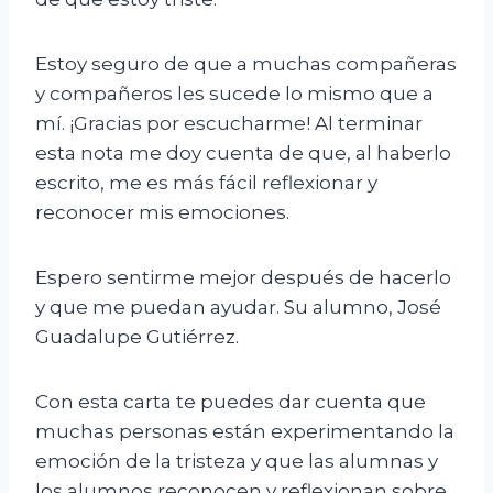
Estoy seguro de que a muchas compañeras
y compañeros les sucede lo mismo que a
mí. ¡Gracias por escucharme! Al terminar
esta nota me doy cuenta de que, al haberlo
escrito, me es más fácil reflexionar y
reconocer mis emociones.
Espero sentirme mejor después de hacerlo
y que me puedan ayudar. Su alumno, José
Guadalupe Gutiérrez.
Con esta carta te puedes dar cuenta que
muchas personas están experimentando la
emoción de la tristeza y que las alumnas y
los alumnos reconocen y reflexionan sobre