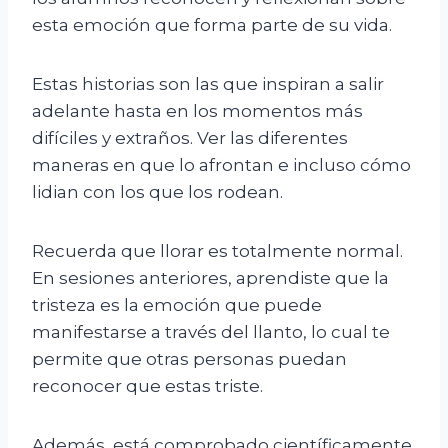
esta emoción que forma parte de su vida.
Estas historias son las que inspiran a salir
adelante hasta en los momentos más
difíciles y extraños. Ver las diferentes
maneras en que lo afrontan e incluso cómo
lidian con los que los rodean.
Recuerda que llorar es totalmente normal.
En sesiones anteriores, aprendiste que la
tristeza es la emoción que puede
manifestarse a través del llanto, lo cual te
permite que otras personas puedan
reconocer que estas triste.
Además, está comprobado científicamente