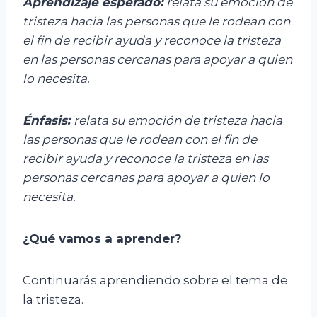
Aprendizaje esperado:
r
elata su emoción de
tristeza hacia las personas que le rodean con
el fin de recibir ayuda y reconoce la tristeza
en las personas cercanas para apoyar a quien
lo necesita.
Énfasis
:
r
elata su emoción de tristeza hacia
las personas que le rodean con el fin de
recibir ayuda y reconoce la tristeza en las
personas cercanas para apoyar a quien lo
necesita.
¿Qué vamos a aprender?
Continuarás aprendiendo sobre el tema de
la tristeza.