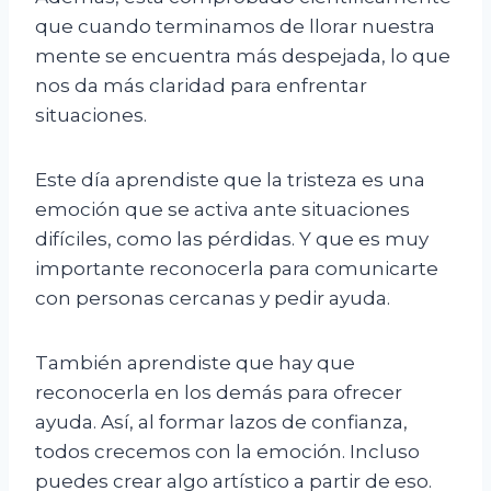
que cuando terminamos de llorar nuestra
mente se encuentra más despejada, lo que
nos da más claridad para enfrentar
situaciones.
Este día aprendiste que la tristeza es una
emoción que se activa ante situaciones
difíciles, como las pérdidas. Y que es muy
importante reconocerla para comunicarte
con personas cercanas y pedir ayuda.
También aprendiste que hay que
reconocerla en los demás para ofrecer
ayuda. Así, al formar lazos de confianza,
todos crecemos con la emoción. Incluso
puedes crear algo artístico a partir de eso.