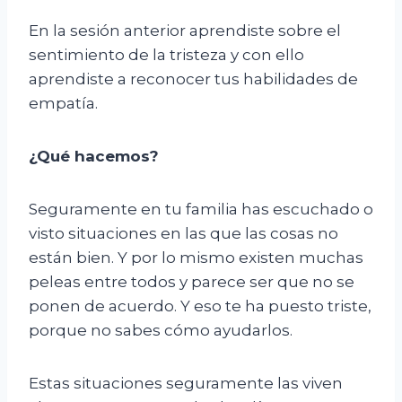
En la sesión anterior aprendiste sobre el
sentimiento de la tristeza y con ello
aprendiste a reconocer tus habilidades de
empatía.
¿Qué hacemos?
Seguramente en tu familia has escuchado o
visto situaciones en las que las cosas no
están bien. Y por lo mismo existen muchas
peleas entre todos y parece ser que no se
ponen de acuerdo. Y eso te ha puesto triste,
porque no sabes cómo ayudarlos.
Estas situaciones seguramente las viven