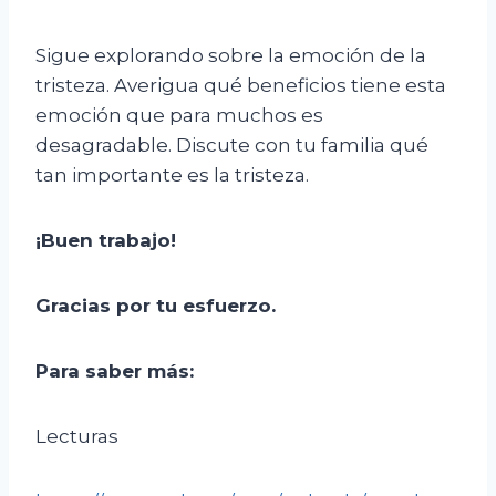
Sigue explorando sobre la emoción de la
tristeza. Averigua qué beneficios tiene esta
emoción que para muchos es
desagradable. Discute con tu familia qué
tan importante es la tristeza.
¡Buen trabajo!
Gracias por tu esfuerzo.
Para saber más:
Lecturas