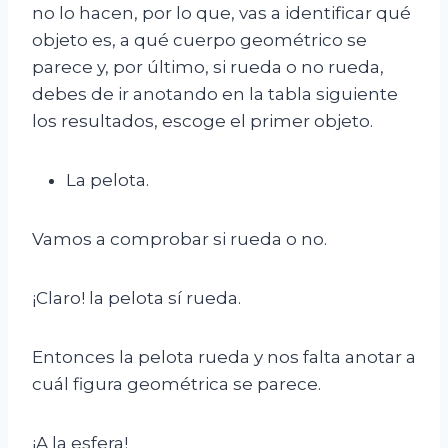
no lo hacen, por lo que, vas a identificar qué
objeto es, a qué cuerpo geométrico se
parece y, por último, si rueda o no rueda,
debes de ir anotando en la tabla siguiente
los resultados, escoge el primer objeto.
La pelota.
Vamos a comprobar si rueda o no.
¡Claro! la pelota sí rueda.
Entonces la pelota rueda y nos falta anotar a
cuál figura geométrica se parece.
¡A la esfera!