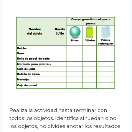
Realiza la actividad hasta terminar con
todos los objetos. Identifica si ruedan o no
los objetos, no olvides anotar los resultados.