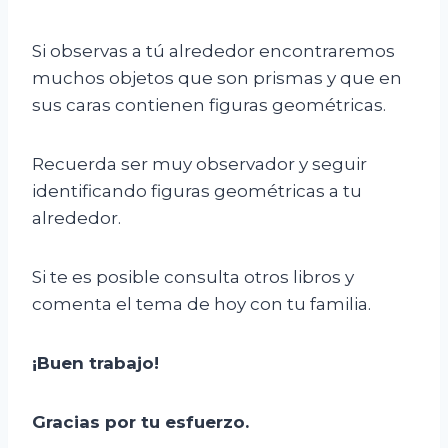
Si observas a tú alrededor encontraremos
muchos objetos que son prismas y que en
sus caras contienen figuras geométricas.
Recuerda ser muy observador y seguir
identificando figuras geométricas a tu
alrededor.
Si te es posible consulta otros libros y
comenta el tema de hoy con tu familia.
¡Buen trabajo!
Gracias por tu esfuerzo.