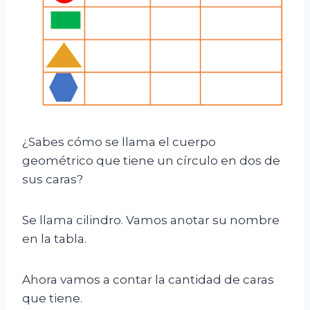
¿Sabes cómo se llama el cuerpo
geométrico que tiene un círculo en dos de
sus caras?
Se llama cilindro. Vamos anotar su nombre
en la tabla.
Ahora vamos a contar la cantidad de caras
que tiene.