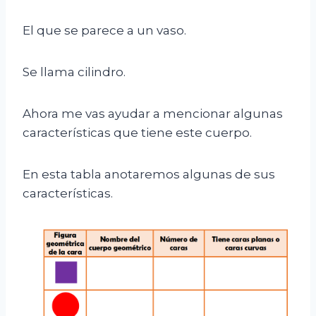
El que se parece a un vaso.
Se llama cilindro.
Ahora me vas ayudar a mencionar algunas
características que tiene este cuerpo.
En esta tabla anotaremos algunas de sus
características.