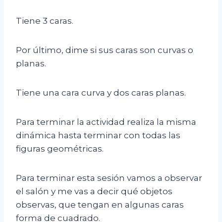
Tiene 3 caras.
Por último, dime si sus caras son curvas o
planas.
Tiene una cara curva y dos caras planas.
Para terminar la actividad realiza la misma
dinámica hasta terminar con todas las
figuras geométricas.
Para terminar esta sesión vamos a observar
el salón y me vas a decir qué objetos
observas, que tengan en algunas caras
forma de cuadrado.