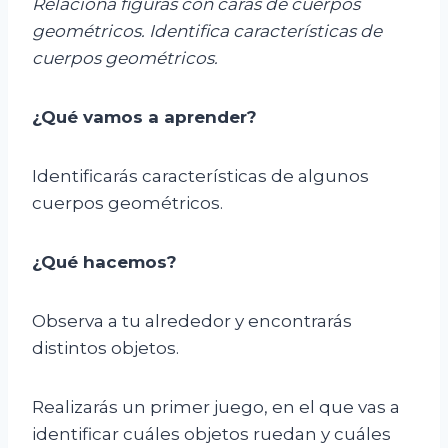
Relaciona figuras con caras de cuerpos
geométricos. Identifica características de
cuerpos geométricos.
¿Qué vamos a aprender?
Identificarás características de algunos
cuerpos geométricos.
¿Qué hacemos?
Observa a tu alrededor y encontrarás
distintos objetos.
Realizarás un primer juego, en el que vas a
identificar cuáles objetos ruedan y cuáles