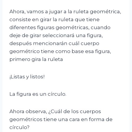
Ahora, vamos a jugar a la ruleta geométrica,
consiste en girar la ruleta que tiene
diferentes figuras geométricas, cuando
deje de girar seleccionará una figura,
después mencionarán cuál cuerpo
geométrico tiene como base esa figura,
primero gira la ruleta
¡Listas y listos!
La figura es un círculo.
Ahora observa, ¿Cuál de los cuerpos
geométricos tiene una cara en forma de
círculo?