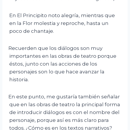
En El Principito noto alegría, mientras que
en la Flor molestia y reproche, hasta un
poco de chantaje.
Recuerden que los diálogos son muy
importantes en las obras de teatro porque
éstos, junto con las acciones de los
personajes son lo que hace avanzar la
historia.
En este punto, me gustaría también señalar
que en las obras de teatro la principal forma
de introducir diálogos es con el nombre del
personaje, porque así es más claro para
todos. ¿Cómo es en los textos narrativos?