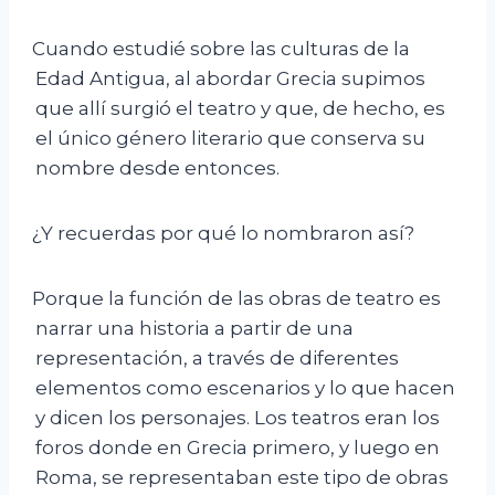
Cuando estudié sobre las culturas de la
Edad Antigua, al abordar Grecia supimos
que allí surgió el teatro y que, de hecho, es
el único género literario que conserva su
nombre desde entonces.
¿Y recuerdas por qué lo nombraron así?
Porque la función de las obras de teatro es
narrar una historia a partir de una
representación, a través de diferentes
elementos como escenarios y lo que hacen
y dicen los personajes. Los teatros eran los
foros donde en Grecia primero, y luego en
Roma, se representaban este tipo de obras