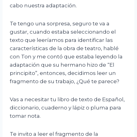
cabo nuestra adaptación.
Te tengo una sorpresa, seguro te va a
gustar, cuando estaba seleccionando el
texto que leeríamos para identificar las
características de la obra de teatro, hablé
con Ton y me contó que estaba leyendo la
adaptación que su hermano hizo de “El
principito”, entonces, decidimos leer un
fragmento de su trabajo, ¿Qué te parece?
Vas a necesitar tu libro de texto de Español,
diccionario, cuaderno y lápiz o pluma para
tomar nota.
Te invito a leer el fragmento de la