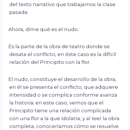
del texto narrativo que trabajamos la clase
pasada.
Ahora, dime qué es el nudo.
Es la parte de la obra de teatro donde se
desata el conflicto, en éste caso es la difícil
relación del Principito con la flor.
El nudo, constituye el desarrollo de la obra,
en él se presenta el conflicto, que adquiere
intensidad o se complica conforme avanza
la historia; en este caso, vemos que el
Principito tiene una relación complicada
con una flor a la que idolatra, y al leer la obra
completa, conoceríamos cómo se resuelve