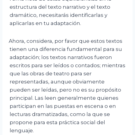
estructura del texto narrativo y el texto
dramático, necesitarás identificarlas y
aplicarlas en tu adaptación.
Ahora, considera, por favor que estos textos
tienen una diferencia fundamental para su
adaptación; los textos narrativos fueron
escritos para ser leídos o contados; mientras
que las obras de teatro para ser
representadas, aunque obviamente
pueden ser leídas, pero no es su propósito
principal. Las leen generalmente quienes
participan en las puestas en escena o en
lecturas dramatizadas, como la que se
propone para esta práctica social del
lenguaje.