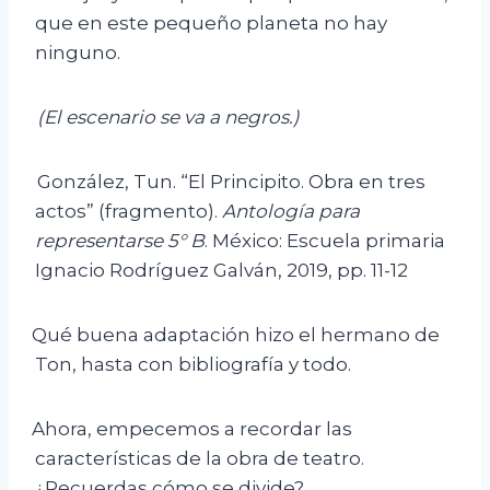
que en este pequeño planeta no hay
ninguno.
(El escenario se va a negros.)
González, Tun. “El Principito. Obra en tres
actos” (fragmento).
Antología para
representarse 5° B
. México: Escuela primaria
Ignacio Rodríguez Galván, 2019, pp. 11-12
Qué buena adaptación hizo el hermano de
Ton, hasta con bibliografía y todo.
Ahora, empecemos a recordar las
características de la obra de teatro.
¿Recuerdas cómo se divide?