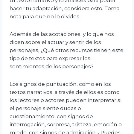
tu texto narrativo y lo analices para poder
hacer tu adaptación, considera esto. Toma
nota para que no lo olvides.
Además de las acotaciones, y lo que nos
dicen sobre el actuar y sentir de los
personajes, ¿Qué otros recursos tienen este
tipo de textos para expresar los
sentimientos de los personajes?
Los signos de puntuación, como en los
textos narrativos, a través de ellos es como
los lectores o actores pueden interpretar si
el personaje siente dudas o
cuestionamiento, con signos de
interrogación, sorpresa, tristeza, emoción o
miedo, con signos de admiración. ¿Puedes