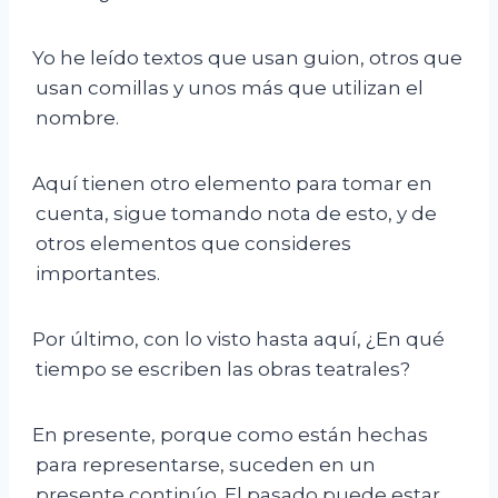
Yo he leído textos que usan guion, otros que
usan comillas y unos más que utilizan el
nombre.
Aquí tienen otro elemento para tomar en
cuenta, sigue tomando nota de esto, y de
otros elementos que consideres
importantes.
Por último, con lo visto hasta aquí, ¿En qué
tiempo se escriben las obras teatrales?
En presente, porque como están hechas
para representarse, suceden en un
presente continúo. El pasado puede estar,