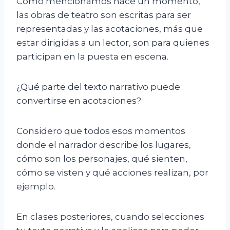
Como mencionamos hace un momento,
las obras de teatro son escritas para ser
representadas y las acotaciones, más que
estar dirigidas a un lector, son para quienes
participan en la puesta en escena.
¿Qué parte del texto narrativo puede
convertirse en acotaciones?
Considero que todos esos momentos
donde el narrador describe los lugares,
cómo son los personajes, qué sienten,
cómo se visten y qué acciones realizan, por
ejemplo.
En clases posteriores, cuando selecciones