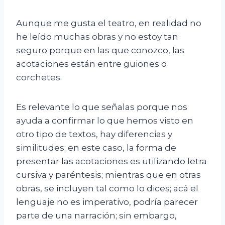
Aunque me gusta el teatro, en realidad no
he leído muchas obras y no estoy tan
seguro porque en las que conozco, las
acotaciones están entre guiones o
corchetes.
Es relevante lo que señalas porque nos
ayuda a confirmar lo que hemos visto en
otro tipo de textos, hay diferencias y
similitudes; en este caso, la forma de
presentar las acotaciones es utilizando letra
cursiva y paréntesis; mientras que en otras
obras, se incluyen tal como lo dices; acá el
lenguaje no es imperativo, podría parecer
parte de una narración; sin embargo,