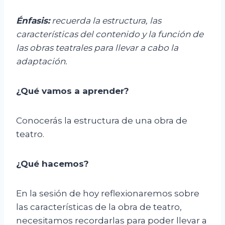
Énfasis:
r
ecuerda la estructura, las
características del contenido y la función de
las obras teatrales para llevar a cabo la
adaptación.
¿Qué vamos a aprender?
Conocerás la estructura de una obra de
teatro.
¿Qué hacemos?
En la sesión de hoy reflexionaremos sobre
las características de la obra de teatro,
necesitamos recordarlas para poder llevar a