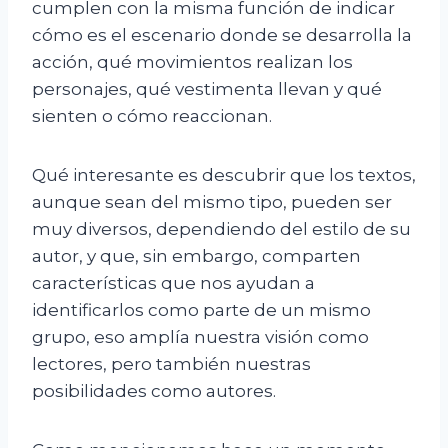
cumplen con la misma función de indicar
cómo es el escenario donde se desarrolla la
acción, qué movimientos realizan los
personajes, qué vestimenta llevan y qué
sienten o cómo reaccionan.
Qué interesante es descubrir que los textos,
aunque sean del mismo tipo, pueden ser
muy diversos, dependiendo del estilo de su
autor, y que, sin embargo, comparten
características que nos ayudan a
identificarlos como parte de un mismo
grupo, eso amplía nuestra visión como
lectores, pero también nuestras
posibilidades como autores.