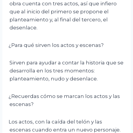
obra cuenta con tres actos, así que infiero
que al inicio del primero se propone el
planteamiento y, al final del tercero, el
desenlace.
¿Para qué sirven los actos y escenas?
Sirven para ayudar a contar la historia que se
desarrolla en los tres momentos:
planteamiento, nudo y desenlace.
¿Recuerdas cómo se marcan los actos y las
escenas?
Los actos, con la caída del telón y las
escenas cuando entra un nuevo personaje.