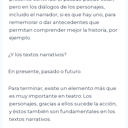
pero en los diálogos de los personajes,
incluido el narrador, si es que hay uno, para
rememorar o dar antecedentes que
permitan comprender mejor la historia, por
ejemplo.
¿Y los textos narrativos?
En presente, pasado o futuro.
Para terminar, existe un elemento más que
es muy importante en teatro: Los
personajes, gracias a ellos sucede la acción,
y éstos también son fundamentales en los
textos narrativos.