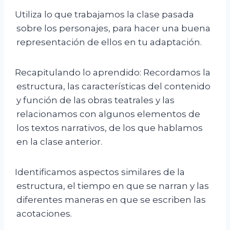
Utiliza lo que trabajamos la clase pasada
sobre los personajes, para hacer una buena
representación de ellos en tu adaptación.
Recapitulando lo aprendido: Recordamos la
estructura, las características del contenido
y función de las obras teatrales y las
relacionamos con algunos elementos de
los textos narrativos, de los que hablamos
en la clase anterior.
Identificamos aspectos similares de la
estructura, el tiempo en que se narran y las
diferentes maneras en que se escriben las
acotaciones.