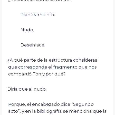
Planteamiento.
Nudo.
Desenlace.
¿A qué parte de la estructura consideras
que corresponde el fragmento que nos
compartió Ton y por qué?
Diría que al nudo.
Porque, el encabezado dice “Segundo
acto”, y en la bibliografía se menciona que la