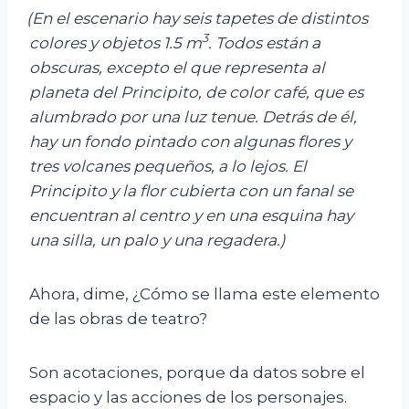
(En el escenario hay seis tapetes de distintos
3
colores y objetos 1.5 m
. Todos están a
obscuras, excepto el que representa al
planeta del Principito, de color café, que es
alumbrado por una luz tenue. Detrás de él,
hay un fondo pintado con algunas flores y
tres volcanes pequeños, a lo lejos. El
Principito y la flor cubierta con un fanal se
encuentran al centro y en una esquina hay
una
silla, un palo y una regadera.)
Ahora, dime, ¿Cómo se llama este elemento
de las obras de teatro?
Son acotaciones, porque da datos sobre el
espacio y las acciones de los personajes.