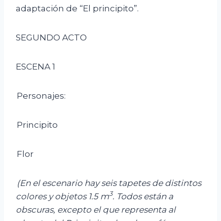
adaptación de “El principito”.
SEGUNDO ACTO
ESCENA 1
Personajes:
Principito
Flor
(En el escenario hay seis tapetes de distintos
3
colores y objetos 1.5 m
. Todos están a
obscuras, excepto el que representa al