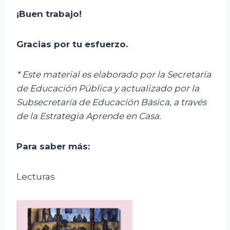
¡Buen trabajo!
Gracias por tu esfuerzo
.
* Este material es elaborado por la Secretaría
de Educación Pública y actualizado por la
Subsecretaría de Educación Básica, a través
de la Estrategia Aprende en Casa.
Para saber más:
Lecturas