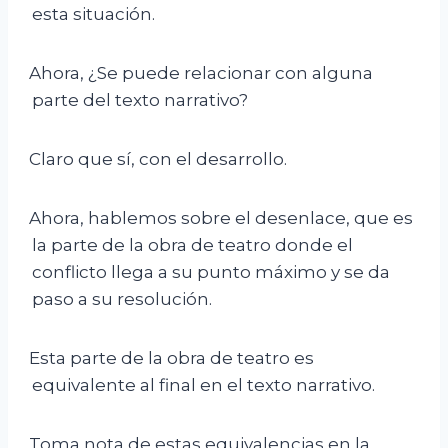
esta situación.
Ahora, ¿Se puede relacionar con alguna
parte del texto narrativo?
Claro que sí, con el desarrollo.
Ahora, hablemos sobre el desenlace, que es
la parte de la obra de teatro donde el
conflicto llega a su punto máximo y se da
paso a su resolución.
Esta parte de la obra de teatro es
equivalente al final en el texto narrativo.
Toma nota de estas equivalencias en la