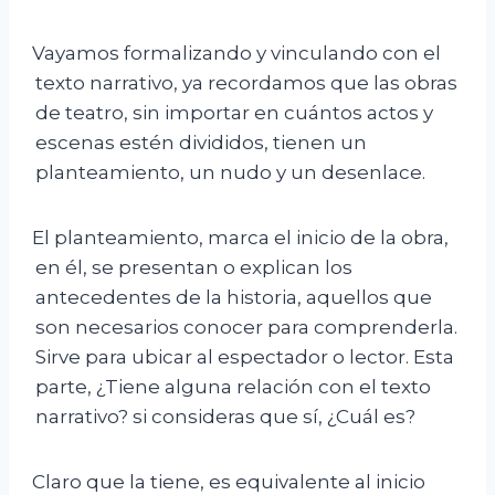
Vayamos formalizando y vinculando con el
texto narrativo, ya recordamos que las obras
de teatro, sin importar en cuántos actos y
escenas estén divididos, tienen un
planteamiento, un nudo y un desenlace.
El planteamiento, marca el inicio de la obra,
en él, se presentan o explican los
antecedentes de la historia, aquellos que
son necesarios conocer para comprenderla.
Sirve para ubicar al espectador o lector. Esta
parte, ¿Tiene alguna relación con el texto
narrativo? si consideras que sí, ¿Cuál es?
Claro que la tiene, es equivalente al inicio