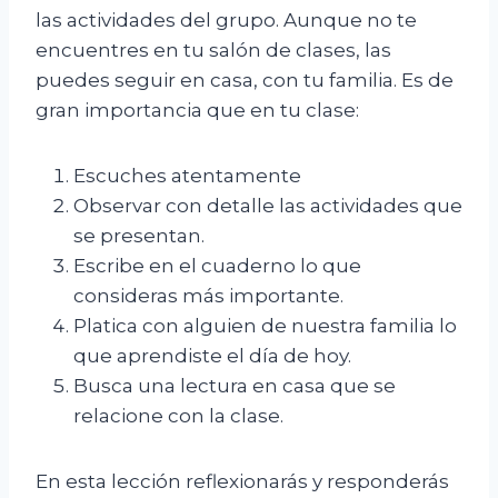
las actividades del grupo. Aunque no te
encuentres en tu salón de clases, las
puedes seguir en casa, con tu familia. Es de
gran importancia que en tu clase:
Escuches atentamente
Observar con detalle las actividades que
se presentan.
Escribe en el cuaderno lo que
consideras más importante.
Platica con alguien de nuestra familia lo
que aprendiste el día de hoy.
Busca una lectura en casa que se
relacione con la clase.
En esta lección reflexionarás y responderás