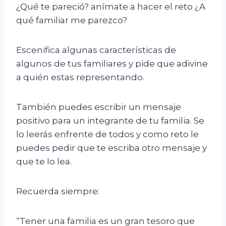
¿Qué te pareció? anímate a hacer el reto ¿A
qué familiar me parezco?
Escenifica algunas características de
algunos de tus familiares y pide que adivine
a quién estas representando.
También puedes escribir un mensaje
positivo para un integrante de tu familia. Se
lo leerás enfrente de todos y como reto le
puedes pedir que te escriba otro mensaje y
que te lo lea.
Recuerda siempre:
“Tener una familia es un gran tesoro que