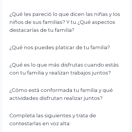
¿Qué les pareció lo que dicen las niñas y los
niños de sus familias? Y tu ¿Qué aspectos
destacarías de tu familia?
¿Qué nos puedes platicar de tu familia?
¿Qué es lo que más disfrutas cuando estás
con tu familia y realizan trabajos juntos?
¿Cómo está conformada tu familia y qué
actividades disfrutan realizar juntos?
Completa las siguientes y trata de
contestarlas en voz alta: