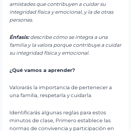
amistades que contribuyen a cuidar su
integridad física y emocional, y la de otras
personas.
Énfasis:
d
escribe cómo se integra a una
familia y la valora porque contribuye a cuidar
su integridad física y emocional.
¿Qué vamos a aprender?
Valorarás la importancia de pertenecer a
una familia, respetarla y cuidarla.
Identificarás algunas reglas para estos
minutos de clase, Primero establece las
normas de convivencia y participación en