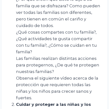
familia que se disfrazara? Como pueden
ver todas las familias son diferentes,
pero tienen en común el cariño y
cuidado de todos.
¿Qué cosas compartes con tu familia?,
¿Qué actividades te gusta compartir
con tu familia?, ¿Cómo se cuidan en tu
familia?
Las familias realizan distintas acciones
para protegernos, ¿De qué te protegen
nuestras familias?
Observa el siguiente vídeo acerca de la
protección que requieren todas las
niñas y los niños para crecer sanos y
fuertes.
Cuidar y proteger a las niñas y los