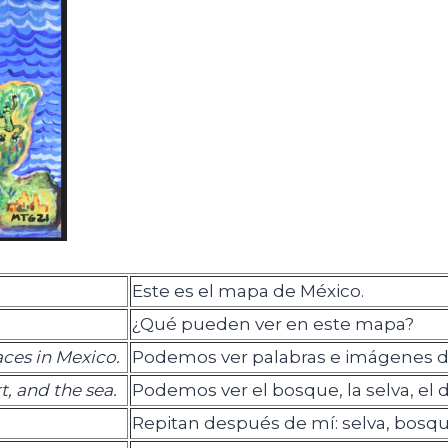
Este es el mapa de México.
¿Qué pueden ver en este mapa?
ces in Mexico.
Podemos ver palabras e imágenes de
t, and the sea.
Podemos ver el bosque, la selva, el d
Repitan después de mí: selva, bosqu