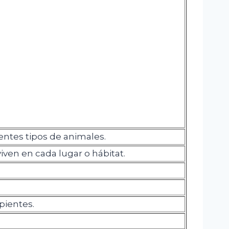
entes tipos de animales.
ven en cada lugar o hábitat.
pientes.