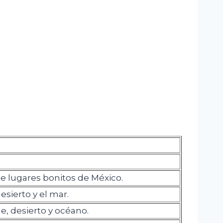
 lugares bonitos de México.
esierto y el mar.
e, desierto y océano.