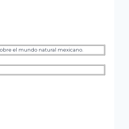
obre el mundo natural mexicano.