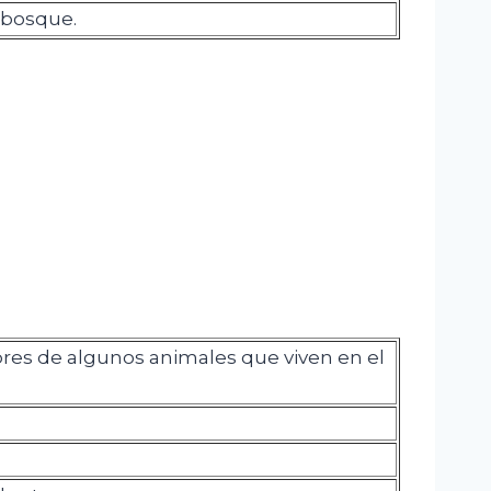
 bosque.
es de algunos animales que viven en el