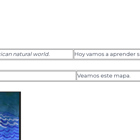
ican natural world.
Hoy vamos a aprender s
Veamos este mapa.