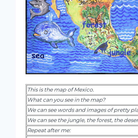
This is the map of Mexico.
What can you see in the map?
We can see words and images of pretty pla
We can see the jungle, the forest, the deser
Repeat
after me: