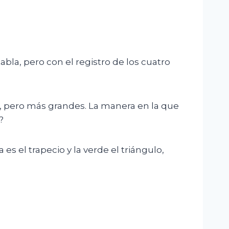
bla, pero con el registro de los cuatro
os, pero más grandes. La manera en la que
?
es el trapecio y la verde el triángulo,