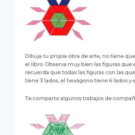
Dibuja tu propia obra de arte, no tiene que 
el libro. Observa muy bien las figuras que
recuerda que todas las figuras con las que
tiene 3 lados, el hexágono tiene 6 lados y
Te comparto algunos trabajos de compañ