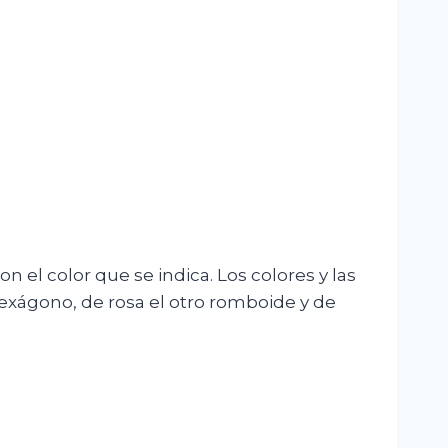
n el color que se indica. Los colores y las
 hexágono, de rosa el otro romboide y de