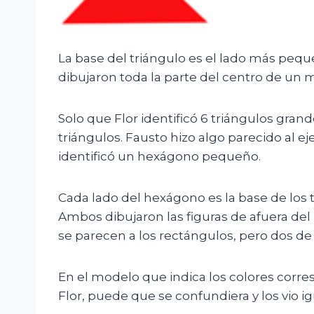
La base del triángulo es el lado más pequeñ
dibujaron toda la parte del centro de un 
Solo que Flor identificó 6 triángulos gra
triángulos. Fausto hizo algo parecido al 
identificó un hexágono pequeño.
Cada lado del hexágono es la base de los 
Ambos dibujaron las figuras de afuera de
se parecen a los rectángulos, pero dos de 
En el modelo que indica los colores corre
Flor, puede que se confundiera y los vio ig