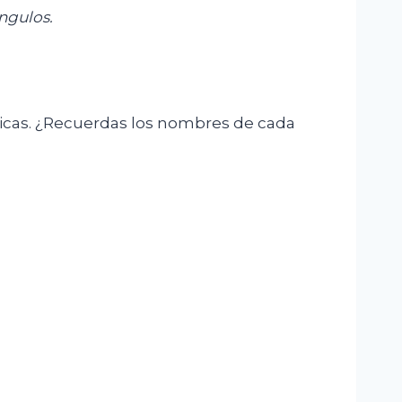
ngulos.
tricas. ¿Recuerdas los nombres de cada