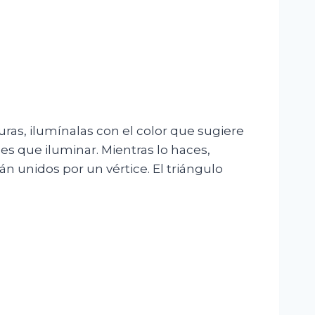
iguras, ilumínalas con el color que sugiere
nes que iluminar. Mientras lo haces,
án unidos por un vértice. El triángulo