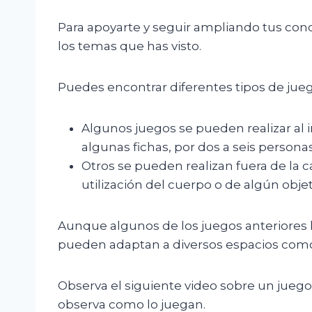
Para apoyarte y seguir ampliando tus cono
los temas que has visto.
Puedes encontrar diferentes tipos de jueg
Algunos juegos se pueden realizar al i
algunas fichas, por dos a seis personas
Otros se pueden realizan fuera de la ca
utilización del cuerpo o de algún objeto
Aunque algunos de los juegos anteriores lo
pueden adaptan a diversos espacios como l
Observa el siguiente video sobre un juego 
observa como lo juegan.