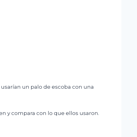
s usarían un palo de escoba con una
en y compara con lo que ellos usaron.