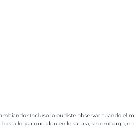
cambiando? Incluso lo pudiste observar cuando el m
a hasta lograr que alguien lo sacara, sin embargo, el u