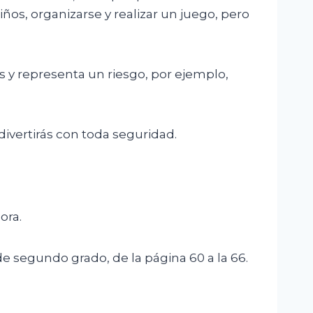
iños, organizarse y realizar un juego, pero
s y representa un riesgo, por ejemplo,
ivertirás con toda seguridad.
ora.
e segundo grado, de la página 60 a la 66.