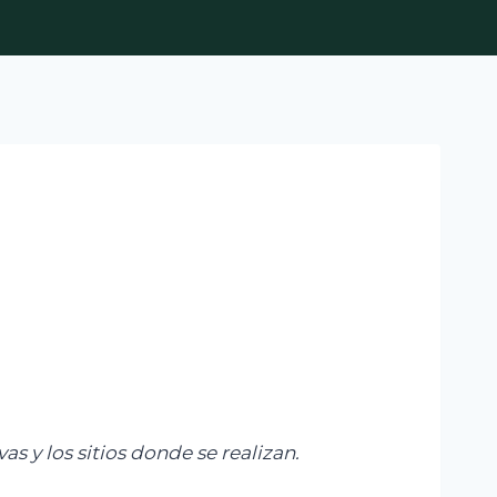
s y los sitios donde se realizan.