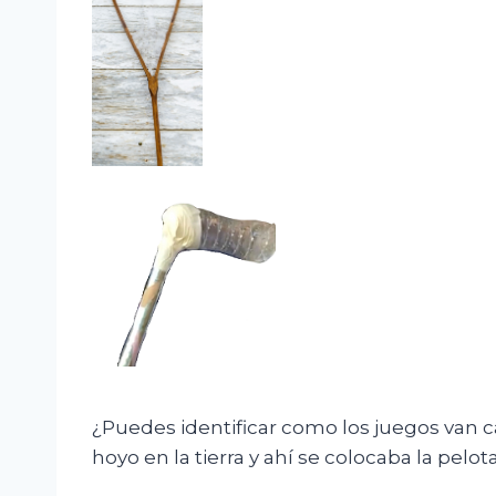
¿Puedes identificar como los juegos van 
hoyo en la tierra y ahí se colocaba la pelot