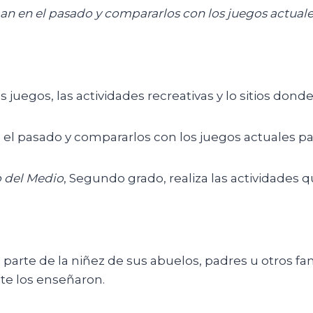
ban en el pasado y compararlos con los juegos actua
uegos, las actividades recreativas y lo sitios donde 
en el pasado y compararlos con los juegos actuales 
 del Medio
, Segundo grado, realiza las actividades 
arte de la niñez de sus abuelos, padres u otros fam
te los enseñaron.