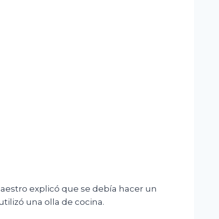
aestro explicó que se debía hacer un
tilizó una olla de cocina.