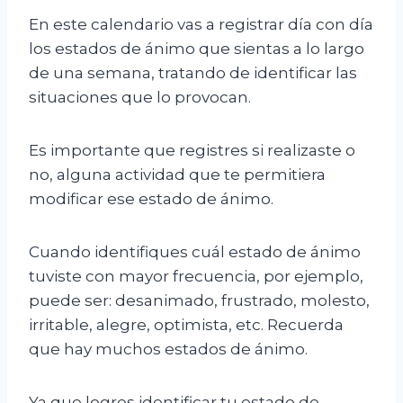
En este calendario vas a registrar día con día
los estados de ánimo que sientas a lo largo
de una semana, tratando de identificar las
situaciones que lo provocan.
Es importante que registres si realizaste o
no, alguna actividad que te permitiera
modificar ese estado de ánimo.
Cuando identifiques cuál estado de ánimo
tuviste con mayor frecuencia, por ejemplo,
puede ser: desanimado, frustrado, molesto,
irritable, alegre, optimista, etc. Recuerda
que hay muchos estados de ánimo.
Ya que logres identificar tu estado de