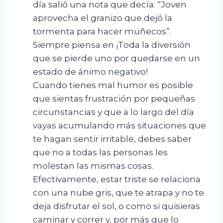
día salió una nota que decía: “Joven
aprovecha el granizo que dejó la
tormenta para hacer muñecos”.
Siempre piensa en ¡Toda la diversión
que se pierde uno por quedarse en un
estado de ánimo negativo!
Cuando tienes mal humor es posible
que sientas frustración por pequeñas
circunstancias y que a lo largo del día
vayas acumulando más situaciones que
te hagan sentir irritable, debes saber
que no a todas las personas les
molestan las mismas cosas.
Efectivamente, estar triste se relaciona
con una nube gris, que te atrapa y no te
deja disfrutar el sol, o como si quisieras
caminar y correr y, por más que lo