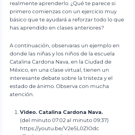
realmente aprenderlo. ¿Qué te parece si
primero comienzas con un ejercicio muy
básico que te ayudará a reforzar todo lo que
has aprendido en clases anteriores?
A continuación, observaras un ejemplo en
donde las niñas y los niños de la escuela
Catalina Cardona Nava, en la Ciudad de
México, en una clase virtual, tienen un
interesante debate sobre la tristeza y el
estado de ánimo. Observa con mucha
atención.
V
ideo
.
Catalina Cardona Nava
.
(del minuto 07:02 al minuto 09:37)
https://youtu.be/V2e5L0ZIOdc