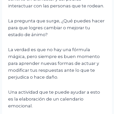
interactuar con las personas que te rodean.
La pregunta que surge, ¿Qué puedes hacer
para que logres cambiar o mejorar tu
estado de ánimo?
La verdad es que no hay una fórmula
mágica, pero siempre es buen momento
para aprender nuevas formas de actuar y
modificar tus respuestas ante lo que te
perjudica o hace daño.
Una actividad que te puede ayudar a esto
es la elaboración de un calendario
emocional.