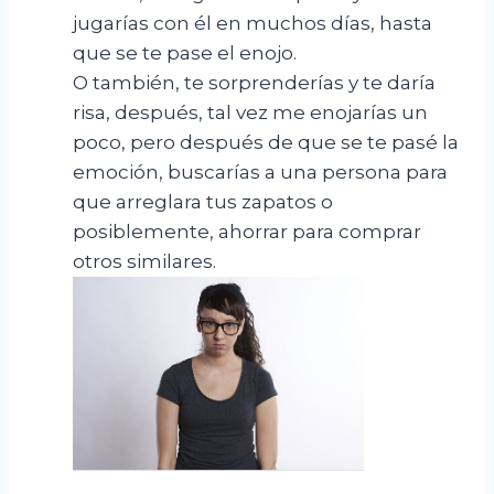
jugarías con él en muchos días, hasta
que se te pase el enojo.
O también, te sorprenderías y te daría
risa, después, tal vez me enojarías un
poco, pero después de que se te pasé la
emoción, buscarías a una persona para
que arreglara tus zapatos o
posiblemente, ahorrar para comprar
otros similares.