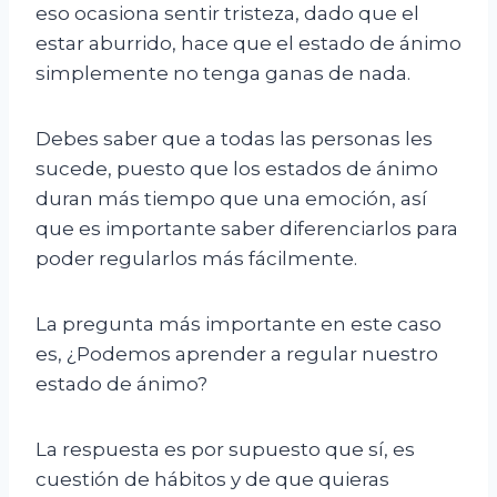
eso ocasiona sentir tristeza, dado que el
estar aburrido, hace que el estado de ánimo
simplemente no tenga ganas de nada.
Debes saber que a todas las personas les
sucede, puesto que los estados de ánimo
duran más tiempo que una emoción, así
que es importante saber diferenciarlos para
poder regularlos más fácilmente.
La pregunta más importante en este caso
es, ¿Podemos aprender a regular nuestro
estado de ánimo?
La respuesta es por supuesto que sí, es
cuestión de hábitos y de que quieras