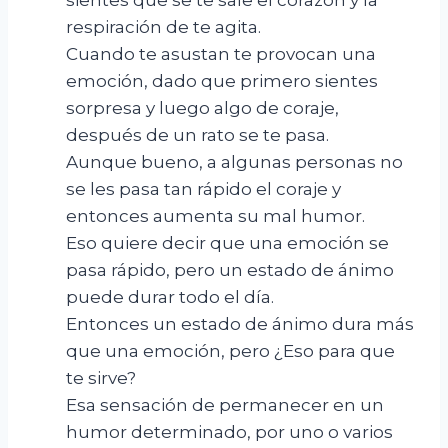
respiración de te agita.
Cuando te asustan te provocan una
emoción, dado que primero sientes
sorpresa y luego algo de coraje,
después de un rato se te pasa.
Aunque bueno, a algunas personas no
se les pasa tan rápido el coraje y
entonces aumenta su mal humor.
Eso quiere decir que una emoción se
pasa rápido, pero un estado de ánimo
puede durar todo el día.
Entonces un estado de ánimo dura más
que una emoción, pero ¿Eso para que
te sirve?
Esa sensación de permanecer en un
humor determinado, por uno o varios