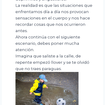
La realidad es que las situaciones que
enfrentamos día a día nos provocan
sensaciones en el cuerpo y nos hace
recordar cosas que nos ocurrieron
antes.
Ahora continúa con el siguiente
escenario, debes poner mucha
atención.
Imagina que saliste a la calle, de
repente empezó llover y se te olvidó
que no traes paraguas.