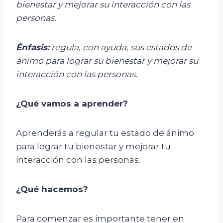
bienestar y mejorar su interacción con las
personas.
Énfasis:
r
egula, con ayuda, sus estados de
ánimo para lograr su bienestar y mejorar su
interacción con las personas.
¿Qué vamos a aprender?
Aprenderás a regular tu estado de ánimo
para lograr tu bienestar y mejorar tu
interacción con las personas.
¿Qué hacemos?
Para comenzar es importante tener en