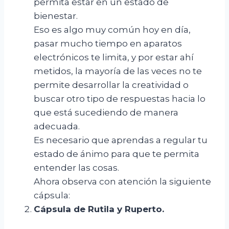
permita estar en un estado de
bienestar.
Eso es algo muy común hoy en día,
pasar mucho tiempo en aparatos
electrónicos te limita, y por estar ahí
metidos, la mayoría de las veces no te
permite desarrollar la creatividad o
buscar otro tipo de respuestas hacia lo
que está sucediendo de manera
adecuada.
Es necesario que aprendas a regular tu
estado de ánimo para que te permita
entender las cosas.
Ahora observa con atención la siguiente
cápsula:
Cápsula
de Rutila y Ruperto.