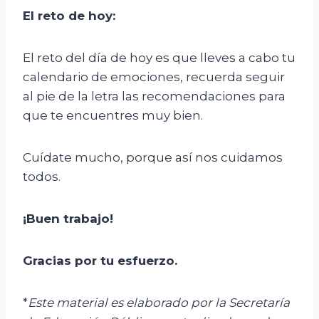
El
r
eto de
h
oy:
El reto del día de hoy es que lleves a cabo tu
calendario de emociones, recuerda seguir
al pie de la letra las recomendaciones para
que te encuentres muy bien.
Cuídate mucho, porque así nos cuidamos
todos.
¡Buen trabajo!
Gracias por tu esfuerzo.
*
Este material es elaborado por la Secretaría