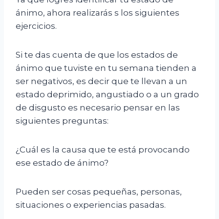
ánimo, ahora realizarás s los siguientes
ejercicios.
Si te das cuenta de que los estados de
ánimo que tuviste en tu semana tienden a
ser negativos, es decir que te llevan a un
estado deprimido, angustiado o a un grado
de disgusto es necesario pensar en las
siguientes preguntas:
¿Cuál es la causa que te está provocando
ese estado de ánimo?
Pueden ser cosas pequeñas, personas,
situaciones o experiencias pasadas.