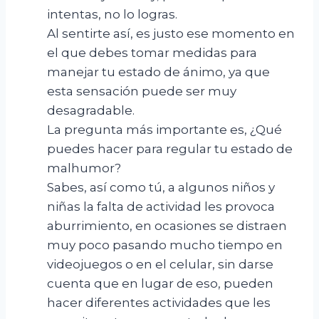
intentas, no lo logras.
Al sentirte así, es justo ese momento en
el que debes tomar medidas para
manejar tu estado de ánimo, ya que
esta sensación puede ser muy
desagradable.
La pregunta más importante es, ¿Qué
puedes hacer para regular tu estado de
malhumor?
Sabes, así como tú, a algunos niños y
niñas la falta de actividad les provoca
aburrimiento, en ocasiones se distraen
muy poco pasando mucho tiempo en
videojuegos o en el celular, sin darse
cuenta que en lugar de eso, pueden
hacer diferentes actividades que les