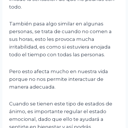
todo.
También pasa algo similar en algunas
personas, se trata de cuando no comen a
sus horas, esto les provoca mucha
irritabilidad, es como si estuviera enojada
todo el tiempo con todas las personas.
Pero esto afecta mucho en nuestra vida
porque no nos permite interactuar de
manera adecuada.
Cuando se tienen este tipo de estados de
ánimo, es importante regular el estado
emocional, dado que ello te ayudará a
sentirte en bienestar y así podrás