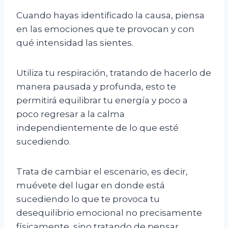
Cuando hayas identificado la causa, piensa
en las emociones que te provocan y con
qué intensidad las sientes.
Utiliza tu respiración, tratando de hacerlo de
manera pausada y profunda, esto te
permitirá equilibrar tu energía y poco a
poco regresar a la calma
independientemente de lo que esté
sucediendo.
Trata de cambiar el escenario, es decir,
muévete del lugar en donde está
sucediendo lo que te provoca tu
desequilibrio emocional no precisamente
físicamente, sino tratando de pensar,