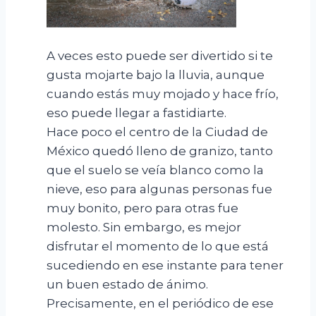
A veces esto puede ser divertido si te
gusta mojarte bajo la lluvia, aunque
cuando estás muy mojado y hace frío,
eso puede llegar a fastidiarte.
Hace poco el centro de la Ciudad de
México quedó lleno de granizo, tanto
que el suelo se veía blanco como la
nieve, eso para algunas personas fue
muy bonito, pero para otras fue
molesto. Sin embargo, es mejor
disfrutar el momento de lo que está
sucediendo en ese instante para tener
un buen estado de ánimo.
Precisamente, en el periódico de ese