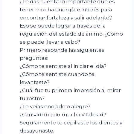
¿Te das cuenta lo importante que es
tener mucha energía e interés para
encontrar fortaleza y salir adelante?
Eso se puede lograr a través de la
regulación del estado de ánimo. ¿Cómo
se puede llevar a cabo?
Primero responde las siguientes
preguntas:
¿Cómo te sentiste al iniciar el día?
¿Cómo te sentiste cuando te
levantaste?
¿Cuál fue tu primera impresión al mirar
tu rostro?
¿Te veías enojado o alegre?
¿Cansado o con mucha vitalidad?
Seguramente te cepillaste los dientes y
desayunaste.