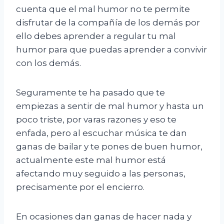
cuenta que el mal humor no te permite
disfrutar de la compañía de los demás por
ello debes aprender a regular tu mal
humor para que puedas aprender a convivir
con los demás.
Seguramente te ha pasado que te
empiezas a sentir de mal humor y hasta un
poco triste, por varas razones y eso te
enfada, pero al escuchar música te dan
ganas de bailar y te pones de buen humor,
actualmente este mal humor está
afectando muy seguido a las personas,
precisamente por el encierro.
En ocasiones dan ganas de hacer nada y