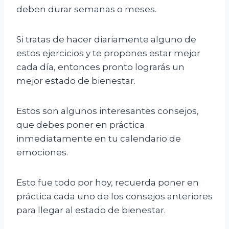
deben durar semanas o meses.
Si tratas de hacer diariamente alguno de
estos ejercicios y te propones estar mejor
cada día, entonces pronto lograrás un
mejor estado de bienestar.
Estos son algunos interesantes consejos,
que debes poner en práctica
inmediatamente en tu calendario de
emociones.
Esto fue todo por hoy, recuerda poner en
práctica cada uno de los consejos anteriores
para llegar al estado de bienestar.