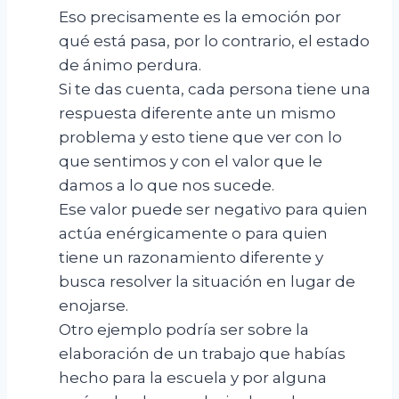
Eso precisamente es la emoción por
qué está pasa, por lo contrario, el estado
de ánimo perdura.
Si te das cuenta, cada persona tiene una
respuesta diferente ante un mismo
problema y esto tiene que ver con lo
que sentimos y con el valor que le
damos a lo que nos sucede.
Ese valor puede ser negativo para quien
actúa enérgicamente o para quien
tiene un razonamiento diferente y
busca resolver la situación en lugar de
enojarse.
Otro ejemplo podría ser sobre la
elaboración de un trabajo que habías
hecho para la escuela y por alguna