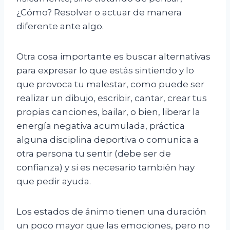
¿Cómo? Resolver o actuar de manera
diferente ante algo.
Otra cosa importante es buscar alternativas
para expresar lo que estás sintiendo y lo
que provoca tu malestar, como puede ser
realizar un dibujo, escribir, cantar, crear tus
propias canciones, bailar, o bien, liberar la
energía negativa acumulada, práctica
alguna disciplina deportiva o comunica a
otra persona tu sentir (debe ser de
confianza) y si es necesario también hay
que pedir ayuda.
Los estados de ánimo tienen una duración
un poco mayor que las emociones, pero no