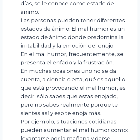
días, se le conoce como estado de
ánimo.
Las personas pueden tener diferentes
estados de ánimo. El mal humor es un
estado de ánimo donde predomina la
irritabilidad y la emoción del enojo.
En el mal humor, frecuentemente, se
presenta el enfado y la frustración.
En muchas ocasiones uno no se da
cuenta, a ciencia cierta, qué es aquello
que está provocando el mal humor, es
decir, sólo sabes que estas enojado,
pero no sabes realmente porque te
sientes así y eso te enoja más.
Por ejemplo, situaciones cotidianas
pueden aumentar el mal humor como:
levantarse por la mañana y darse