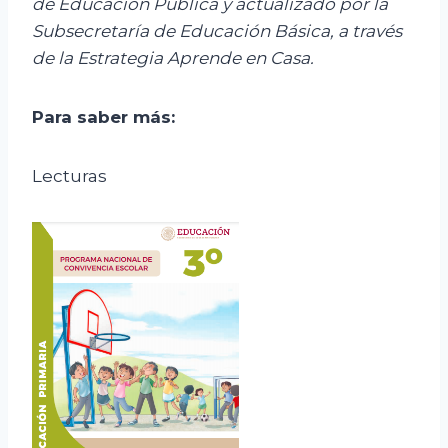
de Educación Pública y actualizado por la
Subsecretaría de Educación Básica, a través
de la Estrategia Aprende en Casa.
Para saber más:
Lecturas