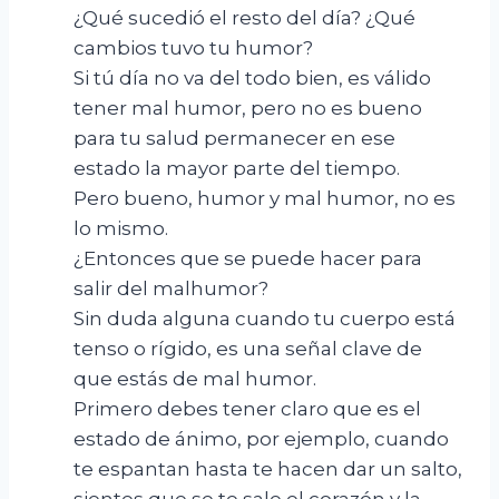
¿Qué sucedió el resto del día? ¿Qué
cambios tuvo tu humor?
Si tú día no va del todo bien, es válido
tener mal humor, pero no es bueno
para tu salud permanecer en ese
estado la mayor parte del tiempo.
Pero bueno, humor y mal humor, no es
lo mismo.
¿Entonces que se puede hacer para
salir del malhumor?
Sin duda alguna cuando tu cuerpo está
tenso o rígido, es una señal clave de
que estás de mal humor.
Primero debes tener claro que es el
estado de ánimo, por ejemplo, cuando
te espantan hasta te hacen dar un salto,
sientes que se te sale el corazón y la