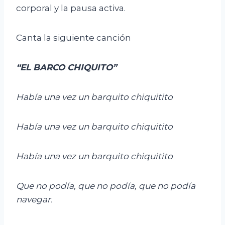
corporal y la pausa activa.
Canta la siguiente canción
“EL BARCO CHIQUITO”
Había una vez un barquito chiquitito
Había una vez un barquito chiquitito
Había una vez un barquito chiquitito
Que no podía, que no podía, que no podía
navegar.