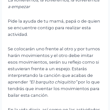
a empezar
Pide la ayuda de tu mamá, papá o de quien
se encuentre contigo para realizar esta
actividad.
Se colocarán uno frente al otro y por turnos
harán movimientos y el otro debe imitar
esos movimientos, serán su reflejo como si
estuvieran frente a un espejo. Estarás
interpretando la canción que acabas de
aprender
“El barquito chiquitito”
por lo que
tendrás que inventar los movimientos para
bailar esta canción.
En la vida diaria, así como en las actividades