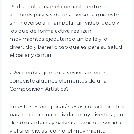
Pudiste observar el contraste entre las
acciones pasivas de una persona que esté
sin moverse al manipular un video juego y
los que de forma activa realizan
movimientos ejecutando un baile y lo
divertido y beneficioso que es para su salud
el bailar y cantar
¿Recuerdas que en la sesión anterior
conociste algunos elementos de una
Composición Artística?
En esta sesión aplicarás esos conocimientos
para realizar una actividad muy divertida, en
donde cantarás y bailarás usando el sonido
y el silencio, así como, el movimiento