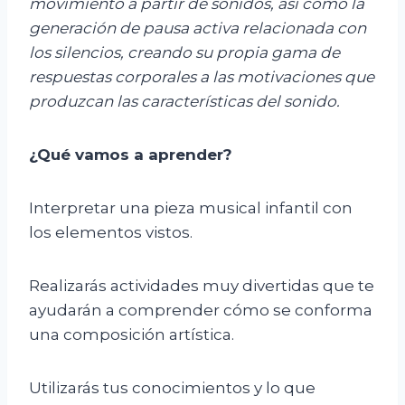
movimiento a partir de sonidos, así como la
generación de pausa activa relacionada con
los silencios, creando su propia gama de
respuestas corporales a las motivaciones que
produzcan las características del sonido.
¿Qué vamos a aprender?
Interpretar una pieza musical infantil con
los elementos vistos.
Realizarás actividades muy divertidas que te
ayudarán a comprender cómo se conforma
una composición artística.
Utilizarás tus conocimientos y lo que