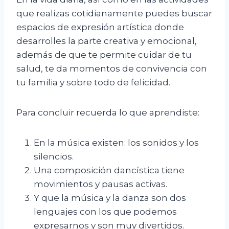
que realizas cotidianamente puedes buscar
espacios de expresión artística donde
desarrolles la parte creativa y emocional,
además de que te permite cuidar de tu
salud, te da momentos de convivencia con
tu familia y sobre todo de felicidad.
Para concluir recuerda lo que aprendiste:
En la música existen: los sonidos y los
silencios.
Una composición dancística tiene
movimientos y pausas activas.
Y que la música y la danza son dos
lenguajes con los que podemos
expresarnos y son muy divertidos.