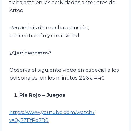
trabajaste en las actividades anteriores de
Artes.
Requerirás de mucha atención,
concentración y creatividad
¿Qué hacemos?
Observa el siguiente video en especial a los
personajes, en los minutos 2:26 a 4:40
Pie Rojo – Juegos
https://www.youtube.com/watch?
v=8y7ZEfPo7B8