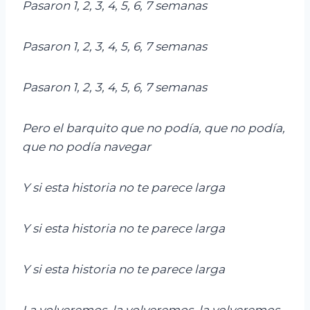
Pasaron 1, 2, 3, 4, 5, 6, 7 semanas
Pasaron 1, 2, 3, 4, 5, 6, 7 semanas
Pasaron 1, 2, 3, 4, 5, 6, 7 semanas
Pero el barquito que no podía, que no podía,
que no podía navegar
Y si esta historia no te parece larga
Y si esta historia no te parece larga
Y si esta historia no te parece larga
La volveremos, la volveremos, la volveremos