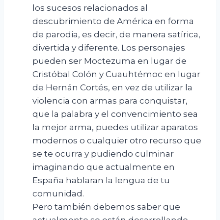
los sucesos relacionados al
descubrimiento de América en forma
de parodia, es decir, de manera satírica,
divertida y diferente. Los personajes
pueden ser Moctezuma en lugar de
Cristóbal Colón y Cuauhtémoc en lugar
de Hernán Cortés, en vez de utilizar la
violencia con armas para conquistar,
que la palabra y el convencimiento sea
la mejor arma, puedes utilizar aparatos
modernos o cualquier otro recurso que
se te ocurra y pudiendo culminar
imaginando que actualmente en
España hablaran la lengua de tu
comunidad.
Pero también debemos saber que
actualmente se están desarrollando