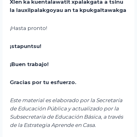
Xlen
ka
kuentalawatit
xpalakgata
a
tsinu
la
lauxilpalakgoyau
an
ta
kpukgaltawakga
¡Hasta pronto!
¡
stapuntsu
!
¡Buen trabajo!
Gracias por tu esfuerzo
.
Este material es elaborado por la Secretaría
de Educación Pública y actualizado por la
Subsecretaría de Educación Básica, a través
de la Estrategia Aprende en Casa.