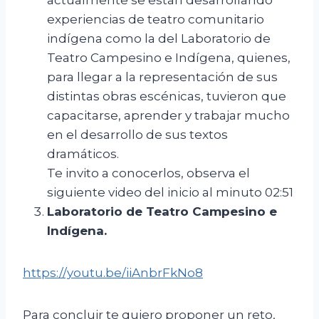
experiencias de teatro comunitario
indígena como la del Laboratorio de
Teatro Campesino e Indígena, quienes,
para llegar a la representación de sus
distintas obras escénicas, tuvieron que
capacitarse, aprender y trabajar mucho
en el desarrollo de sus textos
dramáticos.
Te invito a conocerlos, observa el
siguiente video del inicio al minuto 02:51
Laboratorio de Teatro Campesino e
Indígena.
https://youtu.be/iiAnbrFkNo8
Para concluir te quiero proponer un reto,