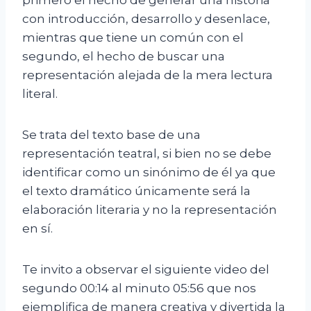
con introducción, desarrollo y desenlace,
mientras que tiene un común con el
segundo, el hecho de buscar una
representación alejada de la mera lectura
literal.
Se trata del texto base de una
representación teatral, si bien no se debe
identificar como un sinónimo de él ya que
el texto dramático únicamente será la
elaboración literaria y no la representación
en sí.
Te invito a observar el siguiente video del
segundo 00:14 al minuto 05:56 que nos
ejemplifica de manera creativa y divertida la