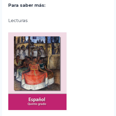
Para saber más:
Lecturas