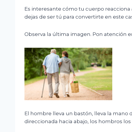
Es interesante cómo tu cuerpo reacciona
dejas de ser tú para convertirte en este c
Observa la última imagen. Pon atención 
El hombre lleva un bastón, lleva la mano
direccionada hacia abajo, los hombros los 