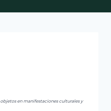
objetos en manifestaciones culturales y