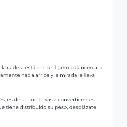
 la cadera está con un ligero balanceo a la
amente hacia arriba y la mirada la lleva
s, es decir que te vas a convertir en ese
e tiene distribuido su peso, desplázate