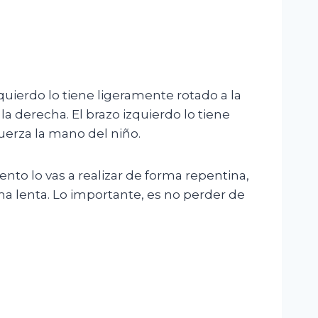
quierdo lo tiene ligeramente rotado a la
la derecha. El brazo izquierdo lo tiene
uerza la mano del niño.
nto lo vas a realizar de forma repentina,
rma lenta. Lo importante, es no perder de