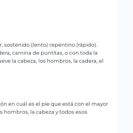
 sostenido (lento) repentino (rápido).
ra, camina de puntitas, o con toda la
eve la cabeza, los hombros, la cadera, el
ón en cuál es el pie que está con el mayor
os hombros, la cabeza y todos esos