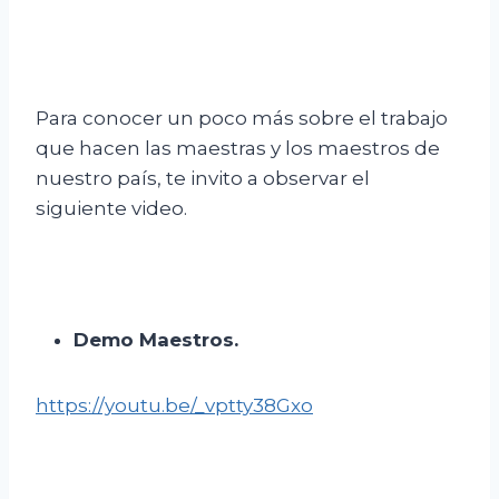
Para conocer un poco más sobre el trabajo
que hacen las maestras y los maestros de
nuestro país, te invito a observar el
siguiente video.
Demo Maestros.
https://youtu.be/_vptty38Gxo