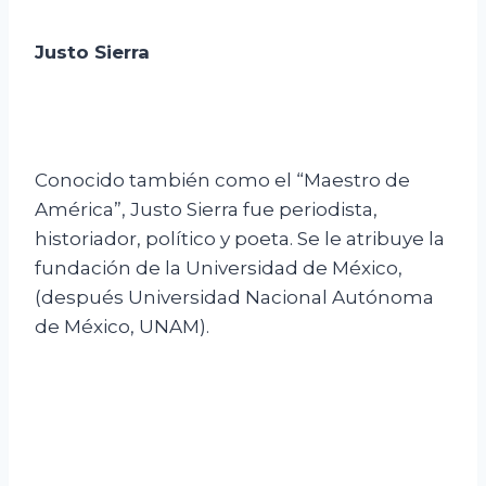
Justo Sierra
Conocido también como el “Maestro de
América”, Justo Sierra fue periodista,
historiador, político y poeta. Se le atribuye la
fundación de la Universidad de México,
(después Universidad Nacional Autónoma
de México, UNAM).