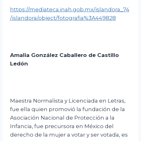
https://mediateca.inah.gob.mx/islandora_74
/islandora/object/fotografia%3A449828
Amalia González Caballero de Castillo
Ledón
Maestra Normalista y Licenciada en Letras,
fue ella quien promovió la fundación de la
Asociación Nacional de Protección a la
Infancia, fue precursora en México del
derecho de la mujer a votar y ser votada, es