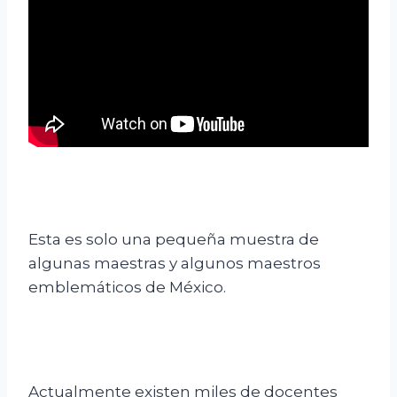
Esta es solo una pequeña muestra de
algunas maestras y algunos maestros
emblemáticos de México.
Actualmente existen miles de docentes