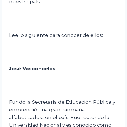
nuestro país.
Lee lo siguiente para conocer de ellos:
José Vasconcelos
Fundó la Secretaría de Educación Pública y
emprendió una gran campaña
alfabetizadora en el país. Fue rector de la
Universidad Nacional y es conocido como