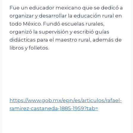
Fue un educador mexicano que se dedicó a
organizar y desarrollar la educación rural en
todo México. Fundó escuelas rurales,
organizó la supervisión y escribió guías
didácticas para el maestro rural, además de
libros y folletos.
https://www.gob.mx/epn/es/articulos/rafael-
ramirez-castaneda-1885-1959?tab=