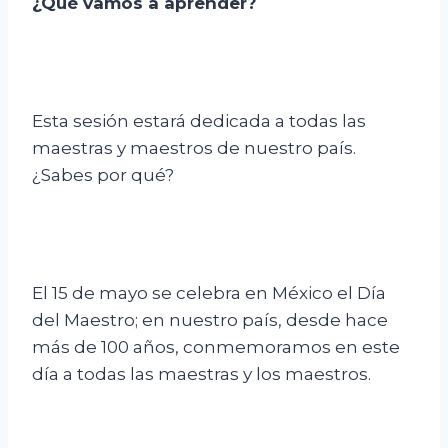
¿Qué vamos a aprender?
Esta sesión estará dedicada a todas las
maestras y maestros de nuestro país.
¿Sabes por qué?
El 15 de mayo se celebra en México el Día
del Maestro; en nuestro país, desde hace
más de 100 años, conmemoramos en este
día a todas las maestras y los maestros.