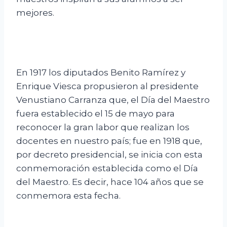
mejores.
En 1917 los diputados Benito Ramírez y
Enrique Viesca propusieron al presidente
Venustiano Carranza que, el Día del Maestro
fuera establecido el 15 de mayo para
reconocer la gran labor que realizan los
docentes en nuestro país; fue en 1918 que,
por decreto presidencial, se inicia con esta
conmemoración establecida como el Día
del Maestro. Es decir, hace 104 años que se
conmemora esta fecha.