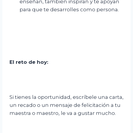
enseñan, también inspiran y te apoyan
para que te desarrolles como persona.
El reto de hoy:
Si tienes la oportunidad, escríbele una carta,
un recado o un mensaje de felicitación a tu
maestra o maestro, le va a gustar mucho.