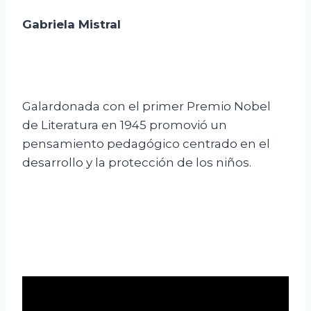
Gabriela Mistral
Galardonada con el primer Premio Nobel
de Literatura en 1945 promovió un
pensamiento pedagógico centrado en el
desarrollo y la protección de los niños.