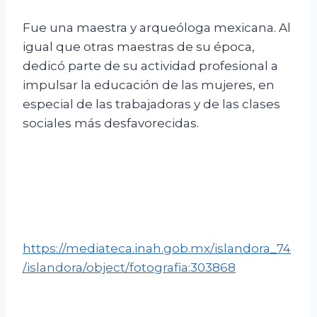
Fue una maestra y arqueóloga mexicana. Al
igual que otras maestras de su época,
dedicó parte de su actividad profesional a
impulsar la educación de las mujeres, en
especial de las trabajadoras y de las clases
sociales más desfavorecidas.
https://mediateca.inah.gob.mx/islandora_74
/islandora/object/fotografia:303868