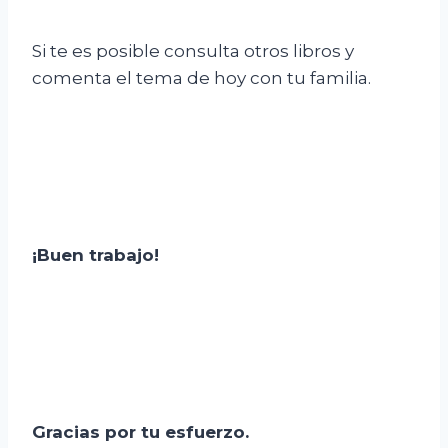
Si te es posible consulta otros libros y
comenta el tema de hoy con tu familia.
¡Buen trabajo!
Gracias por tu esfuerzo.