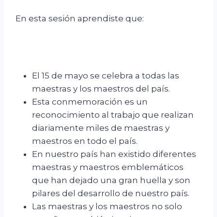
En esta sesión aprendiste que:
El 15 de mayo se celebra a todas las
maestras y los maestros del país.
Esta conmemoración es un
reconocimiento al trabajo que realizan
diariamente miles de maestras y
maestros en todo el país.
En nuestro país han existido diferentes
maestras y maestros emblemáticos
que han dejado una gran huella y son
pilares del desarrollo de nuestro país.
Las maestras y los maestros no solo