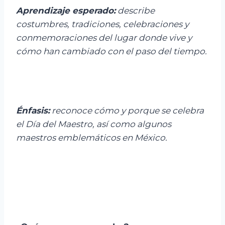
Aprendizaje esperado:
describe
costumbres, tradiciones, celebraciones y
conmemoraciones del lugar donde vive y
cómo han cambiado con el paso del tiempo.
Énfasis:
reconoce cómo y porque se celebra
el Día del Maestro, así como algunos
maestros emblemáticos en México.