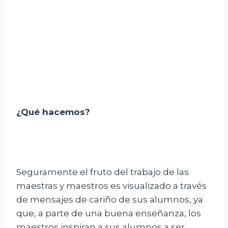
¿Qué hacemos?
Seguramente el fruto del trabajo de las
maestras y maestros es visualizado a través
de mensajes de cariño de sus alumnos, ya
que, a parte de una buena enseñanza, los
maestros inspiran a sus alumnos a ser