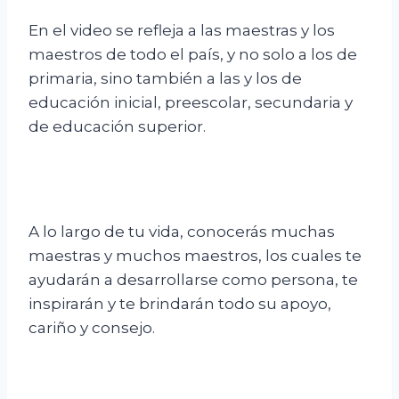
En el video se refleja a las maestras y los
maestros de todo el país, y no solo a los de
primaria, sino también a las y los de
educación inicial, preescolar, secundaria y
de educación superior.
A lo largo de tu vida, conocerás muchas
maestras y muchos maestros, los cuales te
ayudarán a desarrollarse como persona, te
inspirarán y te brindarán todo su apoyo,
cariño y consejo.