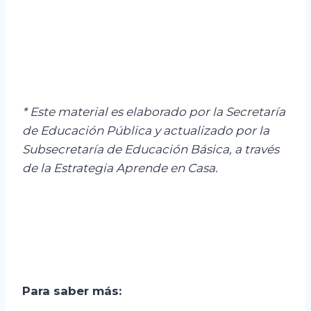
* Este material es elaborado por la Secretaría
de Educación Pública y actualizado por la
Subsecretaría de Educación Básica, a través
de la Estrategia Aprende en Casa.
Para saber más: