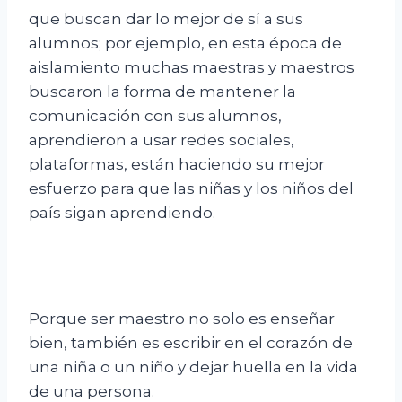
que buscan dar lo mejor de sí a sus
alumnos; por ejemplo, en esta época de
aislamiento muchas maestras y maestros
buscaron la forma de mantener la
comunicación con sus alumnos,
aprendieron a usar redes sociales,
plataformas, están haciendo su mejor
esfuerzo para que las niñas y los niños del
país sigan aprendiendo.
Porque ser maestro no solo es enseñar
bien, también es escribir en el corazón de
una niña o un niño y dejar huella en la vida
de una persona.