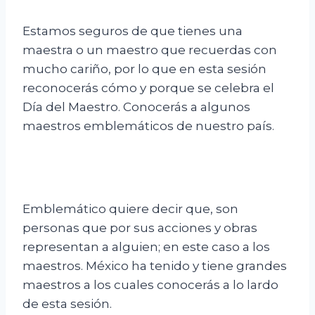
Estamos seguros de que tienes una
maestra o un maestro que recuerdas con
mucho cariño, por lo que en esta sesión
reconocerás cómo y porque se celebra el
Día del Maestro. Conocerás a algunos
maestros emblemáticos de nuestro país.
Emblemático quiere decir que, son
personas que por sus acciones y obras
representan a alguien; en este caso a los
maestros. México ha tenido y tiene grandes
maestros a los cuales conocerás a lo lardo
de esta sesión.