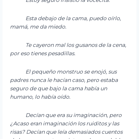
Esta debajo de la cama, puedo oírlo,
mamá, me da miedo.
Te cayeron mal los gusanos de la cena,
por eso tienes pesadillas.
El pequeño monstruo se enojó, s
us
padres nunca le hacían caso, pero estaba
seguro de que
bajo la cama había un
humano, l
o había oído.
Decían que era su imaginación, pero
¿
A
caso eran imaginación los ruiditos y las
risas? Decían que leía demasiados cuentos