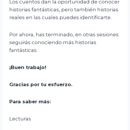
Los cuentos dan la oportunidad de conocer
historias fantásticas, pero también historias
reales en las cuales puedes identificarte.
Por ahora, has terminado, en otras sesiones
seguirás conociendo más historias
fantásticas.
¡Buen trabajo!
Gracias por tu esfuerzo.
Para saber más:
Lecturas