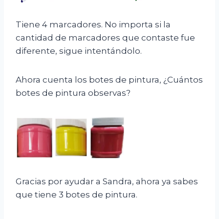
Tiene 4 marcadores. No importa si la
cantidad de marcadores que contaste fue
diferente, sigue intentándolo.
Ahora cuenta los botes de pintura, ¿Cuántos
botes de pintura observas?
Gracias por ayudar a Sandra, ahora ya sabes
que tiene 3 botes de pintura.