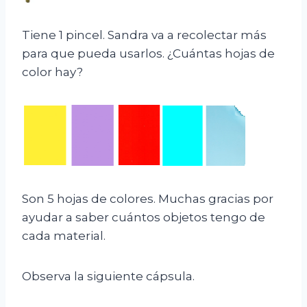
Tiene 1 pincel. Sandra va a recolectar más
para que pueda usarlos. ¿Cuántas hojas de
color hay?
Son 5 hojas de colores. Muchas gracias por
ayudar a saber cuántos objetos tengo de
cada material.
Observa la siguiente cápsula.