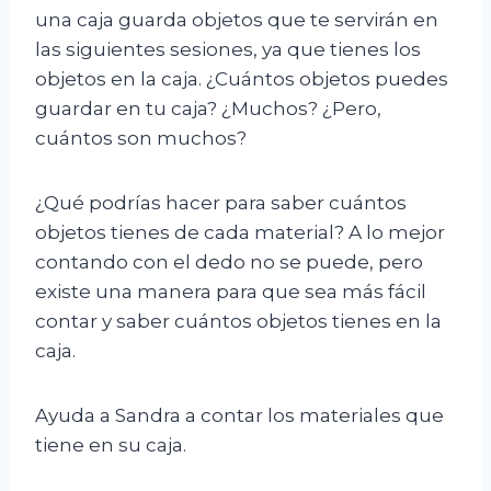
una caja guarda objetos que te servirán en
las siguientes sesiones, ya que tienes los
objetos en la caja. ¿Cuántos objetos puedes
guardar en tu caja? ¿Muchos? ¿Pero,
cuántos son muchos?
¿Qué podrías hacer para saber cuántos
objetos tienes de cada material? A lo mejor
contando con el dedo no se puede, pero
existe una manera para que sea más fácil
contar y saber cuántos objetos tienes en la
caja.
Ayuda a Sandra a contar los materiales que
tiene en su caja.