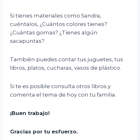
Si tienes materiales como Sandra,
cuéntalos, ¿Cuántos colores tienes?
¿Cuántas gomas? ¿Tienes algún
sacapuntas?
También puedes contar tus juguetes, tus
libros, platos, cucharas, vasos de plástico.
Si te es posible consulta otros libros y
comenta el tema de hoy con tu familia.
¡Buen trabajo!
Gracias por tu esfuerzo.