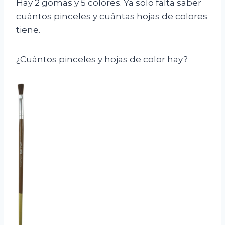
Hay 2 gomas y 5 colores. Ya solo falta saber
cuántos pinceles y cuántas hojas de colores
tiene.
¿Cuántos pinceles y hojas de color hay?