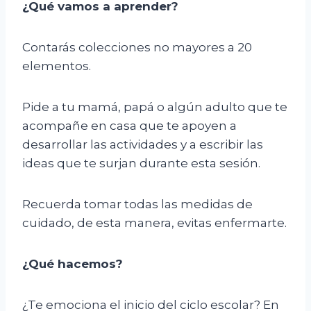
¿Qué vamos a aprender?
Contarás colecciones no mayores a 20
elementos.
Pide a tu mamá, papá o algún adulto que te
acompañe en casa que te apoyen a
desarrollar las actividades y a escribir las
ideas que te surjan durante esta sesión.
Recuerda tomar todas las medidas de
cuidado, de esta manera, evitas enfermarte.
¿Qué hacemos?
¿Te emociona el inicio del ciclo escolar? En