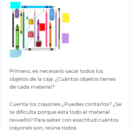
Primero, es necesario sacar todos los
objetos de la caja. ¿Cuántos objetos tienes
de cada material?
Cuenta los crayones ¿Puedes contarlos? ¿Se
te dificulta porque esta todo el material
revuelto? Para saber con exactitud cuántos
crayones son, reúne todos.