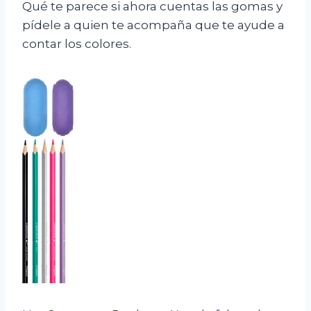
Qué te parece si ahora cuentas las gomas y
pídele a quien te acompaña que te ayude a
contar los colores.