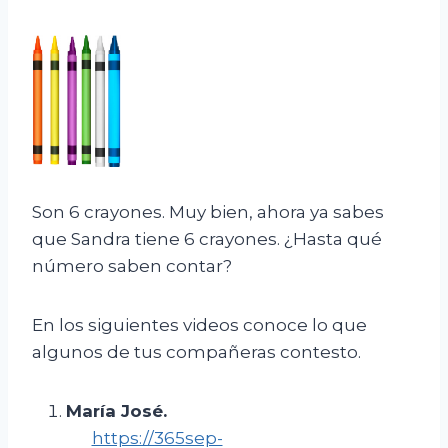
Son 6 crayones. Muy bien, ahora ya sabes
que Sandra tiene 6 crayones. ¿Hasta qué
número saben contar?
En los siguientes videos conoce lo que
algunos de tus compañeras contesto.
María José
.
https://365sep-