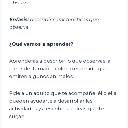
observa.
Énfasis:
d
escribir características que
observa.
¿Qué vamos a aprender?
Aprenderás a describir lo que observas, a
partir del tamaño, color, o el sonido que
emiten algunos animales.
Pide a un adulto que te acompañe, él o ella
pueden ayudarte a desarrollar las
actividades y a escribir las ideas que te
surjan.