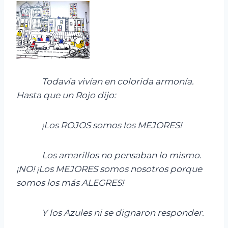
Todavía
vivían
en colorida armonía.
Hasta que un Rojo dijo:
¡
Los ROJOS somos los MEJORES!
Los amarillos no pensaban lo mismo
.
¡NO! ¡Los MEJORES somos nosotros porque
somos los más ALEGRES!
Y los Azules ni se dignaron responder.