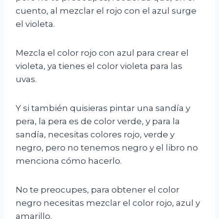
cuento, al mezclar el rojo con el azul surge
el violeta.
Mezcla el color rojo con azul para crear el
violeta, ya tienes el color violeta para las
uvas.
Y si también quisieras pintar una sandía y
pera, la pera es de color verde, y para la
sandía, necesitas colores rojo, verde y
negro, pero no tenemos negro y el libro no
menciona cómo hacerlo.
No te preocupes, para obtener el color
negro necesitas mezclar el color rojo, azul y
amarillo.