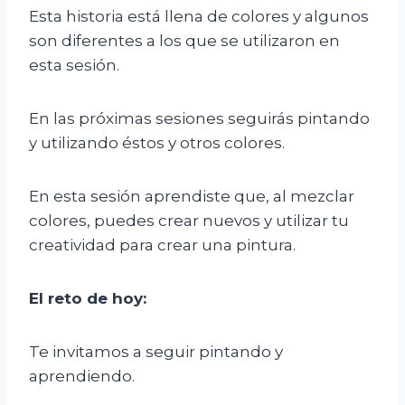
Esta historia está llena de colores y algunos
son diferentes a los que se utilizaron en
esta sesión.
En las próximas sesiones seguirás pintando
y utilizando éstos y otros colores.
En esta sesión aprendiste que, al mezclar
colores, puedes crear nuevos y utilizar tu
creatividad para crear una pintura.
El
r
eto de
h
oy
:
Te invitamos a seguir pintando y
aprendiendo.