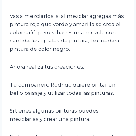
Vas a mezclarlos, si al mezclar agregas más
pintura roja que verde y amarilla se crea el
color café, pero si haces una mezcla con
cantidades iguales de pintura, te quedará
pintura de color negro.
Ahora realiza tus creaciones.
Tu compañero Rodrigo quiere pintar un
bello paisaje y utilizar todas las pinturas.
Si tienes algunas pinturas puedes
mezclarlas y crear una pintura.