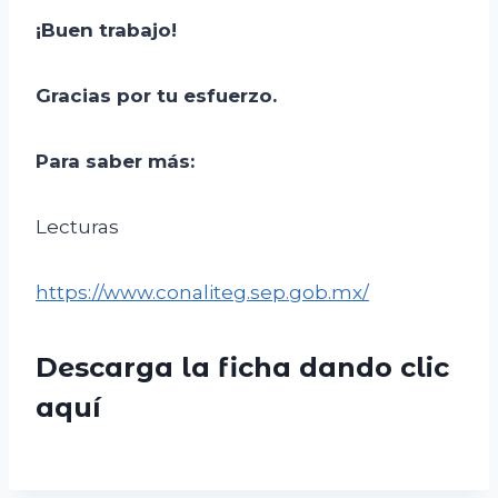
¡Buen trabajo!
Gracias por tu esfuerzo.
Para saber más:
Lecturas
https://www.conaliteg.sep.gob.mx/
Descarga la ficha dando clic
aquí