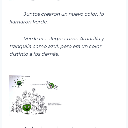
Juntos crearon un nuevo color, l
o
llamaron Verde
.
Verde era alegre como Amarilla y
tranquila como azul, pero era un color
distinto a los demás.