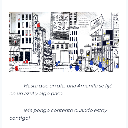
Hasta que un día, una
Amarilla se fijó
en un azul y
algo pasó.
¡Me pongo contento cuando estoy
contigo!