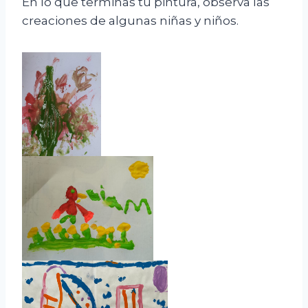
En lo que terminas tu pintura, observa las
creaciones de algunas niñas y niños.