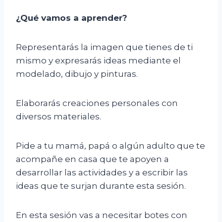
¿Qué vamos a aprender?
Representarás la imagen que tienes de ti
mismo y expresarás ideas mediante el
modelado, dibujo y pinturas.
Elaborarás creaciones personales con
diversos materiales.
Pide a tu mamá, papá o algún adulto que te
acompañe en casa que te apoyen a
desarrollar las actividades y a escribir las
ideas que te surjan durante esta sesión.
En esta sesión vas a necesitar botes con