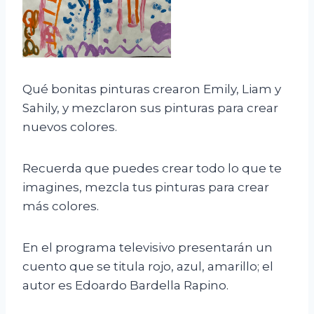
Qué bonitas pinturas crearon Emily, Liam y
Sahily, y mezclaron sus pinturas para crear
nuevos colores.
Recuerda que puedes crear todo lo que te
imagines, mezcla tus pinturas para crear
más colores.
En el programa televisivo presentarán un
cuento que se titula rojo, azul, amarillo; el
autor es Edoardo Bardella Rapino.