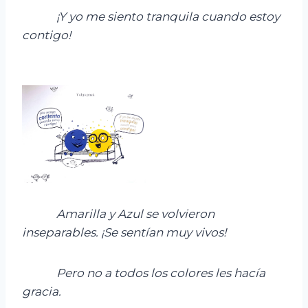
¡Y yo me siento tranquila cuando estoy
contigo!
Amarilla y Azul se volvieron
inseparables. ¡Se sentían muy vivos!
Pero no a todos los colores les hacía
gracia.