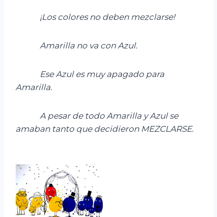
¡
Los colores no deben mezclarse!
Amarilla no va con Azul.
Ese Azul
es muy apagado para
Amarilla.
A pesar de todo Amarilla y Azul se
amaban tanto que decidieron
MEZCLARSE
.