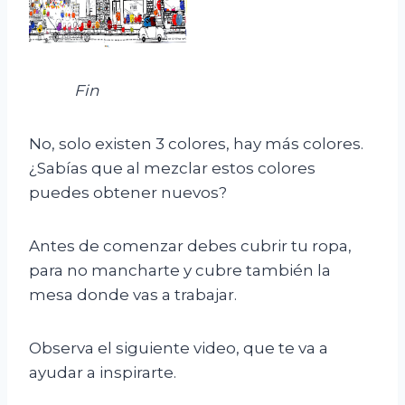
Fin
No, solo existen 3 colores, hay más colores.
¿Sabías que al mezclar estos colores
puedes obtener nuevos?
Antes de comenzar debes cubrir tu ropa,
para no mancharte y cubre también la
mesa donde vas a trabajar.
Observa el siguiente video, que te va a
ayudar a inspirarte.