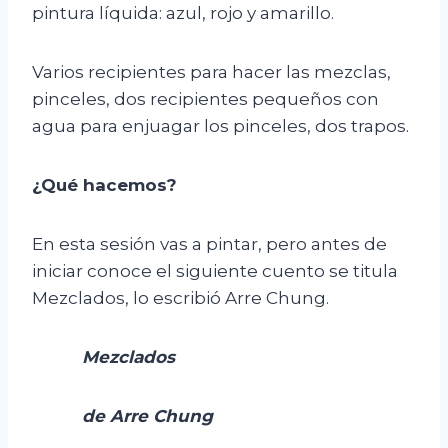
pintura líquida: azul, rojo y amarillo.
Varios recipientes para hacer las mezclas,
pinceles, dos recipientes pequeños con
agua para enjuagar los pinceles, dos trapos.
¿Qué hacemos?
En esta sesión vas a pintar, pero antes de
iniciar conoce el siguiente cuento se titula
Mezclados, lo escribió Arre Chung.
Mezclados
de Arre Chung