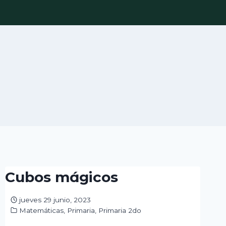
Cubos mágicos
jueves 29 junio, 2023
Matemáticas
,
Primaria
,
Primaria 2do