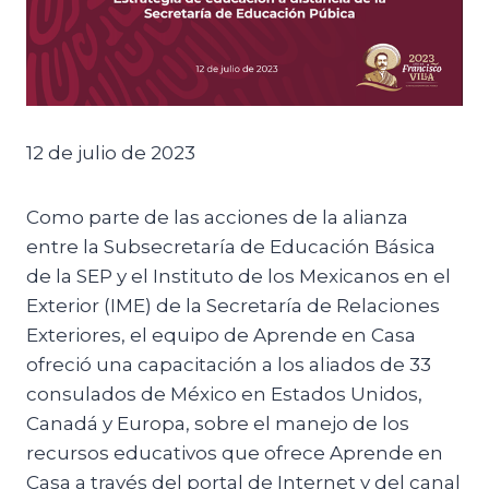
12 de julio de 2023
Como parte de las acciones de la alianza
entre la Subsecretaría de Educación Básica
de la SEP y el Instituto de los Mexicanos en el
Exterior (IME) de la Secretaría de Relaciones
Exteriores, el equipo de Aprende en Casa
ofreció una capacitación a los aliados de 33
consulados de México en Estados Unidos,
Canadá y Europa, sobre el manejo de los
recursos educativos que ofrece Aprende en
Casa a través del portal de Internet y del canal