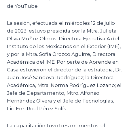
de YouTube.
La sesión, efectuada el miércoles 12 de julio
de 2023, estuvo presidida por la Mtra. Julieta
Olivia Muñoz Olmos, Directora Ejecutiva A del
Instituto de los Mexicanos en el Exterior (IME),
y por la Mtra. Sofía Orozco Aguirre, Directora
Académica del IME. Por parte de Aprende en
Casa estuvieron el director de la estrategia, Dr.
Juan José Sandoval Rodríguez; la Directora
Académica, Mtra. Norma Rodríguez Lozano; el
Jefe de Departamento, Mtro. Alfonso
Hernández Olvera y el Jefe de Tecnologías,
Lic. Enri Roel Pérez Solís.
La capacitación tuvo tres momentos: el