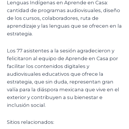
Lenguas Indígenas en Aprende en Casa:
cantidad de programas audiovisuales, diseño
de los cursos, colaboradores, ruta de
aprendizaje y las lenguas que se ofrecen en la
estrategia.
Los 77 asistentes a la sesión agradecieron y
felicitaron al equipo de Aprende en Casa por
facilitar los contenidos digitales y
audiovisuales educativos que ofrece la
estrategia, que sin duda, representan gran
valía para la diáspora mexicana que vive en el
exterior y contribuyen a su bienestar e
inclusión social.
Sitios relacionados: