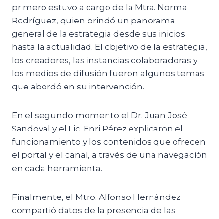
primero estuvo a cargo de la Mtra. Norma
Rodríguez, quien brindó un panorama
general de la estrategia desde sus inicios
hasta la actualidad. El objetivo de la estrategia,
los creadores, las instancias colaboradoras y
los medios de difusión fueron algunos temas
que abordó en su intervención.
En el segundo momento el Dr. Juan José
Sandoval y el Lic. Enri Pérez explicaron el
funcionamiento y los contenidos que ofrecen
el portal y el canal, a través de una navegación
en cada herramienta.
Finalmente, el Mtro. Alfonso Hernández
compartió datos de la presencia de las